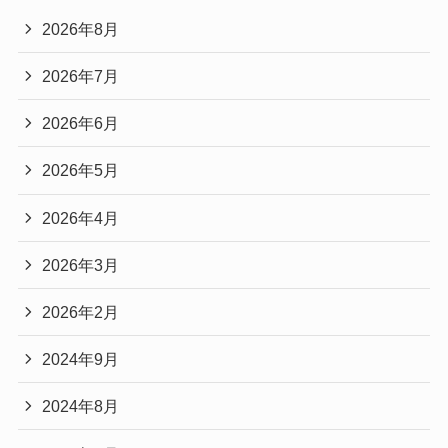
2026年8月
2026年7月
2026年6月
2026年5月
2026年4月
2026年3月
2026年2月
2024年9月
2024年8月