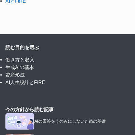
AIとFIRE
読む目的を選ぶ
働き方と収入
生成AIの基本
資産形成
AI人生設計とFIRE
今の方針から読む記事
AIの回答をうのみにしないための基礎