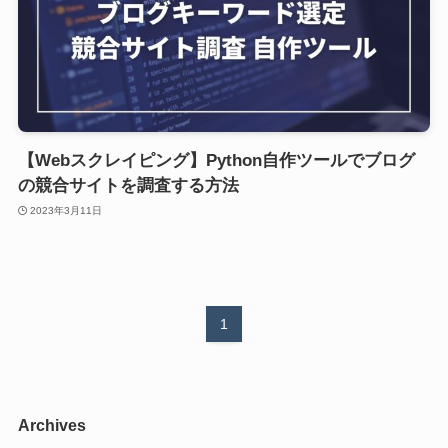
【Webスクレイピング】Python自作ツールでブログ
の競合サイトを調査する方法
2023年3月11日
1
Archives