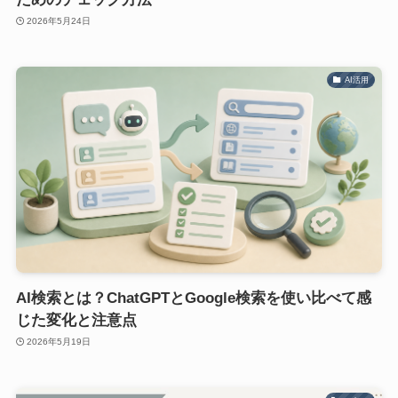
2026年5月24日
AI活用
AI検索とは？ChatGPTとGoogle検索を使い比べて感
じた変化と注意点
2026年5月19日