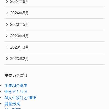
2024年6月
2024年5月
2023年5月
2023年4月
2023年3月
2023年2月
主要カテゴリ
生成AIの基本
働き方と収入
AI人生設計とFIRE
資産形成