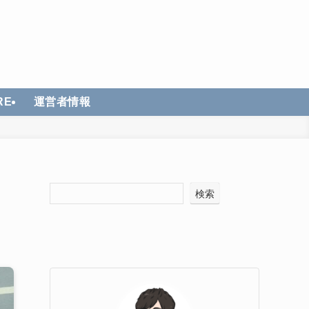
RE
運営者情報
検索