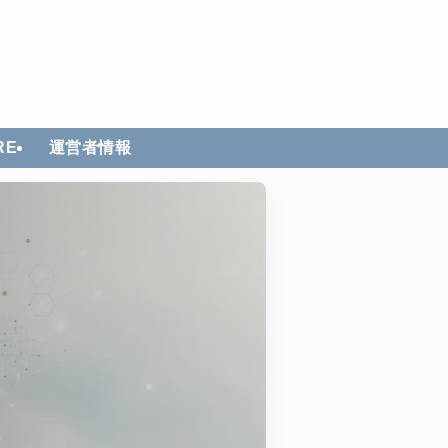
RE
運営者情報