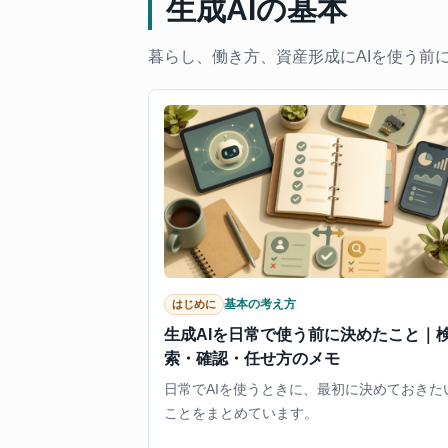
生成AIの基本
暮らし、働き方、資産形成にAIを使う前
基本の考え方
はじめに
生成AIを日常で使う前に決めたこと｜
索・確認・任せ方のメモ
日常でAIを使うときに、最初に決めておきた
ことをまとめています。