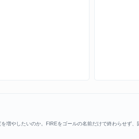
を増やしたいのか。FIREをゴールの名前だけで終わらせず