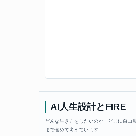
AI人生設計とFIRE
どんな生き方をしたいのか、どこに自由度
まで含めて考えています。