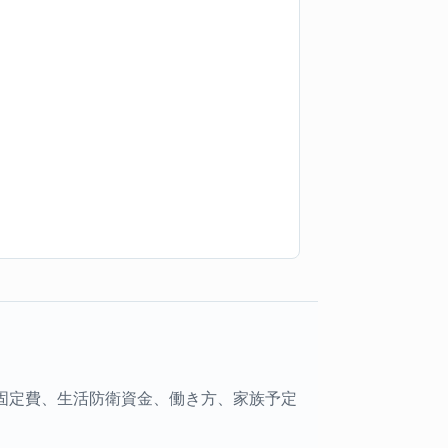
、固定費、生活防衛資金、働き方、家族予定