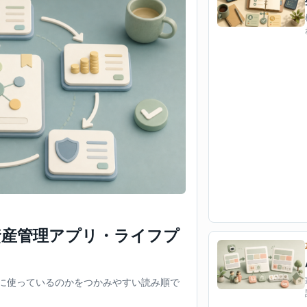
｜資産管理アプリ・ライフプ
しに使っているのかをつかみやすい読み順で