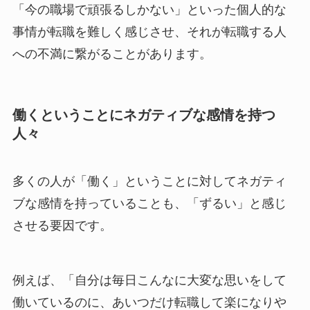
「今の職場で頑張るしかない」といった個人的な
事情が転職を難しく感じさせ、それが転職する人
への不満に繋がることがあります。
働くということにネガティブな感情を持つ
人々
多くの人が「働く」ということに対してネガティ
ブな感情を持っていることも、「ずるい」と感じ
させる要因です。
例えば、「自分は毎日こんなに大変な思いをして
働いているのに、あいつだけ転職して楽になりや