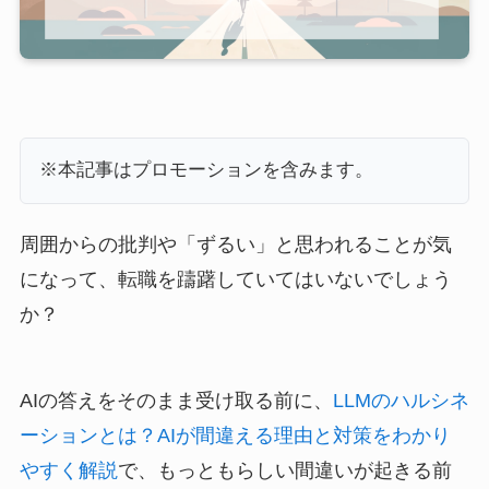
※本記事はプロモーションを含みます。
周囲からの批判や「ずるい」と思われることが気
になって、転職を躊躇していてはいないでしょう
か？
AIの答えをそのまま受け取る前に、
LLMのハルシネ
ーションとは？AIが間違える理由と対策をわかり
やすく解説
で、もっともらしい間違いが起きる前