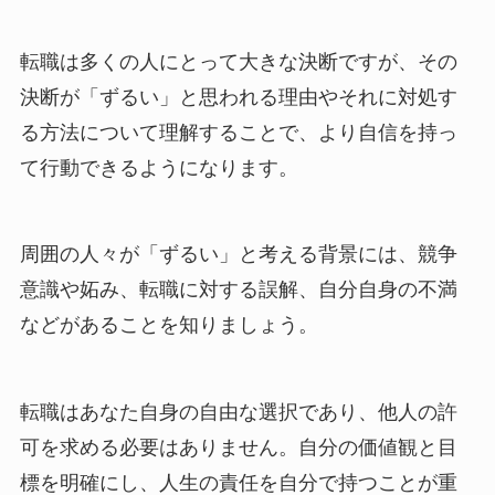
転職は多くの人にとって大きな決断ですが、その
決断が「ずるい」と思われる理由やそれに対処す
る方法について理解することで、より自信を持っ
て行動できるようになります。
周囲の人々が「ずるい」と考える背景には、競争
意識や妬み、転職に対する誤解、自分自身の不満
などがあることを知りましょう。
転職はあなた自身の自由な選択であり、他人の許
可を求める必要はありません。自分の価値観と目
標を明確にし、人生の責任を自分で持つことが重