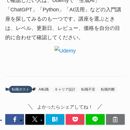
で確認したい人は、Udemyで「生成AI」
「ChatGPT」「Python」「AI活用」などの入門講
座を探してみるのも一つです。講座を選ぶとき
は、レベル、更新日、レビュー、価格を自分の目
的に合わせて確認してください。
転職ポスト
AI転職
キャリア設計
転職不安
転職判断
よかったらシェアしてね！