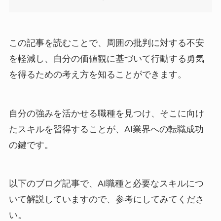
この記事を読むことで、周囲の批判に対する不安
を軽減し、自分の価値観に基づいて行動する勇気
を得るための考え方を知ることができます。
自分の強みを活かせる職種を見つけ、そこに向け
たスキルを習得することが、AI業界への転職成功
の鍵です。
以下のブログ記事で、AI職種と必要なスキルにつ
いて解説していますので、参考にしてみてくださ
い。