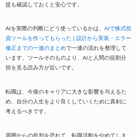
提も確認しておくと安心です。
AIを実際の判断にどう使っているかは、
AIで株式投
資ツールを作ってもらった | 設計から実装・エラー
修正までの一連のまとめ
で一連の流れを整理して
います。ツールそのものより、AIと人間の役割分
担を見る読み方が近いです。
転職は、今後のキャリアに大きな影響を与えるた
め、自分の人生をより良くしていくために真剣に
考えるべきです。
周囲からの批判を恐れて、転職活動をやめてしま