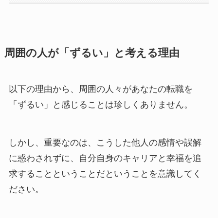
周囲の人が「ずるい」と考える理由
以下の理由から、周囲の人々があなたの転職を
「ずるい」と感じることは珍しくありません。
しかし、重要なのは、こうした他人の感情や誤解
に惑わされずに、自分自身のキャリアと幸福を追
求することということだということを意識してく
ださい。