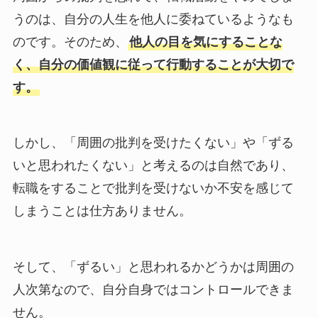
うのは、自分の人生を他人に委ねているようなも
のです。そのため、
他人の目を気にすることな
く、自分の価値観に従って行動することが大切で
す。
しかし、「周囲の批判を受けたくない」や「ずる
いと思われたくない」と考えるのは自然であり、
転職をすることで批判を受けないか不安を感じて
しまうことは仕方ありません。
そして、「ずるい」と思われるかどうかは周囲の
人次第なので、自分自身ではコントロールできま
せん。