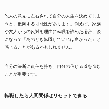
他人の意見に左右されて自分の人生を決めてしま
うと、後悔する可能性があります。例えば、家族
や友人からの反対を理由に転職を諦めた場合、後
になって「あのとき転職していれば良かった」と
感じることがあるかもしれません。
自分の決断に責任を持ち、自分の信じる道を進む
ことが重要です。
転職したら人間関係はリセットできる