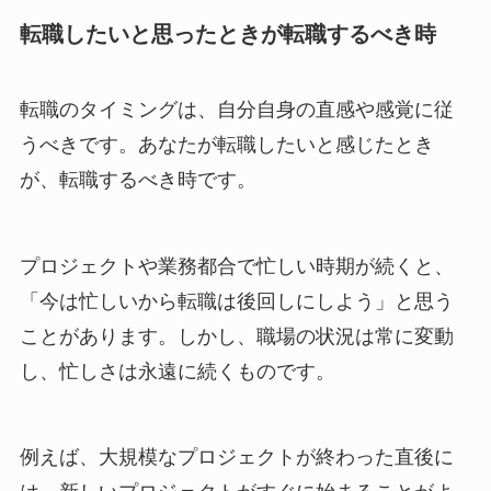
転職したいと思ったときが転職するべき時
転職のタイミングは、自分自身の直感や感覚に従
うべきです。あなたが転職したいと感じたとき
が、転職するべき時です。
プロジェクトや業務都合で忙しい時期が続くと、
「今は忙しいから転職は後回しにしよう」と思う
ことがあります。しかし、職場の状況は常に変動
し、忙しさは永遠に続くものです。
例えば、大規模なプロジェクトが終わった直後に