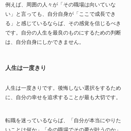
例えば、周囲の人々が「その職場は向いていな
い」と言っても、自分自身が「ここで成長でき
る」と感じているならば、その感覚を信じるべき
です。自分の人生を最良のものにするための判断
は、自分自身にしかできません。
人生は一度きり
人生は一度きりです。後悔しない選択をするため
に、自分の幸せを追求することが最も大切です。
転職を迷っているならば、「自分が本当にやりた
いことは何か」「今の職場でその夢が叶うのか」