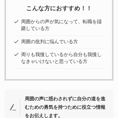
こんな方におすすめ！！
周囲からの声が気になって、転職を躊
躇している方
周囲の批判に悩んでいる方
周りも我慢しているから自分も我慢し
なきゃいけないと思っている方
周囲の声に惑わされずに自分の道を進
むための勇気を持つために役立つ情報
をお伝えします。