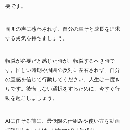
要です。
周囲の声に惑わされず、自分の幸せと成長を追求
する勇気を持ちましょう。
転職が必要だと感じた時が、転職するべき時で
す。忙しい時期や周囲の反対に左右されず、自分
の直感を信じて行動してください。人生は一度き
りです。後悔しない選択をするために、今すぐ行
動を起こしましょう。
AIに任せる前に、最低限の仕組みや使い方を動画