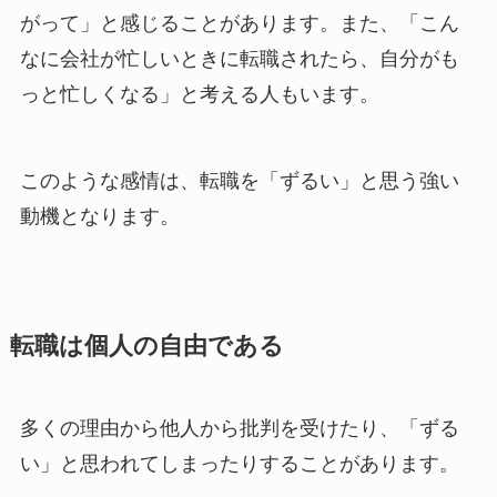
がって」と感じることがあります。また、「こん
なに会社が忙しいときに転職されたら、自分がも
っと忙しくなる」と考える人もいます。
このような感情は、転職を「ずるい」と思う強い
動機となります。
転職は個人の自由である
多くの理由から他人から批判を受けたり、「ずる
い」と思われてしまったりすることがあります。