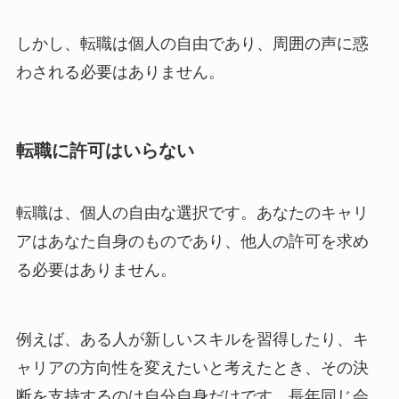
しかし、転職は個人の自由であり、周囲の声に惑
わされる必要はありません。
転職に
許可はいらない
転職は、個人の自由な選択です。あなたのキャリ
アはあなた自身のものであり、他人の許可を求め
る必要はありません。
例えば、ある人が新しいスキルを習得したり、キ
ャリアの方向性を変えたいと考えたとき、その決
断を支持するのは自分自身だけです。長年同じ会