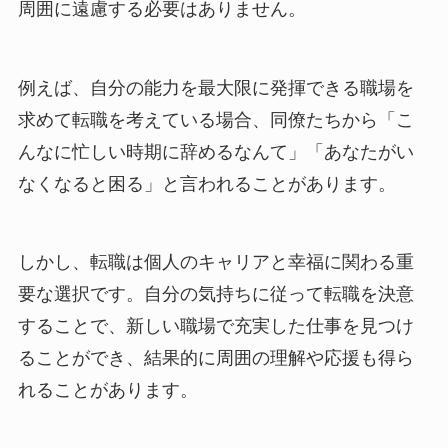
周囲に遠慮する必要はありません。
例えば、自分の能力を最大限に発揮できる職場を
求めて転職を考えている場合、同僚たちから「こ
んなに忙しい時期に辞めるなんて」「あなたがい
なくなると困る」と言われることがあります。
しかし、転職は個人のキャリアと幸福に関わる重
要な選択です。自分の気持ちに従って転職を決意
することで、新しい職場で充実した仕事を見つけ
ることができ、結果的に周囲の理解や応援も得ら
れることがあります。