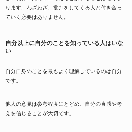
ります。わざわざ、批判をしてくる人と付き合っ
ていく必要はありません。
自分以上に自分のことを知っている人はいな
い
自分自身のことを最もよく理解しているのは自分
です。
他人の意見は参考程度にとどめ、自分の直感や考
えを信じることが大切です。