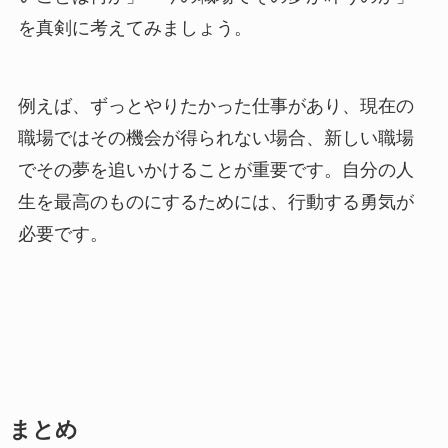
を真剣に考えてみましょう。
例えば、ずっとやりたかった仕事があり、現在の
職場ではその機会が得られない場合、新しい職場
でその夢を追いかけることが重要です。自分の人
生を最高のものにするためには、行動する勇気が
必要です。
まとめ