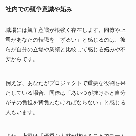
社内での競争意識や妬み
職場には競争意識が根強く存在します。同僚や上
司があなたの転職を「ずるい」と感じるのは、彼
らが自分の立場や業績と比較して感じる妬みや不
安からです。
例えば、あなたがプロジェクトで重要な役割を果
たしている場合、同僚は「あいつが抜けると自分
がその負担を背負わなければならない」と感じる
人もいます。