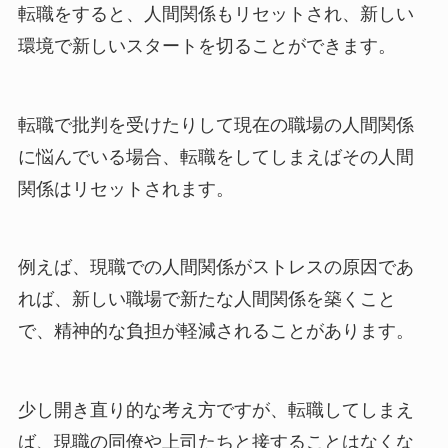
転職をすると、人間関係もリセットされ、新しい
環境で新しいスタートを切ることができます。
転職で批判を受けたりして現在の職場の人間関係
に悩んでいる場合、転職をしてしまえばその人間
関係はリセットされます。
例えば、現職での人間関係がストレスの原因であ
れば、新しい職場で新たな人間関係を築くこと
で、精神的な負担が軽減されることがあります。
少し開き直り的な考え方ですが、転職してしまえ
ば、現職の同僚や上司たちと接することはなくな