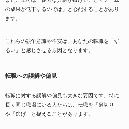
また、上司は「優秀な人材が抜けることでチーム
の成果が低下するのでは」と心配することがあり
ます。
これらの競争意識や不安は、あなたの転職を「ず
るい」と感じさせる原因となります。
転職への誤解や偏見
転職に対する誤解や偏見も大きな要因です。特に
長く同じ職場にいる人たちは、転職を「裏切り」
や「逃げ」と捉えることがあります。