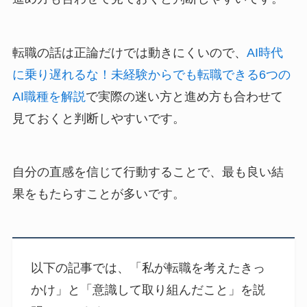
転職の話は正論だけでは動きにくいので、
AI時代
に乗り遅れるな！未経験からでも転職できる6つの
AI職種を解説
で実際の迷い方と進め方も合わせて
見ておくと判断しやすいです。
自分の直感を信じて行動することで、最も良い結
果をもたらすことが多いです。
以下の記事では、「私が転職を考えたきっ
かけ」と「意識して取り組んだこと」を説