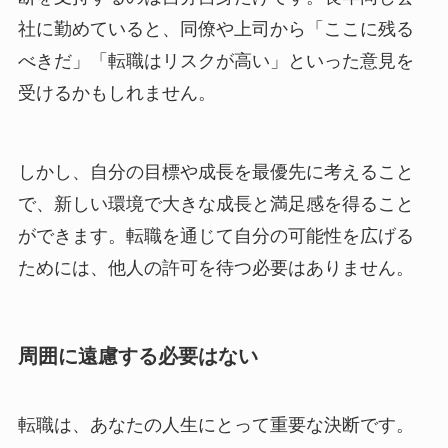
社に勤めていると、同僚や上司から「ここに残る
べきだ」「転職はリスクが高い」といった意見を
受けるかもしれません。
しかし、自分の目標や成長を最優先に考えること
で、新しい環境で大きな成長と満足感を得ること
ができます。転職を通じて自分の可能性を広げる
ためには、他人の許可を待つ必要はありません。
周囲に遠慮する必要はない
転職は、あなたの人生にとって重要な決断です。