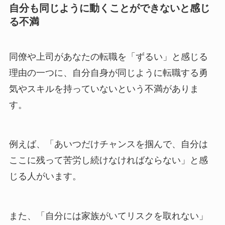
自分も同じように動くことができないと感じ
る不満
同僚や上司があなたの転職を「ずるい」と感じる
理由の一つに、自分自身が同じように転職する勇
気やスキルを持っていないという不満がありま
す。
例えば、「あいつだけチャンスを掴んで、自分は
ここに残って苦労し続けなければならない」と感
じる人がいます。
また、「自分には家族がいてリスクを取れない」