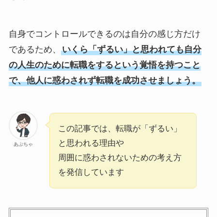
自身でコントロールできるのは自分の感じ方だけ
であるため、
いくら「ずるい」と思われても自分
の人生のために転職をするという覚悟を持つこと
で、他人に惑わされず転職を成功させましょう。
この記事では、転職が「ずるい」
と思われる理由や
あぶちゃ
周囲に惑わされないための考え方
を発信しています