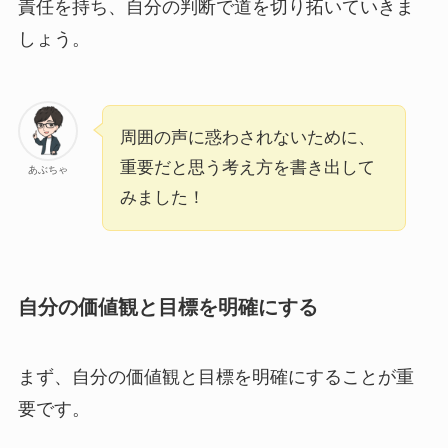
責任を持ち、自分の判断で道を切り拓いていきま
しょう。
周囲の声に惑わされないために、
重要だと思う考え方を書き出して
あぶちゃ
みました！
自分の価値観と目標を明確にする
まず、自分の価値観と目標を明確にすることが重
要です。