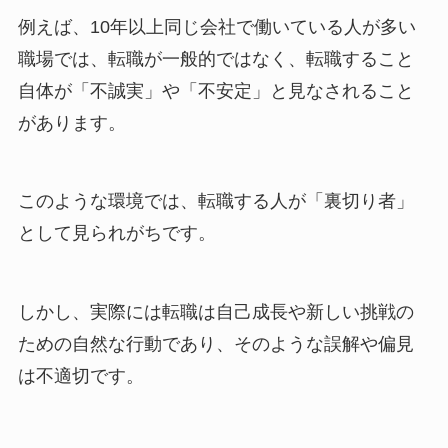
例えば、10年以上同じ会社で働いている人が多い
職場では、転職が一般的ではなく、転職すること
自体が「不誠実」や「不安定」と見なされること
があります。
このような環境では、転職する人が「裏切り者」
として見られがちです。
しかし、実際には転職は自己成長や新しい挑戦の
ための自然な行動であり、そのような誤解や偏見
は不適切です。