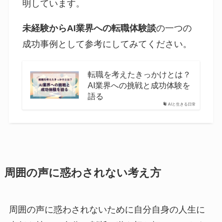
明しています。
未経験からAI業界への転職体験談
の一つの
成功事例として参考にしてみてください。
転職を考えたきっかけとは？
AI業界への挑戦と成功体験を
語る
AIと生きる日常
周囲の声に惑わされない考え方
周囲の声に惑わされないために自分自身の人生に