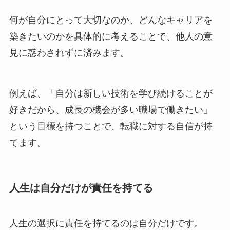
何が自分にとって大切なのか、どんなキャリアを
築きたいのかを具体的に考えることで、他人の意
見に惑わされずに済みます。
例えば、「自分は新しい技術を学び続けることが
好きだから、成長の機会が多い職場で働きたい」
という目標を持つことで、転職に対する自信が持
てます。
人生は自分だけが責任を持てる
人生の選択に責任を持てるのは自分だけです。