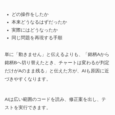
どの操作をしたか
本来どうなるはずだったか
実際にはどうなったか
同じ問題を再現する手順
単に「動きません」と伝えるよりも、「銘柄Aから
銘柄Bへ切り替えたとき、チャートは変わるが判定
だけがAのまま残る」と伝えた方が、AIも原因に近
づきやすくなります。
AIは広い範囲のコードを読み、修正案を出し、テ
ストを実行できます。