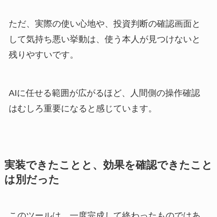
ただ、実際の使い心地や、投資判断の確認画面と
して気持ち悪い挙動は、使う本人が見つけないと
残りやすいです。
AIに任せる範囲が広がるほど、人間側の操作確認
はむしろ重要になると感じています。
実装できたことと、効果を確認できたこと
は別だった
このツールは、一度完成して終わったものではあ