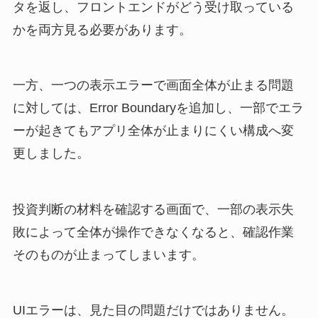
タを返し、フロントエンドがどう受け取っている
かを両方見る必要があります。
一方、一つの表示エラーで画面全体が止まる問題
に対しては、Error Boundaryを追加し、一部でエラ
ーが起きてもアプリ全体が止まりにくい構成へ変
更しました。
投資判断の材料を確認する画面で、一部の表示失
敗によって全体が操作できなくなると、確認作業
そのものが止まってしまいます。
UIエラーは、見た目の問題だけではありません。