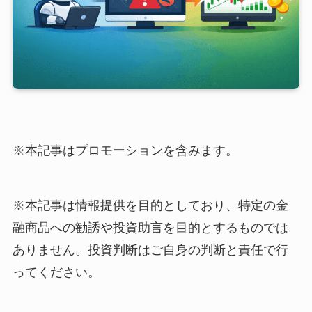
※本記事はプロモーションを含みます。
※本記事は情報提供を目的としており、特定の金
融商品への勧誘や投資助言を目的とするものでは
ありません。投資判断はご自身の判断と責任で行
ってください。