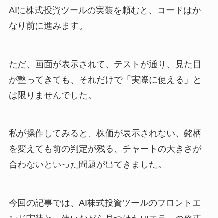
AIに株式投資ツールの実装を頼むと、コードはか
なり前に進みます。
ただ、画面が表示されて、テストが通り、見た目
が整ってきても、それだけで「実際に使える」と
は限りませんでした。
私が操作してみると、株価が表示されない、銘柄
を変えても前の判定が残る、チャートの大きさが
合わないといった問題が出てきました。
今回の記事では、AI株式投資ツールのフロントエ