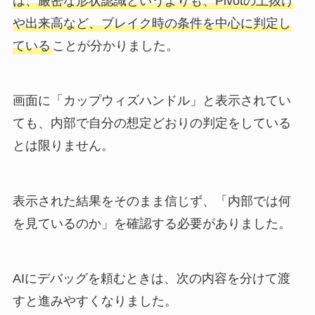
は、厳密な形状認識というよりも、Pivotの上抜け
や出来高など、ブレイク時の条件を中心に判定し
ている
ことが分かりました。
画面に「カップウィズハンドル」と表示されてい
ても、内部で自分の想定どおりの判定をしている
とは限りません。
表示された結果をそのまま信じず、「内部では何
を見ているのか」を確認する必要がありました。
AIにデバッグを頼むときは、次の内容を分けて渡
すと進みやすくなりました。