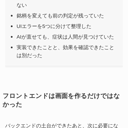
ない
銘柄を変えても前の判定が残っていた
UIエラーを5つに分けて整理した
AIが直せても、症状は人間が見つけていた
実装できたことと、効果を確認できたこと
は別だった
フロントエンドは画面を作るだけではな
かった
バックエンドの土台ができたあと、次に必要にな