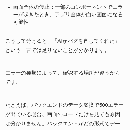
画面全体の停止：一部のコンポーネントでエラ
ーが起きたとき、アプリ全体が白い画面になる
可能性
こうして分けると、「AIがバグを直してくれた」
という一言では足りないことが分かります。
エラーの種類によって、確認する場所が違うから
です。
たとえば、バックエンドのデータ変換で500エラー
が出ている場合、画面のコードだけを見ても原因
は分かりません。バックエンドがどの形式でデー