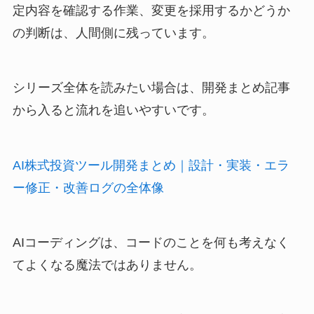
定内容を確認する作業、変更を採用するかどうか
の判断は、人間側に残っています。
シリーズ全体を読みたい場合は、開発まとめ記事
から入ると流れを追いやすいです。
AI株式投資ツール開発まとめ｜設計・実装・エラ
ー修正・改善ログの全体像
AIコーディングは、コードのことを何も考えなく
てよくなる魔法ではありません。