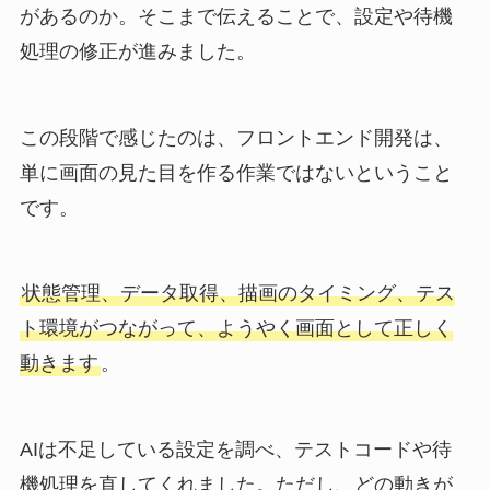
があるのか。そこまで伝えることで、設定や待機
処理の修正が進みました。
この段階で感じたのは、フロントエンド開発は、
単に画面の見た目を作る作業ではないということ
です。
状態管理、データ取得、描画のタイミング、テス
ト環境がつながって、ようやく画面として正しく
動きます
。
AIは不足している設定を調べ、テストコードや待
機処理を直してくれました。ただし、どの動きが