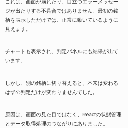
これは、画面が崩れたり、目立つエラーメッセー
ジが出たりする不具合ではありません。最初の銘
柄を表示しただけでは、正常に動いているように
見えます。
チャートも表示され、判定パネルにも結果が出て
います。
しかし、別の銘柄に切り替えると、本来は変わる
はずの判定だけが変わりませんでした。
原因は、画面の見た目ではなく、Reactの状態管理
とデータ取得処理のつながりにありました。