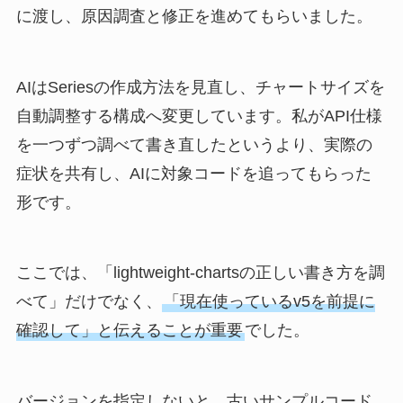
に渡し、原因調査と修正を進めてもらいました。
AIはSeriesの作成方法を見直し、チャートサイズを
自動調整する構成へ変更しています。私がAPI仕様
を一つずつ調べて書き直したというより、実際の
症状を共有し、AIに対象コードを追ってもらった
形です。
ここでは、「lightweight-chartsの正しい書き方を調
べて」だけでなく、
「現在使っているv5を前提に
確認して」と伝えることが重要
でした。
バージョンを指定しないと、古いサンプルコード