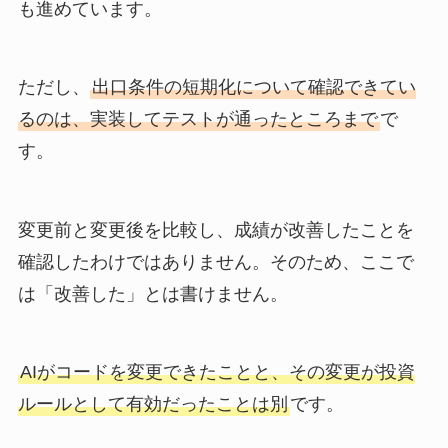
も進めています。
ただし、
出口条件の短期化について確認できてい
るのは、実装してテストが通ったところまで
で
す。
変更前と変更後を比較し、成績が改善したことを
確認したわけではありません。そのため、ここで
は「改善した」とは書けません。
AIがコードを変更できたことと、その変更が投資
ルールとして有効だったことは別
です。