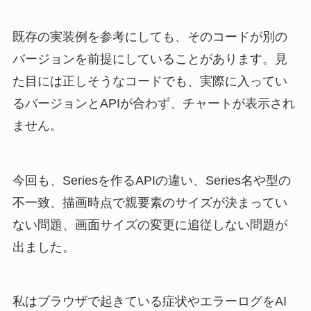
既存の実装例を参考にしても、そのコードが別の
バージョンを前提にしていることがあります。見
た目には正しそうなコードでも、実際に入ってい
るバージョンとAPIが合わず、チャートが表示され
ません。
今回も、Seriesを作るAPIの違い、Series名や型の
不一致、描画時点で親要素のサイズが決まってい
ない問題、画面サイズの変更に追従しない問題が
出ました。
私はブラウザで起きている症状やエラーログをAI