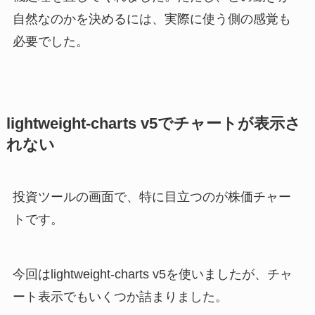
自然なのかを決めるには、実際に使う側の感覚も
必要でした。
lightweight-charts v5でチャートが表示さ
れない
投資ツールの画面で、特に目立つのが株価チャー
トです。
今回はlightweight-charts v5を使いましたが、チャ
ート表示でもいくつか詰まりました。