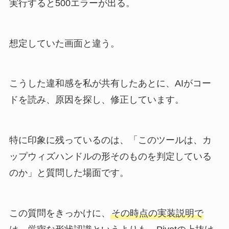
実行すると500エラーが出る。
想定していた画面と違う。
こうした違和感を私が共有したあとに、AIがコー
ドを読み、原因を探し、修正しています。
特に印象に残っているのは、「このツールは、カ
ップウィズハンドルの形そのものを判定している
のか」と質問した場面です。
この質問をきっかけに、
その時点の実装説明で