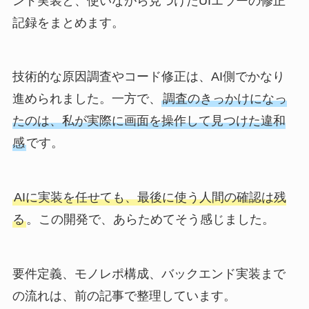
ンド実装と、使いながら見つけたUIエラーの修正
記録をまとめます。
技術的な原因調査やコード修正は、AI側でかなり
進められました。一方で、
調査のきっかけになっ
たのは、私が実際に画面を操作して見つけた違和
感
です。
AIに実装を任せても、最後に使う人間の確認は残
る
。この開発で、あらためてそう感じました。
要件定義、モノレポ構成、バックエンド実装まで
の流れは、前の記事で整理しています。