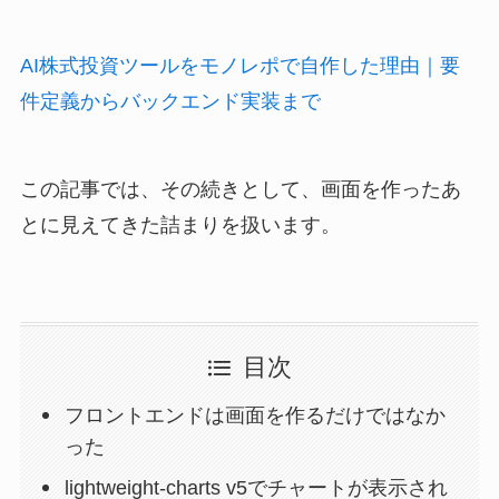
AI株式投資ツールをモノレポで自作した理由｜要
件定義からバックエンド実装まで
この記事では、その続きとして、画面を作ったあ
とに見えてきた詰まりを扱います。
目次
フロントエンドは画面を作るだけではなか
った
lightweight-charts v5でチャートが表示され