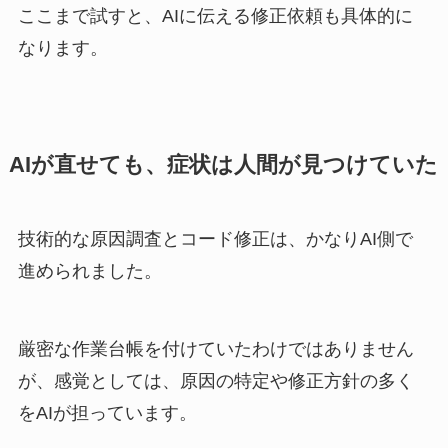
ここまで試すと、AIに伝える修正依頼も具体的に
なります。
AIが直せても、症状は人間が見つけていた
技術的な原因調査とコード修正は、かなりAI側で
進められました。
厳密な作業台帳を付けていたわけではありません
が、感覚としては、原因の特定や修正方針の多く
をAIが担っています。