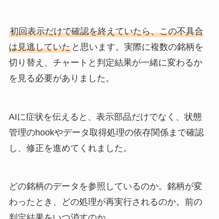
初回表示だけで確認を終えていたら、この不具合
は見逃していた
と思います。実際に複数の銘柄を
切り替え、チャートと判定結果が一緒に変わるか
を見る必要がありました。
AIに症状を伝えると、表示部品だけでなく、状態
管理のhookやデータ取得処理の依存関係まで確認
し、修正を進めてくれました。
どの銘柄のデータを参照しているのか。銘柄が変
わったとき、どの処理が再実行されるのか。前の
判定結果をいつ消すのか。