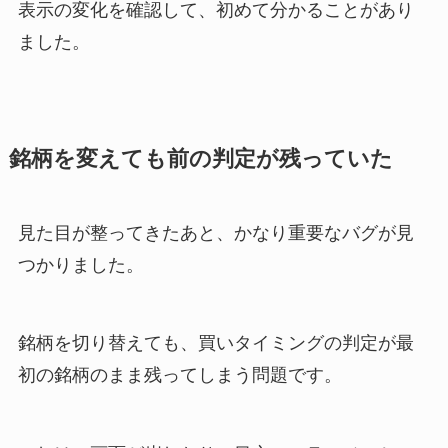
表示の変化を確認して、初めて分かることがあり
ました。
銘柄を変えても前の判定が残っていた
見た目が整ってきたあと、かなり重要なバグが見
つかりました。
銘柄を切り替えても、買いタイミングの判定が最
初の銘柄のまま残ってしまう問題です。