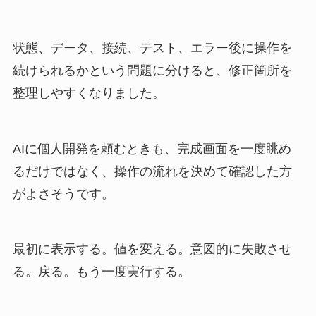
状態、データ、接続、テスト、エラー後に操作を
続けられるかという問題に分けると、修正箇所を
整理しやすくなりました。
AIに個人開発を頼むときも、完成画面を一度眺め
るだけではなく、操作の流れを決めて確認した方
がよさそうです。
最初に表示する。値を変える。意図的に失敗させ
る。戻る。もう一度実行する。