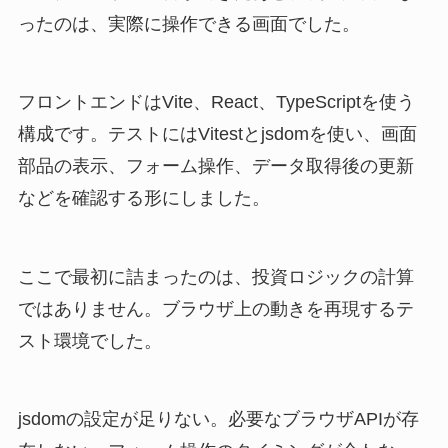
ったのは、実際に操作できる画面でした。
フロントエンドはVite、React、TypeScriptを使う
構成です。テストにはVitestとjsdomを使い、画面
部品の表示、フォーム操作、データ取得後の更新
などを確認する形にしました。
ここで最初に詰まったのは、投資ロジックの計算
ではありません。ブラウザ上の動きを再現するテ
スト環境でした。
jsdomの設定が足りない。必要なブラウザAPIが存