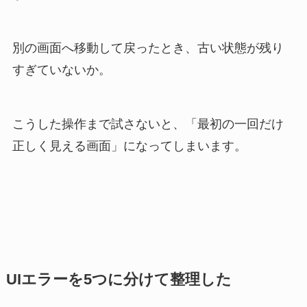
別の画面へ移動して戻ったとき、古い状態が残り
すぎていないか。
こうした操作まで試さないと、「最初の一回だけ
正しく見える画面」になってしまいます。
UIエラーを5つに分けて整理した