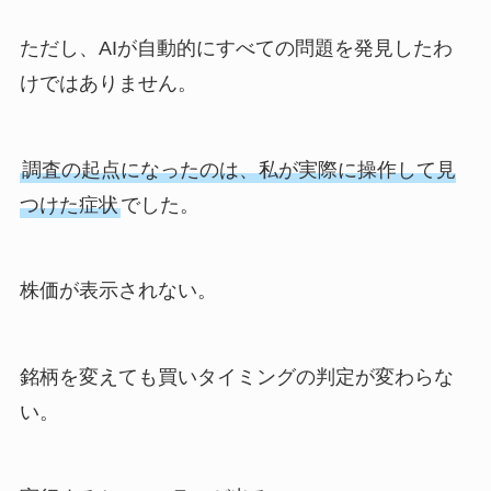
ただし、AIが自動的にすべての問題を発見したわ
けではありません。
調査の起点になったのは、私が実際に操作して見
つけた症状
でした。
株価が表示されない。
銘柄を変えても買いタイミングの判定が変わらな
い。