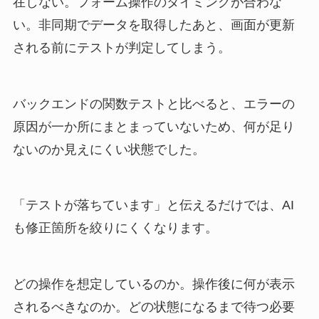
在しない。フォーム操作のタイミングが合わな
い。非同期でデータを取得したあと、画面が更新
される前にテストが判定してしまう。
バックエンドの関数テストと比べると、エラーの
原因が一か所にまとまっていないため、何が足り
ないのか見えにくい状態でした。
「テストが落ちています」と伝えるだけでは、AI
も修正箇所を絞りにくくなります。
どの操作を想定しているのか。操作後に何が表示
されるべきなのか。どの状態になるまで待つ必要