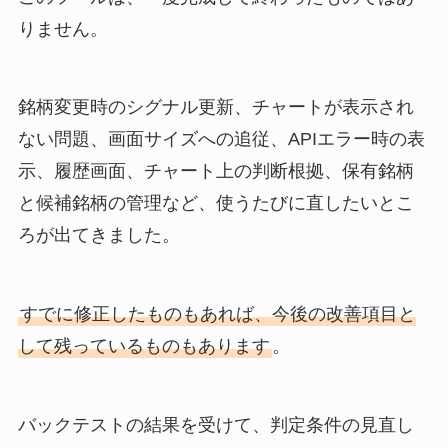
りません。
銘柄変更時のシグナル更新、チャートが表示され
ない問題、画面サイズへの追従、APIエラー時の表
示、履歴画面、チャート上の判断根拠、保有銘柄
と候補銘柄の管理など、使うたびに直したいとこ
ろが出てきました。
すでに修正したものもあれば、今後の改善項目と
して残っているものもあります
。
バックテストの結果を受けて、判定条件の見直し