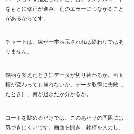
をもとに修正が進み、別のエラーにつながること
があるからです。
チャートは、線が一本表示されれば終わりではあ
りません。
銘柄を変えたときにデータが切り替わるか。画面
幅が変わっても崩れないか。データ取得に失敗し
たときに、何が起きたか分かるか。
コードを眺めるだけでは、このあたりの問題には
気づきにくいです。画面を開き、銘柄を入力し、