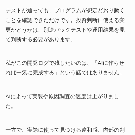
テストが通っても、プログラムが想定どおり動く
ことを確認できただけです。投資判断に使える変
更かどうかは、別途バックテストや運用結果を見
て判断する必要があります。
私がこの開発ログで残したいのは、「AIに作らせ
れば一気に完成する」という話ではありません。
AIによって実装や原因調査の速度は上がりまし
た。
一方で、実際に使って見つける違和感、内部の判