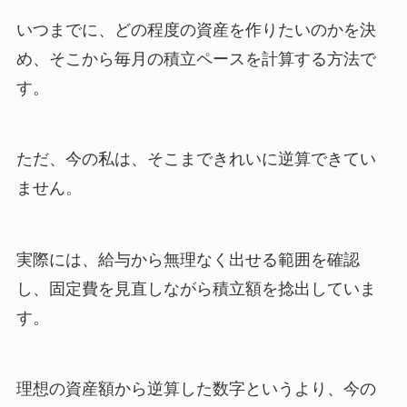
いつまでに、どの程度の資産を作りたいのかを決
め、そこから毎月の積立ペースを計算する方法で
す。
ただ、今の私は、そこまできれいに逆算できてい
ません。
実際には、給与から無理なく出せる範囲を確認
し、固定費を見直しながら積立額を捻出していま
す。
理想の資産額から逆算した数字というより、今の