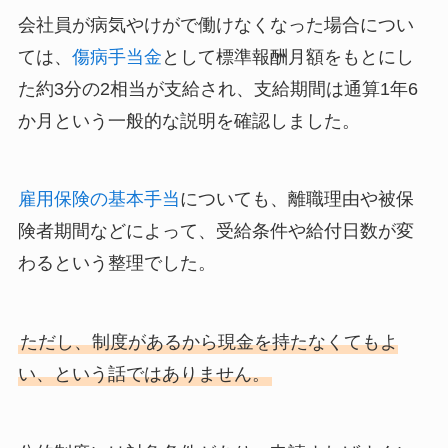
会社員が病気やけがで働けなくなった場合につい
ては、
傷病手当金
として標準報酬月額をもとにし
た約3分の2相当が支給され、支給期間は通算1年6
か月という一般的な説明を確認しました。
雇用保険の基本手当
についても、離職理由や被保
険者期間などによって、受給条件や給付日数が変
わるという整理でした。
ただし、制度があるから現金を持たなくてもよ
い、という話ではありません。