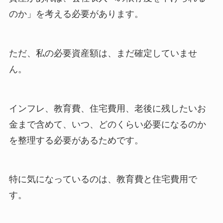
のか」を考える必要があります。
ただ、私の必要資産額は、まだ確定していませ
ん。
インフレ、教育費、住宅費用、老後に残したいお
金まで含めて、いつ、どのくらい必要になるのか
を整理する必要があるためです。
特に気になっているのは、教育費と住宅費用で
す。