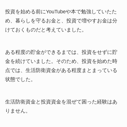
投資を始める前にYouTubeや本で勉強していたた
め、暮らしを守るお金と、投資で増やすお金は分
けておくものだと考えていました。
ある程度の貯金ができるまでは、投資をせずに貯
金を続けていました。そのため、投資を始めた時
点では、生活防衛資金がある程度まとまっている
状態でした。
生活防衛資金と投資資金を混ぜて困った経験はあ
りません。