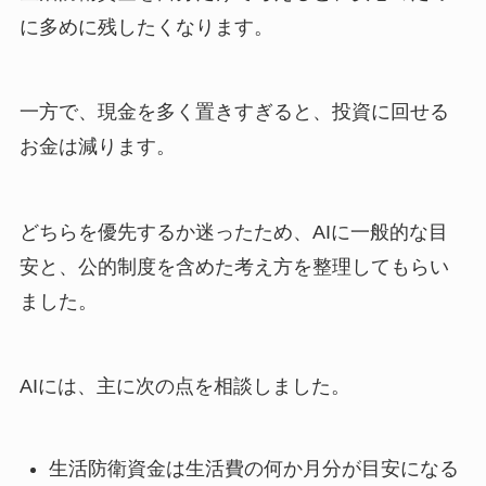
に多めに残したくなります。
一方で、現金を多く置きすぎると、投資に回せる
お金は減ります。
どちらを優先するか迷ったため、AIに一般的な目
安と、公的制度を含めた考え方を整理してもらい
ました。
AIには、主に次の点を相談しました。
生活防衛資金は生活費の何か月分が目安になる