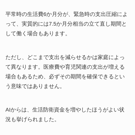
平常時の生活費6か月分が、緊急時の支出圧縮によ
って、実質的には7.5か月分相当の立て直し期間と
して働く場合もあります。
ただし、どこまで支出を減らせるかは家庭によっ
て異なります。医療費や育児関連の支出が増える
場合もあるため、必ずその期間を確保できるとい
う意味ではありません。
AIからは、生活防衛資金を増やしたほうがよい状
況も挙げられました。