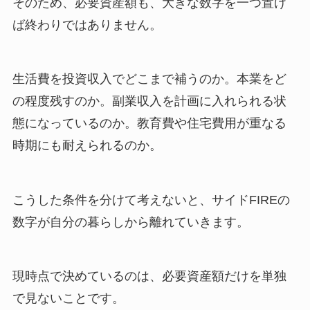
そのため、必要資産額も、大きな数字を一つ置け
ば終わりではありません。
生活費を投資収入でどこまで補うのか。本業をど
の程度残すのか。副業収入を計画に入れられる状
態になっているのか。教育費や住宅費用が重なる
時期にも耐えられるのか。
こうした条件を分けて考えないと、サイドFIREの
数字が自分の暮らしから離れていきます。
現時点で決めているのは、必要資産額だけを単独
で見ないことです。