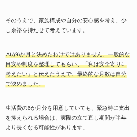
そのうえで、家族構成や自分の安心感を考え、少
し余裕を持たせて考えています。
AIが6か月と決めたわけではありません。一般的な
目安や制度を整理してもらい、「私は安全寄りに
考えたい」と伝えたうえで、最終的な月数は自分
で決めました。
生活費の6か月分を用意していても、緊急時に支出
を抑えられる場合は、実際の立て直し期間が半年
より長くなる可能性があります。