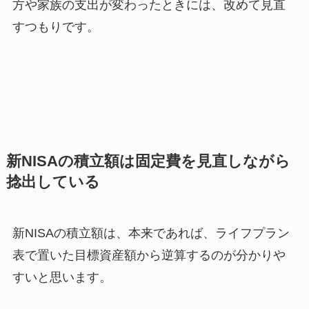
方や家族の支出が変わったときには、改めて見直
すつもりです。
新NISAの積立額は固定費を見直しながら
捻出している
新NISAの積立額は、本来であれば、ライフプラン
表で置いた目標資産額から逆算するのが分かりや
すいと思います。