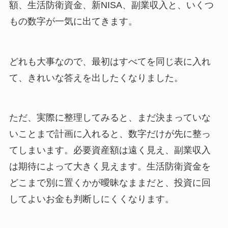
額、生活防衛資金、新NISA、副業収入と、いくつ
もの数字が一気に出てきます。
どれも大事なので、最初はすべてを同じ表に入れ
て、きれいな答えを出したくなりました。
ただ、実際に整理してみると、まだ決まっていな
いことまで計画に入れると、数字だけが先に整っ
てしまいます。必要資産額は遠く見え、副業収入
は期待によって大きく見えます。生活防衛資金を
どこまで別に置くかが曖昧なままだと、投資に回
してよいお金も判断しにくくなります。