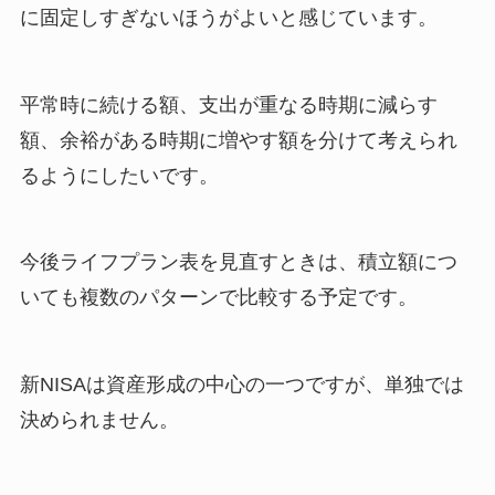
に固定しすぎないほうがよいと感じています。
平常時に続ける額、支出が重なる時期に減らす
額、余裕がある時期に増やす額を分けて考えられ
るようにしたいです。
今後ライフプラン表を見直すときは、積立額につ
いても複数のパターンで比較する予定です。
新NISAは資産形成の中心の一つですが、単独では
決められません。