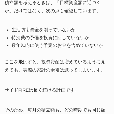
積立額を考えるときは、「目標資産額に近づく
か」だけではなく、次の点も確認しています。
生活防衛資金を削っていないか
特別費の予備を投資に回していないか
数年以内に使う予定のお金を含めていないか
ここを飛ばすと、投資資産は増えているように見
えても、実際の家計の余裕は減ってしまいます。
サイドFIREは長く続ける計画です。
そのため、毎月の積立額も、どの時期でも同じ額