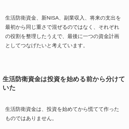
生活防衛資金、新NISA、副業収入、将来の支出を
最初から同じ重さで混ぜるのではなく、それぞれ
の役割を整理したうえで、最後に一つの資金計画
としてつなげたいと考えています。
生活防衛資金は投資を始める前から分けて
いた
生活防衛資金は、投資を始めてから慌てて作った
ものではありません。