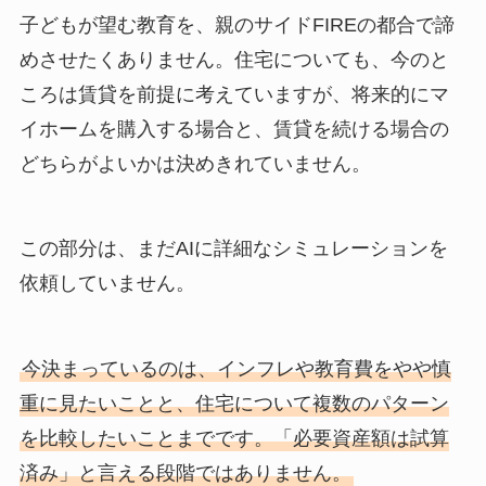
子どもが望む教育を、親のサイドFIREの都合で諦
めさせたくありません。住宅についても、今のと
ころは賃貸を前提に考えていますが、将来的にマ
イホームを購入する場合と、賃貸を続ける場合の
どちらがよいかは決めきれていません。
この部分は、まだAIに詳細なシミュレーションを
依頼していません。
今決まっているのは、インフレや教育費をやや慎
重に見たいことと、住宅について複数のパターン
を比較したいことまでです。「必要資産額は試算
済み」と言える段階ではありません。