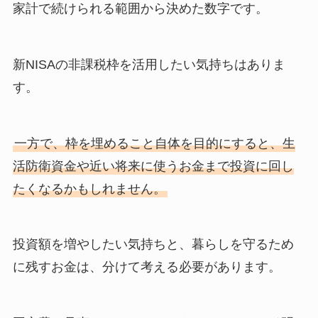
家計で続けられる範囲から決めた数字です。
新NISAの非課税枠を活用したい気持ちはありま
す。
一方で、枠を埋めること自体を目的にすると、生
活防衛資金や近い将来に使うお金まで投資に回し
たくなるかもしれません。
投資額を増やしたい気持ちと、暮らしを守るため
に残すお金は、分けて考える必要があります。