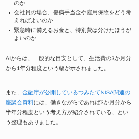
のか
会社員の場合、傷病手当金や雇用保険をどう考
えればよいのか
緊急時に備えるお金と、特別費は分けたほうが
よいのか
AIからは、一般的な目安として、生活費の3か月分
から1年分程度という幅が示されました。
また、
金融庁が公開しているつみたてNISA関連の
座談会資料
には、働きながらであれば3か月分から
半年分程度という考え方が紹介されている、とい
う整理もありました。