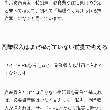
生活防衛資金、特別費、教育費や住宅費用の予定
と並べて考えて、初めて「無理なく続けられる投
資額」になると思っています。
副業収入はまだ稼げていない前提で考える
サイドFIREを考えると、副業収入も計画に入れた
くなります。
資産収入だけでは足りない生活費を副業で補えれ
ば、必要資産額は少なく見えます。私も、副業収
入が増えれば、サイドFIREがかなり現実に近づく