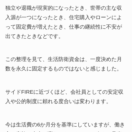
独立や退職が現実的になったとき、世帯の主な収
入源が一つになったとき、住宅購入やローンによ
って固定費が増えたとき、仕事の継続性に不安が
出てきたときなどです。
この整理を見て、生活防衛資金は、一度決めた月
数を永久に固定するものではないと感じました。
サイドFIREに近づくほど、会社員としての安定収
入や公的制度に頼れる度合いは変わります。
今は生活費の6か月分を基準にしていますが、働き