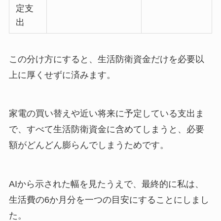
定支
出
この分け方にすると、生活防衛資金だけを必要以
上に厚くせずに済みます。
家電の買い替えや近い将来に予定している支出ま
で、すべて生活防衛資金に含めてしまうと、必要
額がどんどん膨らんでしまうためです。
AIから示された幅を見たうえで、最終的に私は、
生活費の6か月分を一つの目安にすることにしまし
た。