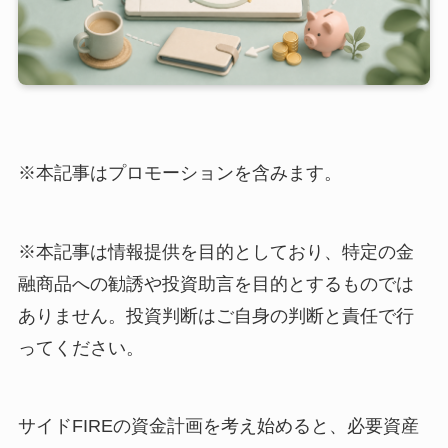
※本記事はプロモーションを含みます。
※本記事は情報提供を目的としており、特定の金
融商品への勧誘や投資助言を目的とするものでは
ありません。投資判断はご自身の判断と責任で行
ってください。
サイドFIREの資金計画を考え始めると、必要資産