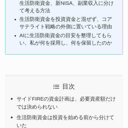
生活防衛資金、新NISA、副業収入に分け
て考える方法
生活防衛資金を投資資金と混ぜず、コア
サテライト戦略の外側に置いている理由
AIに生活防衛資金の目安を整理してもら
い、私が何を採用し、何を保留したのか
目次
サイドFIREの資金計画は、必要資産額だけ
では決められない
生活防衛資金は投資を始める前から分けて
いた