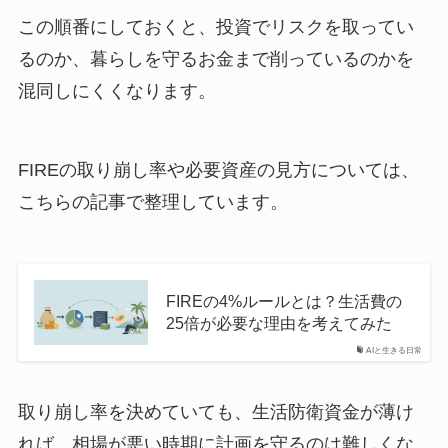
この順番にしておくと、投資でリスクを取ってい
るのか、暮らしを守るお金まで削っているのかを
混同しにくくなります。
FIREの取り崩し率や必要資産の見方については、
こちらの記事で整理しています。
FIREの4%ルールとは？生活費の
25倍が必要な理由を考えてみた
AIと生きる日常
取り崩し率を決めていても、生活防衛資金が薄け
れば、相場が悪い時期に計画を守るのは難しくな