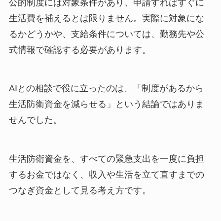
公的制度には対象条件があり、申請すればすぐに
生活費を補えるとは限りません。実際に対象にな
るかどうかや、支給条件については、勤務先や公
式情報で確認する必要があります。
AIとの相談で役に立ったのは、「制度があるから
生活防衛資金を減らせる」という結論ではありま
せんでした。
生活防衛資金を、すべての緊急支出を一度に負担
するお金ではなく、収入や生活を立て直すまでの
つなぎ資金として見る考え方です。