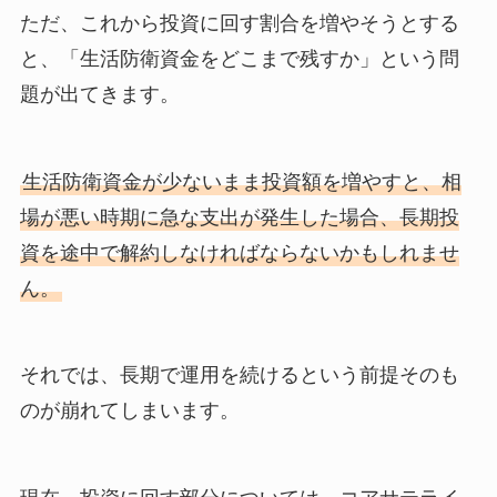
ただ、これから投資に回す割合を増やそうとする
と、「生活防衛資金をどこまで残すか」という問
題が出てきます。
生活防衛資金が少ないまま投資額を増やすと、相
場が悪い時期に急な支出が発生した場合、長期投
資を途中で解約しなければならないかもしれませ
ん。
それでは、長期で運用を続けるという前提そのも
のが崩れてしまいます。