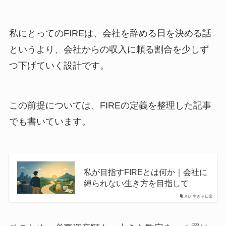
私にとってのFIREは、会社を辞める日を決める話
というより、会社からの収入に頼る割合を少しず
つ下げていく設計です。
この前提については、FIREの定義を整理した記事
でも書いています。
私が目指すFIREとは何か｜会社に
縛られない生き方を目指して
AIと生きる日常