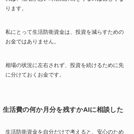
ります。
私にとって生活防衛資金は、投資を減らすための
お金ではありません。
相場の状況に左右されず、投資を続けるために先
に分けておくお金です。
生活費の何か月分を残すかAIに相談した
生活防衛資金を自分だけで考えると、安心のため