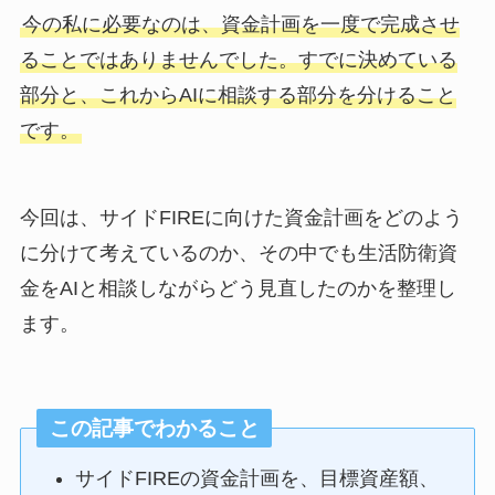
今の私に必要なのは、資金計画を一度で完成させ
ることではありませんでした。すでに決めている
部分と、これからAIに相談する部分を分けること
です。
今回は、サイドFIREに向けた資金計画をどのよう
に分けて考えているのか、その中でも生活防衛資
金をAIと相談しながらどう見直したのかを整理し
ます。
この記事でわかること
サイドFIREの資金計画を、目標資産額、