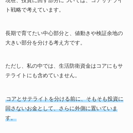
現在、投資に回す部分については、コアサテライ
ト戦略で考えています。
長期で育てたい中心部分と、値動きや検証余地の
大きい部分を分ける考え方です。
ただし、私の中では、生活防衛資金はコアにもサ
テライトにも含めていません。
コアとサテライトを分ける前に、そもそも投資に
回さないお金として、さらに外側に置いていま
す。