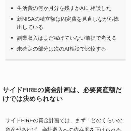
生活費の何か月分を残すかAIに相談した
新NISAの積立額は固定費を見直しながら捻
出している
副業収入はまだ稼げていない前提で考える
未確定の部分は次のAI相談で比較する
サイドFIREの資金計画は、必要資産額だ
けでは決められない
サイドFIREの資金計画では、まず「どのくらいの
資産があれば、会社収入への依存度を下げられる