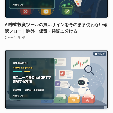
AI株式投資ツールの買いサインをそのまま使わない確
認フロー｜除外・保留・確認に分ける
2026年7月23日
AI投資