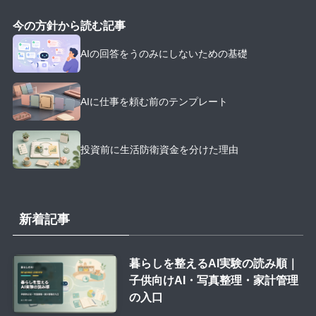
今の方針から読む記事
AIの回答をうのみにしないための基礎
AIに仕事を頼む前のテンプレート
投資前に生活防衛資金を分けた理由
新着記事
暮らしを整えるAI実験の読み順｜
子供向けAI・写真整理・家計管理
の入口