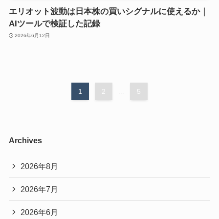
エリオット波動は日本株の買いシグナルに使えるか｜
AIツールで検証した記録
2026年6月12日
1
2
...
5
Archives
2026年8月
2026年7月
2026年6月