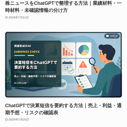
株ニュースをChatGPTで整理する方法｜業績材料・一
時材料・未確認情報の分け方
2026年7月21日
AI投資
ChatGPTで決算短信を要約する方法｜売上・利益・通
期予想・リスクの確認表
2026年7月20日