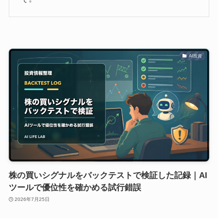
AI投資
株の買いシグナルをバックテストで検証した記録｜AI
ツールで優位性を確かめる試行錯誤
2026年7月25日