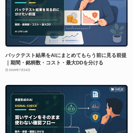
バックテスト結果をAIにまとめてもらう前に見る前提
｜期間・銘柄数・コスト・最大DDを分ける
2026年7月24日
AI投資