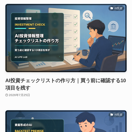
AI投資
AI投資チェックリストの作り方｜買う前に確認する10
項目を残す
2026年7月25日
AI投資