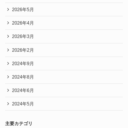
2026年5月
2026年4月
2026年3月
2026年2月
2024年9月
2024年8月
2024年6月
2024年5月
主要カテゴリ