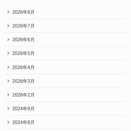
2026年8月
2026年7月
2026年6月
2026年5月
2026年4月
2026年3月
2026年2月
2024年9月
2024年8月