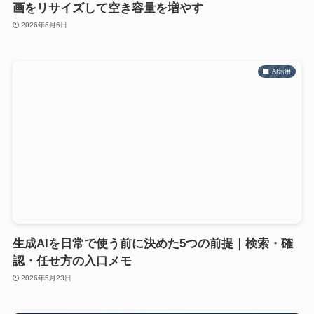
画をリサイズして空き容量を増やす
2026年6月6日
AI活用
生成AIを日常で使う前に決めた5つの前提｜検索・確
認・任せ方の入口メモ
2026年5月23日