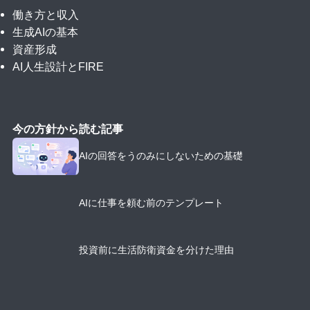
働き方と収入
生成AIの基本
資産形成
AI人生設計とFIRE
今の方針から読む記事
AIの回答をうのみにしないための基礎
AIに仕事を頼む前のテンプレート
投資前に生活防衛資金を分けた理由