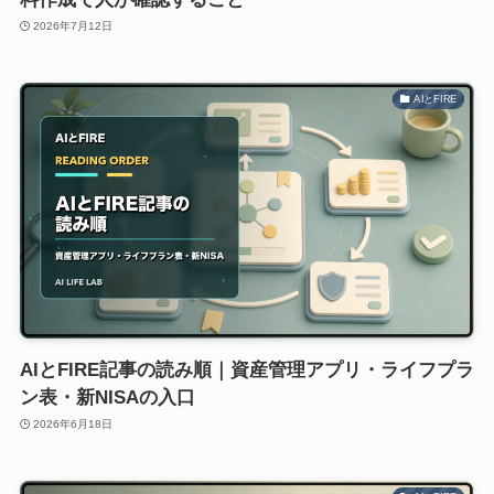
2026年7月12日
AIとFIRE
AIとFIRE記事の読み順｜資産管理アプリ・ライフプラ
ン表・新NISAの入口
2026年6月18日