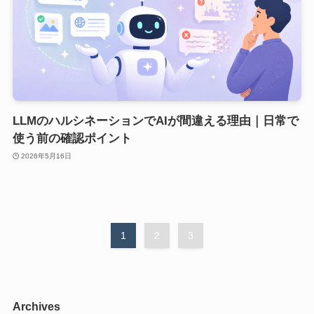
LLMのハルシネーションでAIが間違える理由｜日常で
使う前の確認ポイント
2026年5月16日
1
2
3
Archives