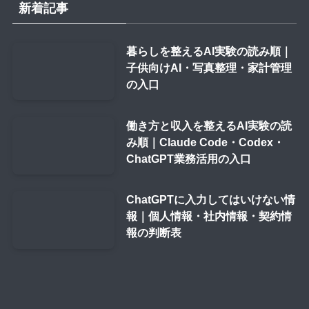
新着記事
暮らしを整えるAI実験の読み順｜
子供向けAI・写真整理・家計管理
の入口
働き方と収入を整えるAI実験の読
み順｜Claude Code・Codex・
ChatGPT業務活用の入口
ChatGPTに入力してはいけない情
報｜個人情報・社内情報・契約情
報の判断表