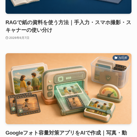
RAGで紙の資料を使う方法｜手入力・スマホ撮影・ス
キャナーの使い分け
2026年6月7日
AI活用
Googleフォト容量対策アプリをAIで作成｜写真・動