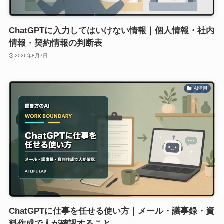
ChatGPTに入力してはいけない情報｜個人情報・社内
情報・契約情報の判断表
2026年8月7日
AI活用
ChatGPTに仕事を任せる使い方｜メール・議事録・資
料作成で人が確認すること