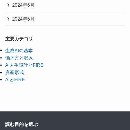
2024年6月
2024年5月
主要カテゴリ
生成AIの基本
働き方と収入
AI人生設計とFIRE
資産形成
AIとFIRE
読む目的を選ぶ