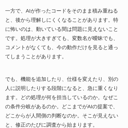
一方で、AIが作ったコードをそのまま積み重ねる
と、後から理解しにくくなることがあります。特
に怖いのは、動いている間は問題に見えないこと
です。処理が大きすぎても、変数名が曖昧でも、
コメントがなくても、今の動作だけを見ると通っ
てしまうことがあります。
でも、機能を追加したり、仕様を変えたり、別の
人に説明したりする段階になると、急に重くなり
ます。どの処理が何を担当しているのか。なぜこ
の条件分岐があるのか。どこまでがAIの提案で、
どこからが人間側の判断なのか。そこが見えない
と、修正のたびに調査から始まります。