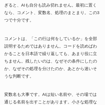
ぎると、AIも自分も読み切れません。最初に置く
なら、コメント、変数名、処理のまとまり。この3
つで十分です。
コメントは、「この行は何をしているか」を全部
説明するためではありません。コードを読めばわ
かることを日本語で繰り返しても、あまり役に立
ちません。残したいのは、なぜその条件にしたの
か、なぜその処理を分けたのか、あとから迷いそ
うな判断です。
変数名も大事です。AIは短い名前や、その場では
通じる名前を出すことがあります。小さな処理な