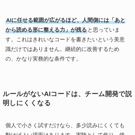
AIに任せる範囲が広がるほど、人間側には「あと
から読める形に整える力」が残る
と思っていま
す。これはきれいなコードを書きたいという美意
識だけではありません。継続的に改善するため
の、かなり実務的な条件です。
ルールがないAIコードは、チーム開発で説
明しにくくなる
個人で小さく試すだけなら、多少読みにくくても