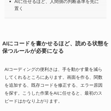
AIに任せるほど、人間側の判断基準を先に
置く
AIにコードを書かせるほど、読める状態を
保つルールが必要になる
AIコーディングの便利さは、手を動かす量を減ら
してくれるところにあります。画面を作る、関数
を追加する、既存コードを修正する、エラー原因
を探す。こうした作業をAIに任せると、最初のス
ピードはかなり上がります。