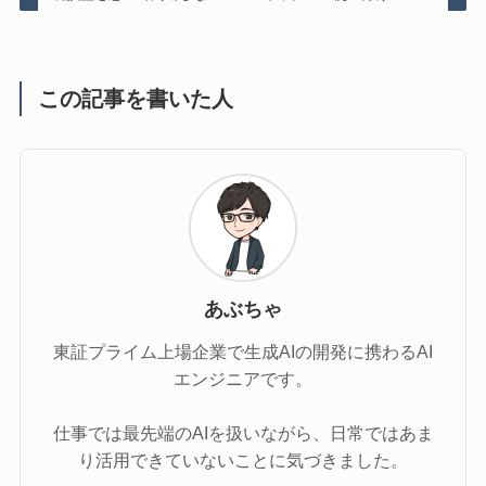
この記事を書いた人
あぶちゃ
東証プライム上場企業で生成AIの開発に携わるAI
エンジニアです。
仕事では最先端のAIを扱いながら、日常ではあま
り活用できていないことに気づきました。