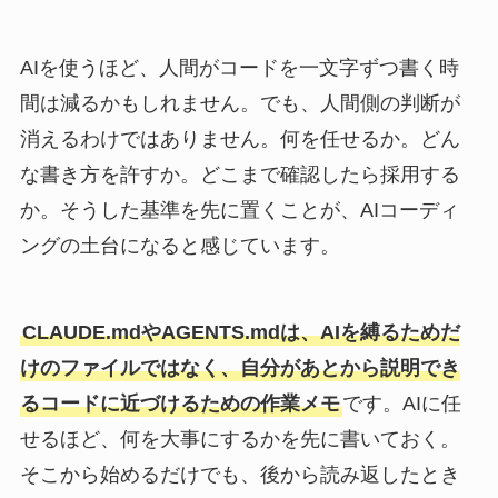
AIを使うほど、人間がコードを一文字ずつ書く時
間は減るかもしれません。でも、人間側の判断が
消えるわけではありません。何を任せるか。どん
な書き方を許すか。どこまで確認したら採用する
か。そうした基準を先に置くことが、AIコーディ
ングの土台になると感じています。
CLAUDE.mdやAGENTS.mdは、AIを縛るためだ
けのファイルではなく、自分があとから説明でき
るコードに近づけるための作業メモ
です。AIに任
せるほど、何を大事にするかを先に書いておく。
そこから始めるだけでも、後から読み返したとき