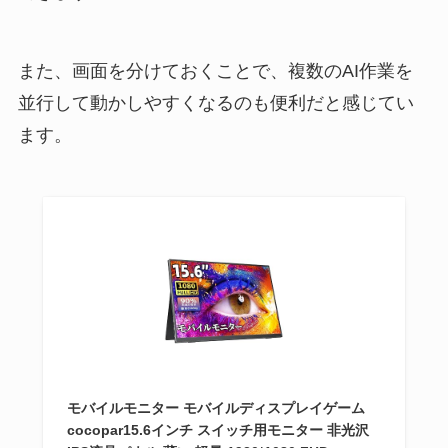
また、画面を分けておくことで、複数のAI作業を
並行して動かしやすくなるのも便利だと感じてい
ます。
モバイルモニター モバイルディスプレイゲーム
cocopar15.6インチ スイッチ用モニター 非光沢