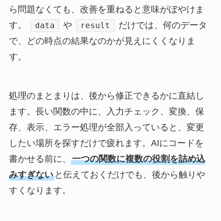
ら問題なくても、改善を重ねると意味がぼやけま
す。
や
だけでは、何のデータ
data
result
で、どの時点の結果なのかが見えにくくなりま
す。
処理のまとまりは、後から修正できるかに直結し
ます。長い関数の中に、入力チェック、変換、保
存、表示、エラー処理が全部入っていると、変更
したい場所を探すだけで疲れます。AIにコードを
書かせる前に、
一つの関数に複数の役割を詰め込
みすぎない
と伝えておくだけでも、後から触りや
すくなります。