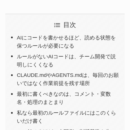
目次
AIにコードを書かせるほど、読める状態を
保つルールが必要になる
ルールがないAIコードは、チーム開発で説
明しにくくなる
CLAUDE.mdやAGENTS.mdは、毎回のお願
いではなく作業前提を残す場所
最初に書くべきなのは、コメント・変数
名・処理のまとまり
私なら最初のルールファイルにはこのくら
いだけ書く