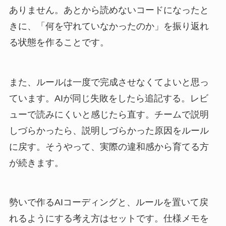
ありません。あとから読めないコードになったと
きに、「何を守れていなかったのか」を振り返れ
る状態を作ることです。
また、ルールは一度で完成させなくてよいと思っ
ています。AIが同じ失敗をしたら追記する。レビ
ューで読みにくいと感じたら直す。チームで説明
しづらかったら、説明しづらかった原因をルール
に戻す。そうやって、実際の違和感から育てる方
が続きます。
勢いで作るAIコーディングと、ルールを置いて戻
れるようにする考え方はセットです。仕様メモを