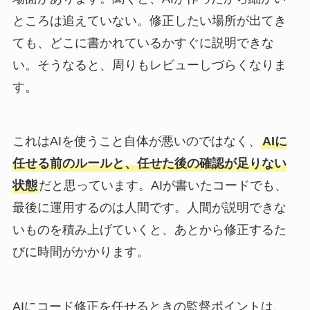
ところは追えていない。修正したい場所が出てき
ても、どこに書かれているかすぐに説明できな
い。そうなると、周りもレビューしづらくなりま
す。
これはAIを使うこと自体が悪いのではなく、
AIに
任せる前のルールと、任せた後の確認が足りない
状態
だと思っています。AIが書いたコードでも、
最後に運用するのは人間です。人間が説明できな
いものを積み上げていくと、あとから修正するた
びに時間がかかります。
AIにコード修正を任せるときの監督ポイントは、