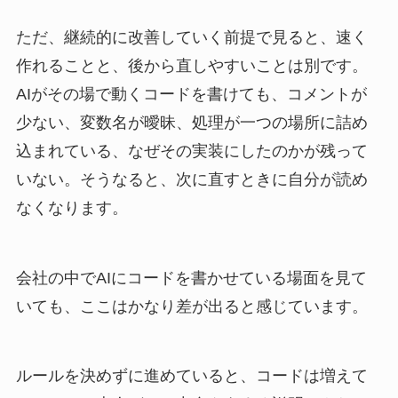
ただ、継続的に改善していく前提で見ると、速く
作れることと、後から直しやすいことは別です。
AIがその場で動くコードを書けても、コメントが
少ない、変数名が曖昧、処理が一つの場所に詰め
込まれている、なぜその実装にしたのかが残って
いない。そうなると、次に直すときに自分が読め
なくなります。
会社の中でAIにコードを書かせている場面を見て
いても、ここはかなり差が出ると感じています。
ルールを決めずに進めていると、コードは増えて