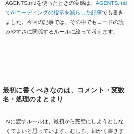
AGENTS.mdを使ったときの実感は、
AGENTS.md
でAIコーディングの指示を減らした記事
でも書き
ました。今回の記事では、その中でもコードの読
みやすさに関係するルールに絞って考えます。
最初に書くべきなのは、コメント・変数
名・処理のまとまり
AIに渡すルールは、最初から完璧にしようとしな
くてよいと思っています。むしろ、細かく書きす