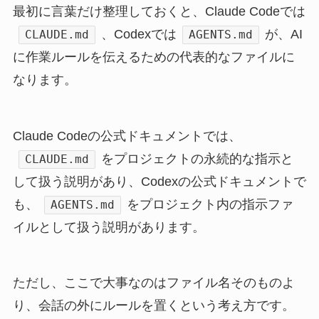
最初に言葉だけ整理しておくと、Claude Codeでは
、Codexでは
が、AI
CLAUDE.md
AGENTS.md
に作業ルールを伝えるための代表的なファイルに
なります。
Claude Codeの公式ドキュメントでは、
をプロジェクトの永続的な指示と
CLAUDE.md
して扱う説明があり、Codexの公式ドキュメントで
も、
をプロジェクト内の指示ファ
AGENTS.md
イルとして扱う説明があります。
ただし、ここで大事なのはファイル名そのものよ
り、会話の外にルールを置くという考え方です。