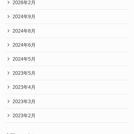
2026年2月
2024年9月
2024年8月
2024年6月
2024年5月
2023年5月
2023年4月
2023年3月
2023年2月