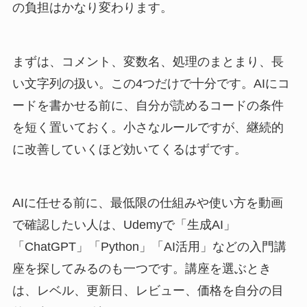
の負担はかなり変わります。
まずは、コメント、変数名、処理のまとまり、長
い文字列の扱い。この4つだけで十分です。AIにコ
ードを書かせる前に、自分が読めるコードの条件
を短く置いておく。小さなルールですが、継続的
に改善していくほど効いてくるはずです。
AIに任せる前に、最低限の仕組みや使い方を動画
で確認したい人は、Udemyで「生成AI」
「ChatGPT」「Python」「AI活用」などの入門講
座を探してみるのも一つです。講座を選ぶとき
は、レベル、更新日、レビュー、価格を自分の目