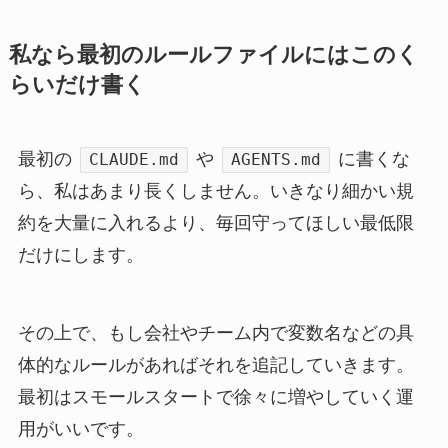
私なら最初のルールファイルにはこのく
らいだけ書く
最初の
や
に書くな
CLAUDE.md
AGENTS.md
ら、私はあまり長くしません。いきなり細かい規
約を大量に入れるより、毎回守ってほしい最低限
だけにします。
その上で、もし会社やチーム内で変数名などの具
体的なルールがあればそれを追記していきます。
最初はスモールスタートで徐々に増やしていく運
用がいいです。