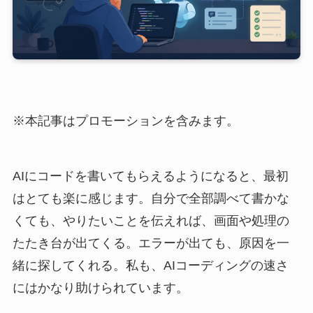
※本記事はプロモーションを含みます。
AIにコードを書いてもらえるようになると、最初
はとても楽に感じます。自分で全部調べて書かな
くても、やりたいことを伝えれば、画面や処理の
たたき台が出てくる。エラーが出ても、原因を一
緒に探してくれる。私も、AIコーディングの速さ
にはかなり助けられています。