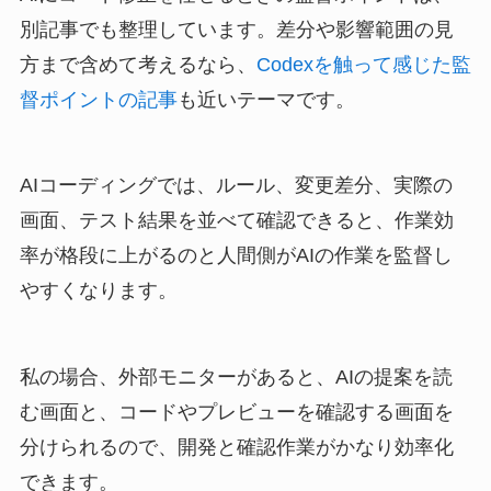
別記事でも整理しています。差分や影響範囲の見
方まで含めて考えるなら、
Codexを触って感じた監
督ポイントの記事
も近いテーマです。
AIコーディングでは、ルール、変更差分、実際の
画面、テスト結果を並べて確認できると、作業効
率が格段に上がるのと人間側がAIの作業を監督し
やすくなります。
私の場合、外部モニターがあると、AIの提案を読
む画面と、コードやプレビューを確認する画面を
分けられるので、開発と確認作業がかなり効率化
できます。