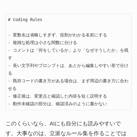
# Coding Rules

- 変数名は省略しすぎず、役割がわかる名前にする

- 複雑な処理は小さな関数に分ける

- コメントは「何をしているか」より「なぜそうしたか」を残
す

- 長い文字列やプロンプトは、あとから編集しやすい形で分け
る

- 既存コードの書き方がある場合は、まず周辺の書き方に合わ
せる

- 修正後は、変更点と確認した内容を短く説明する

- 動作未確認の部分は、確認済みのように書かない
このくらいなら、AIにも自分にも読みやすいで
す。大事なのは、立派なルール集を作ることでは