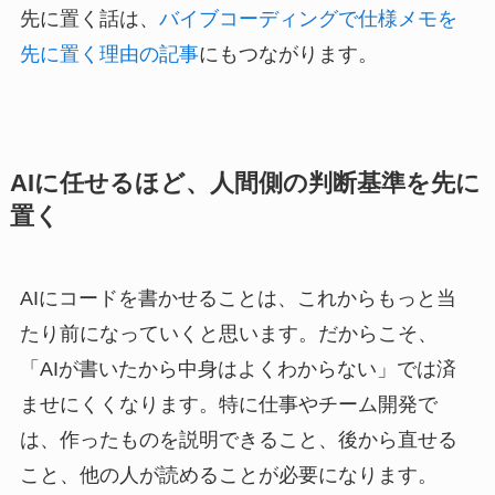
先に置く話は、
バイブコーディングで仕様メモを
先に置く理由の記事
にもつながります。
AIに任せるほど、人間側の判断基準を先に
置く
AIにコードを書かせることは、これからもっと当
たり前になっていくと思います。だからこそ、
「AIが書いたから中身はよくわからない」では済
ませにくくなります。特に仕事やチーム開発で
は、作ったものを説明できること、後から直せる
こと、他の人が読めることが必要になります。