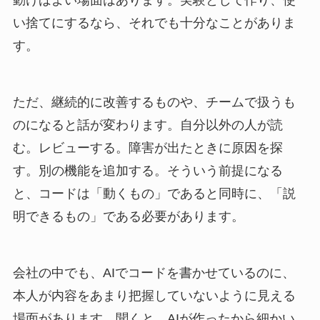
動けばよい場面はあります。実験として作り、使
い捨てにするなら、それでも十分なことがありま
す。
ただ、継続的に改善するものや、チームで扱うも
のになると話が変わります。自分以外の人が読
む。レビューする。障害が出たときに原因を探
す。別の機能を追加する。そういう前提になる
と、コードは「動くもの」であると同時に、「説
明できるもの」である必要があります。
会社の中でも、AIでコードを書かせているのに、
本人が内容をあまり把握していないように見える
場面があります。聞くと、AIが作ったから細かい