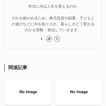
本当にAIは人生を変えるのか.
それを確かめるため、株式投資や副業、子どもと
の遊びなどにAIを取り入れ、暮らしがどう変わる
のかを実験・発信していきます。
関連記事