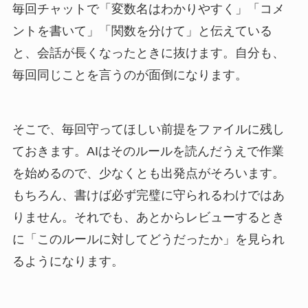
毎回チャットで「変数名はわかりやすく」「コメ
ントを書いて」「関数を分けて」と伝えている
と、会話が長くなったときに抜けます。自分も、
毎回同じことを言うのが面倒になります。
そこで、毎回守ってほしい前提をファイルに残し
ておきます。AIはそのルールを読んだうえで作業
を始めるので、少なくとも出発点がそろいます。
もちろん、書けば必ず完璧に守られるわけではあ
りません。それでも、あとからレビューするとき
に「このルールに対してどうだったか」を見られ
るようになります。