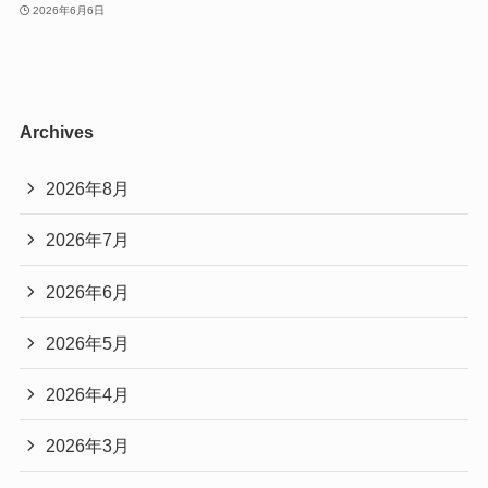
2026年6月6日
Archives
2026年8月
2026年7月
2026年6月
2026年5月
2026年4月
2026年3月