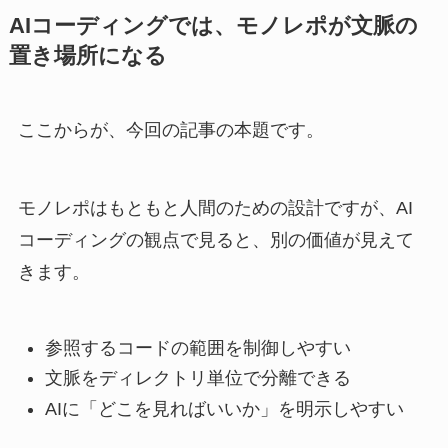
AIコーディングでは、モノレポが文脈の
置き場所になる
ここからが、今回の記事の本題です。
モノレポはもともと人間のための設計ですが、AI
コーディングの観点で見ると、別の価値が見えて
きます。
参照するコードの範囲を制御しやすい
文脈をディレクトリ単位で分離できる
AIに「どこを見ればいいか」を明示しやすい