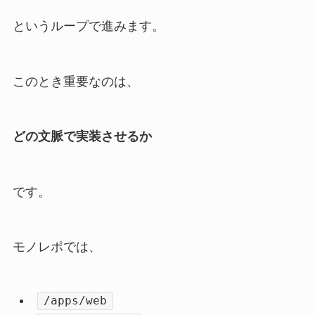
というループで進みます。
このとき重要なのは、
どの文脈で実装させるか
です。
モノレポでは、
/apps/web