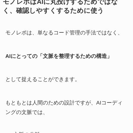
モノレポはAIに丸投げするためではな
く、確認しやすくするために使う
モノレポは、単なるコード管理の手法ではなく、
AIにとっての「文脈を整理するための構造」
として捉えることができます。
もともとは人間のための設計ですが、AIコーディ
ングの文脈では、