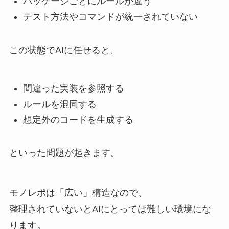
パッケージごとにルールが違う
テスト方法やコマンドが統一されていない
この状態でAIに任せると、
間違った実装を参照する
ルールを混同する
想定外のコードを生成する
といった問題が起きます。
モノレポは「広い」構造なので、
整理されていないとAIにとっては難しい環境にな
ります。