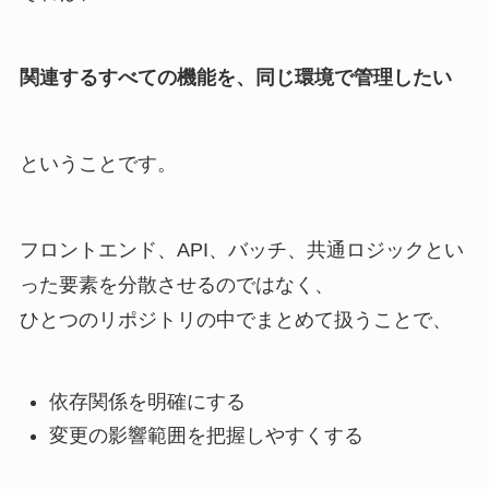
関連するすべての機能を、同じ環境で管理したい
ということです。
フロントエンド、API、バッチ、共通ロジックとい
った要素を分散させるのではなく、
ひとつのリポジトリの中でまとめて扱うことで、
依存関係を明確にする
変更の影響範囲を把握しやすくする