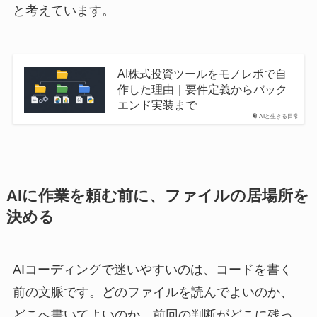
と考えています。
AI株式投資ツールをモノレポで自
作した理由｜要件定義からバック
エンド実装まで
AIと生きる日常
AIに作業を頼む前に、ファイルの居場所を
決める
AIコーディングで迷いやすいのは、コードを書く
前の文脈です。どのファイルを読んでよいのか、
どこへ書いてよいのか、前回の判断がどこに残っ