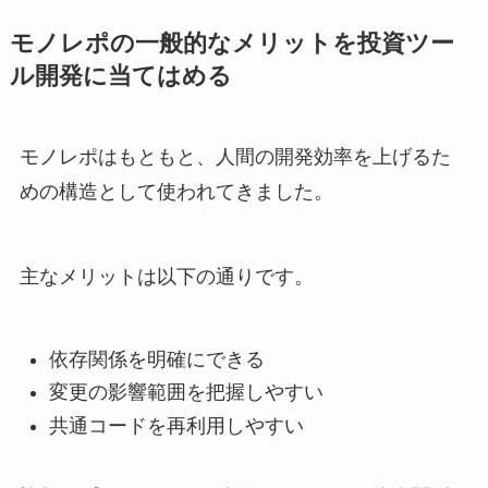
モノレポの一般的なメリットを投資ツー
ル開発に当てはめる
モノレポはもともと、人間の開発効率を上げるた
めの構造として使われてきました。
主なメリットは以下の通りです。
依存関係を明確にできる
変更の影響範囲を把握しやすい
共通コードを再利用しやすい