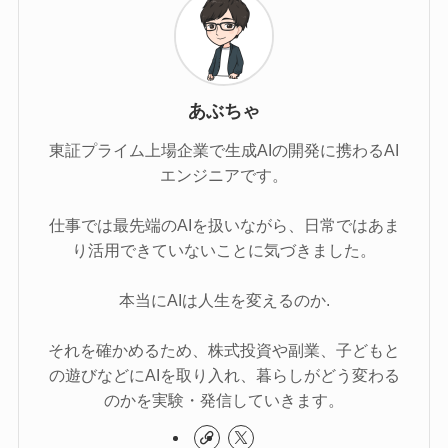
あぶちゃ
東証プライム上場企業で生成AIの開発に携わるAI
エンジニアです。
仕事では最先端のAIを扱いながら、日常ではあま
り活用できていないことに気づきました。
本当にAIは人生を変えるのか.
それを確かめるため、株式投資や副業、子どもと
の遊びなどにAIを取り入れ、暮らしがどう変わる
のかを実験・発信していきます。