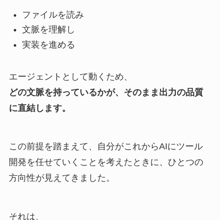
ファイルを読み
文脈を理解し
実装を進める
エージェントとして動くため、
どの文脈を持っているかが、そのまま出力の品質
に直結します。
この前提を踏まえて、自分がこれからAIにツール
開発を任せていくことを考えたときに、ひとつの
方向性が見えてきました。
それは、