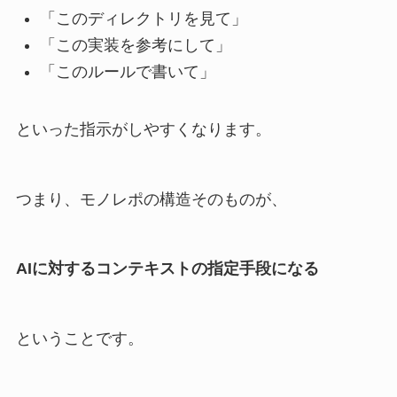
「このディレクトリを見て」
「この実装を参考にして」
「このルールで書いて」
といった指示がしやすくなります。
つまり、モノレポの構造そのものが、
AIに対するコンテキストの指定手段になる
ということです。