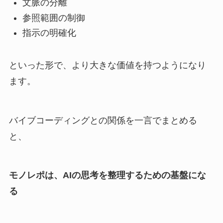
文脈の分離
参照範囲の制御
指示の明確化
といった形で、より大きな価値を持つようになり
ます。
バイブコーディングとの関係を一言でまとめる
と、
モノレポは、AIの思考を整理するための基盤にな
る