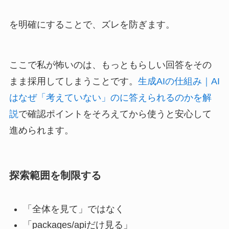
を明確にすることで、ズレを防ぎます。
ここで私が怖いのは、もっともらしい回答をその
まま採用してしまうことです。
生成AIの仕組み｜AI
はなぜ「考えていない」のに答えられるのかを解
説
で確認ポイントをそろえてから使うと安心して
進められます。
探索範囲を制限する
「全体を見て」ではなく
「packages/apiだけ見る」