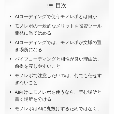
目次
AIコーディングで使うモノレポとは何か
モノレポの一般的なメリットを投資ツール
開発に当てはめる
AIコーディングでは、モノレポが文脈の置
き場所になる
バイブコーディングと相性が良い理由は、
前提を渡しやすいこと
モノレポで注意したいのは、何でも任せす
ぎないこと
AI向けにモノレポを使うなら、読む場所と
書く場所を分ける
モノレポはAIに丸投げするためではなく、