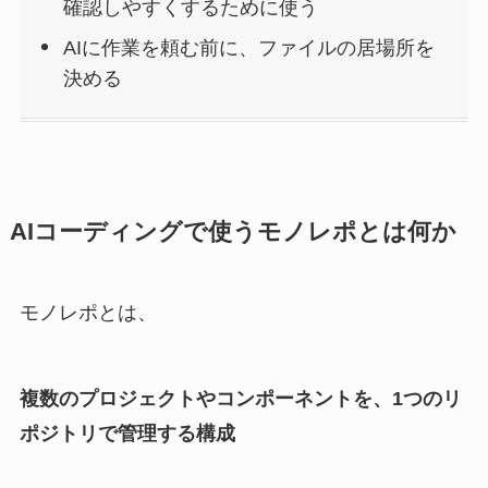
確認しやすくするために使う
AIに作業を頼む前に、ファイルの居場所を
決める
AIコーディングで使うモノレポとは何か
モノレポとは、
複数のプロジェクトやコンポーネントを、1つのリ
ポジトリで管理する構成