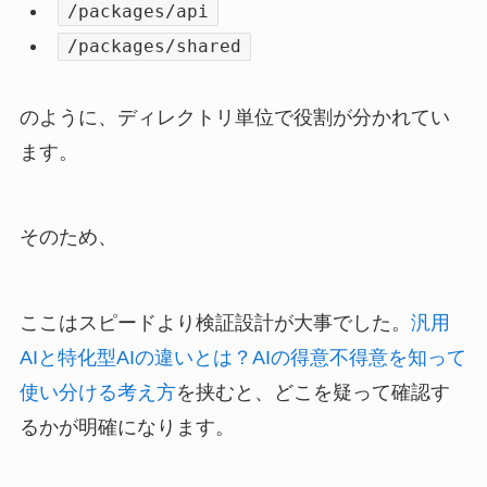
/packages/api
/packages/shared
のように、ディレクトリ単位で役割が分かれてい
ます。
そのため、
ここはスピードより検証設計が大事でした。
汎用
AIと特化型AIの違いとは？AIの得意不得意を知って
使い分ける考え方
を挟むと、どこを疑って確認す
るかが明確になります。