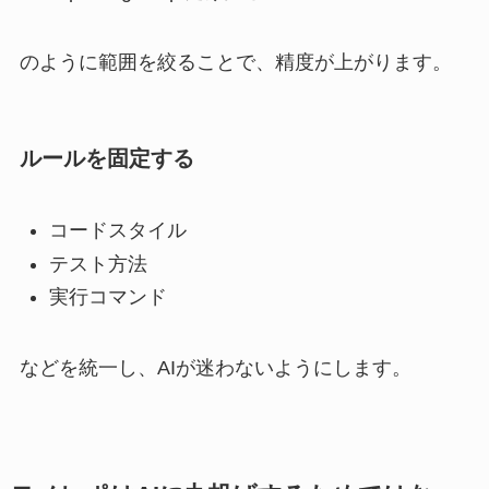
のように範囲を絞ることで、精度が上がります。
ルールを固定する
コードスタイル
テスト方法
実行コマンド
などを統一し、AIが迷わないようにします。