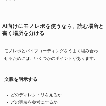
AI向けにモノレポを使うなら、読む場所と
書く場所を分ける
モノレポとバイブコーディングをうまく組み合わ
せるためには、いくつかのポイントがあります。
文脈を明示する
どのディレクトリを見るか
どの実装を参考にするか