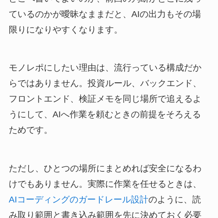
ているのかが曖昧なままだと、AIの出力もその場
限りになりやすくなります。
モノレポにしたい理由は、流行っている構成だか
らではありません。投資ルール、バックエンド、
フロントエンド、検証メモを同じ場所で追えるよ
うにして、AIへ作業を頼むときの前提をそろえる
ためです。
ただし、ひとつの場所にまとめれば安全になるわ
けでもありません。実際に作業を任せるときは、
AIコーディングのガードレール設計
のように、読
み取り範囲と書き込み範囲を先に決めておく必要