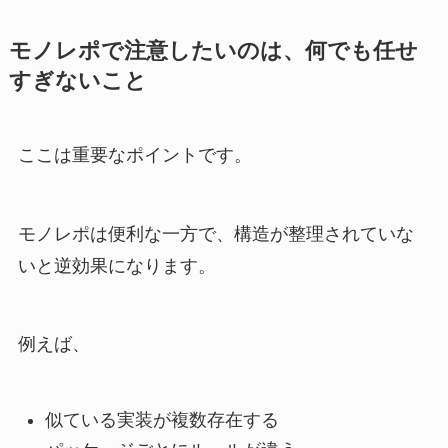
モノレポで注意したいのは、何でも任せ
すぎないこと
ここは重要なポイントです。
モノレポは便利な一方で、構造が整理されていな
いと逆効果になります。
例えば、
似ている実装が複数存在する