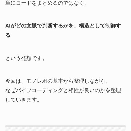
単にコードをまとめるのではなく、
AIがどの文脈で判断するかを、構造として制御す
る
という発想です。
今回は、モノレポの基本から整理しながら、
なぜバイブコーディングと相性が良いのかを整理
していきます。