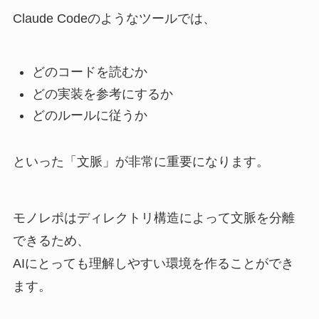
Claude Codeのようなツールでは、
どのコードを読むか
どの実装を参考にするか
どのルールに従うか
といった「文脈」が非常に重要になります。
モノレポはディレクトリ構造によって文脈を分離
できるため、
AIにとっても理解しやすい環境を作ることができ
ます。