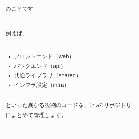
のことです。
例えば、
フロントエンド（web）
バックエンド（api）
共通ライブラリ（shared）
インフラ設定（infra）
といった異なる役割のコードを、1つのリポジトリ
にまとめて管理します。