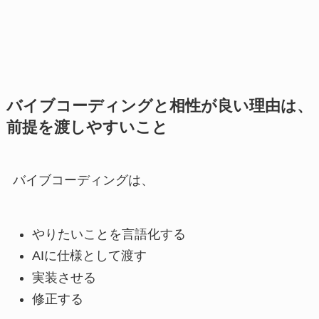
バイブコーディングと相性が良い理由は、
前提を渡しやすいこと
バイブコーディングは、
やりたいことを言語化する
AIに仕様として渡す
実装させる
修正する