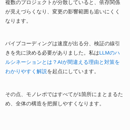
複数のプロジェクトが分散していると、依存関係
が見えづらくなり、変更の影響範囲も追いにくく
なります。
バイブコーディングは速度が出る分、検証の線引
きを先に決める必要がありました。私は
LLMのハ
ルシネーションとは？AIが間違える理由と対策を
わかりやすく解説
を起点にしています。
その点、モノレポではすべてが1箇所にまとまるた
め、全体の構造を把握しやすくなります。