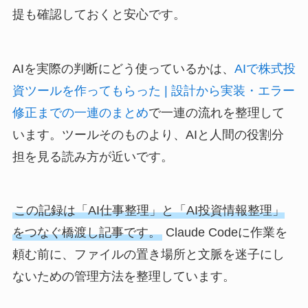
提も確認しておくと安心です。
AIを実際の判断にどう使っているかは、
AIで株式投
資ツールを作ってもらった | 設計から実装・エラー
修正までの一連のまとめ
で一連の流れを整理して
います。ツールそのものより、AIと人間の役割分
担を見る読み方が近いです。
この記録は「AI仕事整理」と「AI投資情報整理」
をつなぐ橋渡し記事です。
Claude Codeに作業を
頼む前に、ファイルの置き場所と文脈を迷子にし
ないための管理方法を整理しています。