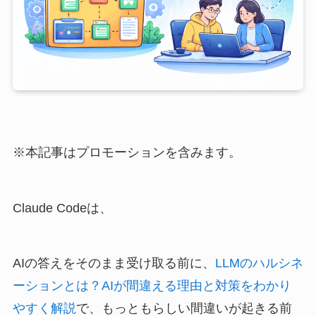
※本記事はプロモーションを含みます。
Claude Codeは、
AIの答えをそのまま受け取る前に、
LLMのハルシネ
ーションとは？AIが間違える理由と対策をわかり
やすく解説
で、もっともらしい間違いが起きる前