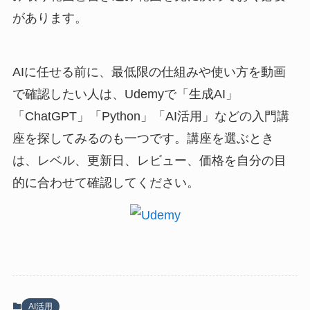
があります。
AIに任せる前に、最低限の仕組みや使い方を動画
で確認したい人は、Udemyで「生成AI」
「ChatGPT」「Python」「AI活用」などの入門講
座を探してみるのも一つです。講座を選ぶとき
は、レベル、更新日、レビュー、価格を自分の目
的に合わせて確認してください。
AI活用