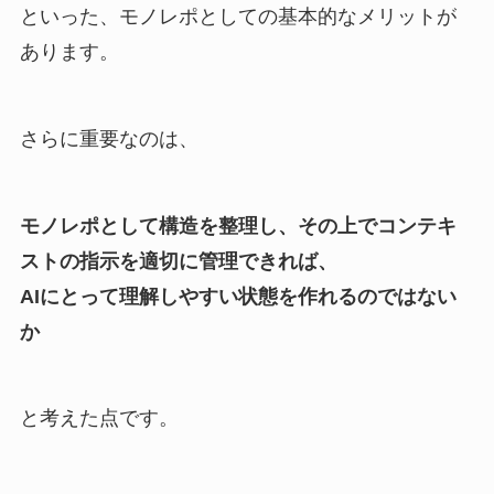
といった、モノレポとしての基本的なメリットが
あります。
さらに重要なのは、
モノレポとして構造を整理し、その上でコンテキ
ストの指示を適切に管理できれば、
AIにとって理解しやすい状態を作れるのではない
か
と考えた点です。