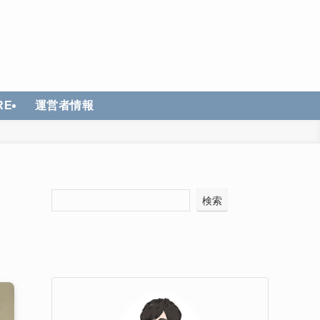
RE
運営者情報
検索