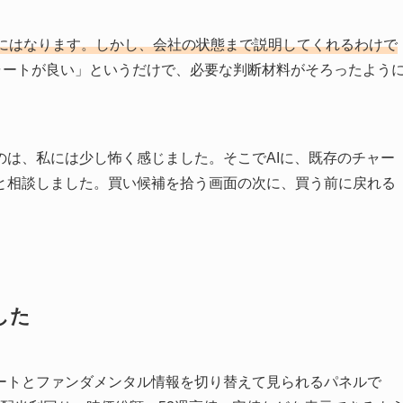
にはなります。しかし、会社の状態まで説明してくれるわけで
ャートが良い」というだけで、必要な判断材料がそろったよう
のは、私には少し怖く感じました。そこでAIに、既存のチャー
と相談しました。買い候補を拾う画面の次に、買う前に戻れる
した
ートとファンダメンタル情報を切り替えて見られるパネルで