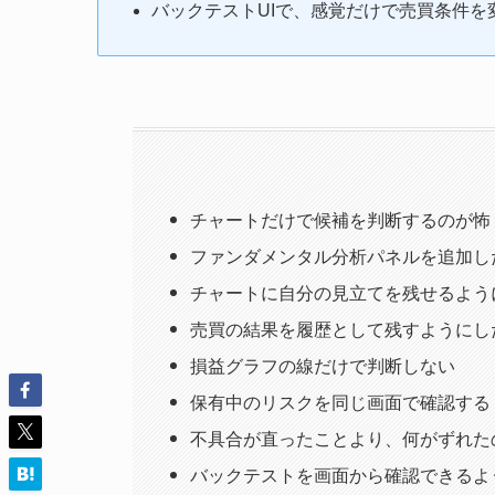
バックテストUIで、感覚だけで売買条件を
チャートだけで候補を判断するのが怖
ファンダメンタル分析パネルを追加し
チャートに自分の見立てを残せるよう
売買の結果を履歴として残すようにし
損益グラフの線だけで判断しない
保有中のリスクを同じ画面で確認する
不具合が直ったことより、何がずれた
バックテストを画面から確認できるよ