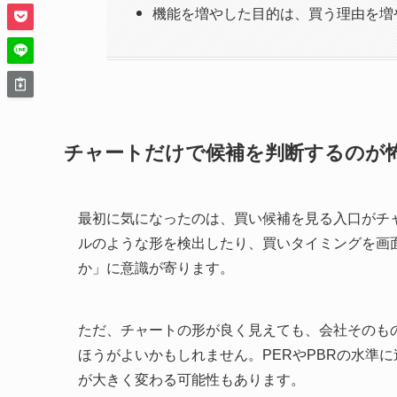
機能を増やした目的は、買う理由を増
チャートだけで候補を判断するのが
最初に気になったのは、買い候補を見る入口がチ
ルのような形を検出したり、買いタイミングを画
か」に意識が寄ります。
ただ、チャートの形が良く見えても、会社そのも
ほうがよいかもしれません。PERやPBRの水準
が大きく変わる可能性もあります。