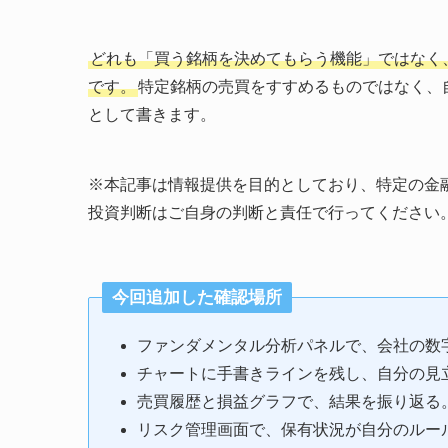
どれも「買う銘柄を決めてもらう機能」ではなく
です。
特定銘柄の売買をすすめるものではなく、
として書きます。
※本記事は情報提供を目的としており、特定の金
投資判断はご自身の判断と責任で行ってください
今回追加した確認場所
ファンダメンタル分析パネルで、会社の数
チャートに手書きラインを残し、自分の見
売買履歴と損益グラフで、結果を振り返る
リスク管理画面で、保有状況が自分のルー