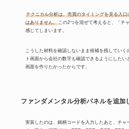
テクニカル分析は、売買のタイミングを見る入口
はありません。
この2つを混ぜて考えると、「チ
感じてしまいます。
こうした材料を確認しないまま候補を残していく
ト画面から会社の数字も確認できるようにしたい
画面を作りたかったからです。
ファンダメンタル分析パネルを追加
実装したのは、銘柄コードを入力したあと、チャ