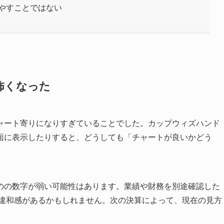
やすことではない
怖くなった
ャート寄りになりすぎていることでした。カップウィズハンド
面に表示したりすると、どうしても「チャートが良いかどう
のの数字が弱い可能性はあります。業績や財務を別途確認した
に違和感があるかもしれません。次の決算によって、現在の見方