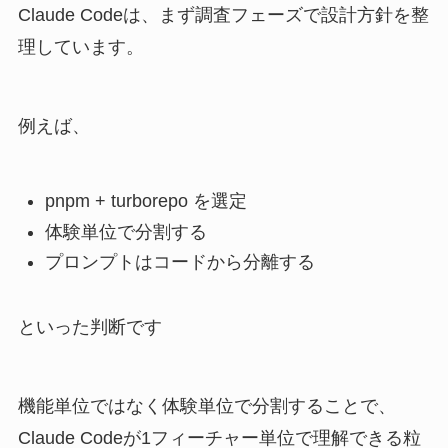
Claude Codeは、まず調査フェーズで設計方針を整
理しています。
例えば、
pnpm + turborepo を選定
体験単位で分割する
プロンプトはコードから分離する
といった判断です
機能単位ではなく体験単位で分割することで、
Claude Codeが1フィーチャー単位で理解できる粒