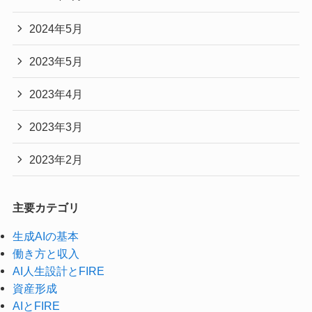
2024年5月
2023年5月
2023年4月
2023年3月
2023年2月
主要カテゴリ
生成AIの基本
働き方と収入
AI人生設計とFIRE
資産形成
AIとFIRE