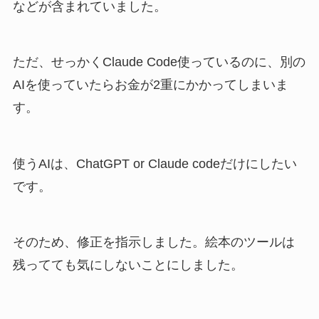
などが含まれていました。
ただ、せっかくClaude Code使っているのに、別の
AIを使っていたらお金が2重にかかってしまいま
す。
使うAIは、ChatGPT or Claude codeだけにしたい
です。
そのため、修正を指示しました。絵本のツールは
残ってても気にしないことにしました。