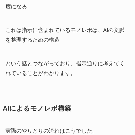
度になる
これは指示に含まれているモノレポは、AIの文脈
を整理するための構造
という話とつながっており、指示通りに考えてく
れていることがわかります。
AIによるモノレポ構築
実際のやりとりの流れはこうでした。