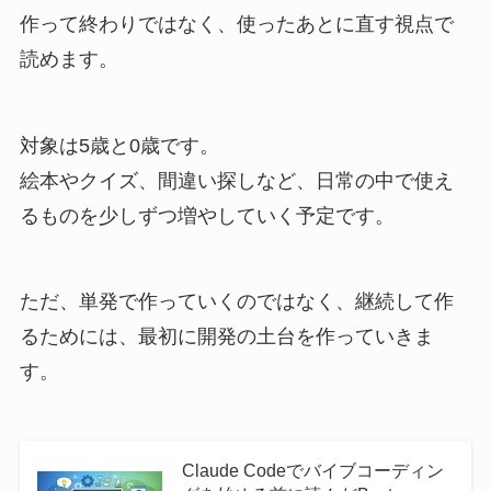
作って終わりではなく、使ったあとに直す視点で
読めます。
対象は5歳と0歳です。
絵本やクイズ、間違い探しなど、日常の中で使え
るものを少しずつ増やしていく予定です。
ただ、単発で作っていくのではなく、継続して作
るためには、最初に開発の土台を作っていきま
す。
Claude Codeでバイブコーディン