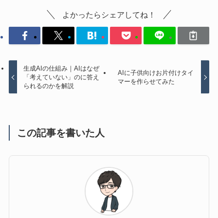
よかったらシェアしてね！
生成AIの仕組み｜AIはなぜ
AIに子供向けお片付けタイ
「考えていない」のに答え
マーを作らせてみた
られるのかを解説
この記事を書いた人