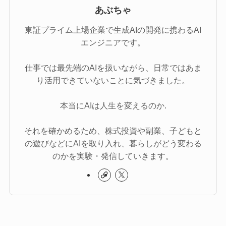
あぶちゃ
東証プライム上場企業で生成AIの開発に携わるAI
エンジニアです。
仕事では最先端のAIを扱いながら、日常ではあま
り活用できていないことに気づきました。
本当にAIは人生を変えるのか.
それを確かめるため、株式投資や副業、子どもと
の遊びなどにAIを取り入れ、暮らしがどう変わる
のかを実験・発信していきます。