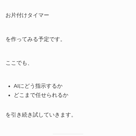
お片付けタイマー
を作ってみる予定です。
ここでも、
AIにどう指示するか
どこまで任せられるか
を引き続き試していきます。