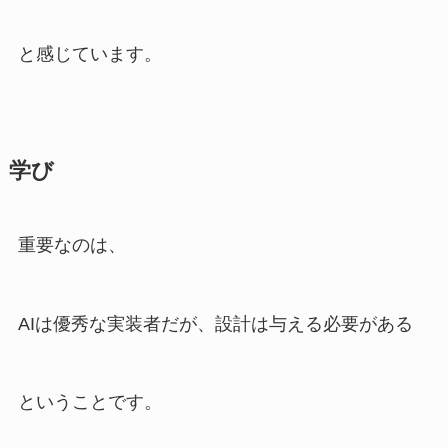
と感じています。
学び
重要なのは、
AIは優秀な実装者だが、設計は与える必要がある
ということです。