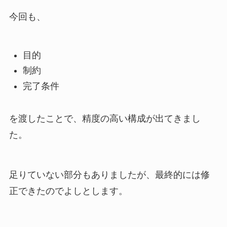
今回も、
目的
制約
完了条件
を渡したことで、精度の高い構成が出てきまし
た。
足りていない部分もありましたが、最終的には修
正できたのでよしとします。