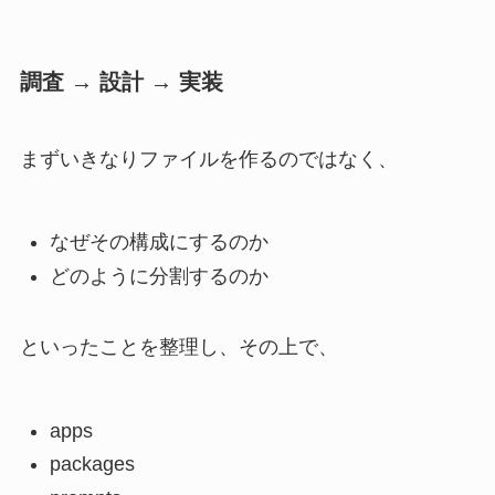
調査 → 設計 → 実装
まずいきなりファイルを作るのではなく、
なぜその構成にするのか
どのように分割するのか
といったことを整理し、その上で、
apps
packages