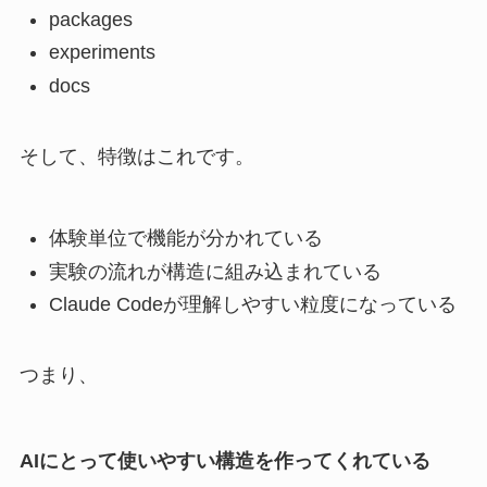
packages
experiments
docs
そして、特徴はこれです。
体験単位で機能が分かれている
実験の流れが構造に組み込まれている
Claude Codeが理解しやすい粒度になっている
つまり、
AIにとって使いやすい構造を作ってくれている