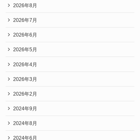
2026年8月
2026年7月
2026年6月
2026年5月
2026年4月
2026年3月
2026年2月
2024年9月
2024年8月
2024年6月