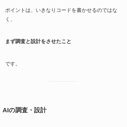
ポイントは、いきなりコードを書かせるのではな
く、
まず調査と設計をさせたこと
です。
AIの調査・設計