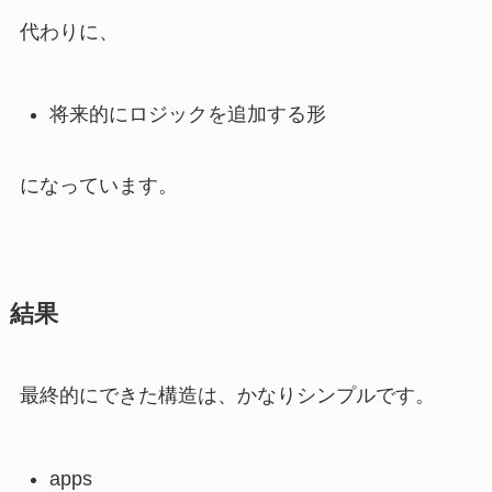
代わりに、
将来的にロジックを追加する形
になっています。
結果
最終的にできた構造は、かなりシンプルです。
apps