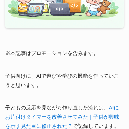
※本記事はプロモーションを含みます。
子供向けに、AIで遊びや学びの機能を作っていこ
うと思います。
子どもの反応を見ながら作り直した流れは、
AIに
お片付けタイマーを改善させてみた｜子供が興味
を示す見た目に修正された？
で記録しています。