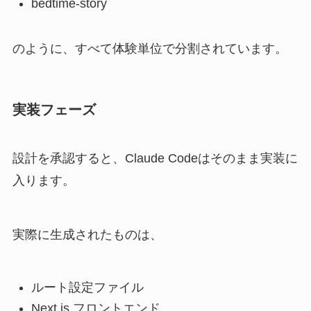
bedtime-story
のように、すべて体験単位で分割されています。
実装フェーズ
設計を承認すると、Claude Codeはそのまま実装に
入ります。
実際に生成されたものは、
ルート設定ファイル
Next.js フロントエンド