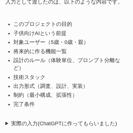
入力として渡したのは、以下のような内容です。
このプロジェクトの目的
子供向けAIという前提
対象ユーザー（5歳・0歳・親）
将来的に作る機能一覧
設計のルール（体験単位、プロンプト分離な
ど）
技術スタック
出力形式（調査、設計、実装）
制約（最小構成、拡張性）
完了条件
実際の入力(ChatGPTに作ってもらいました)