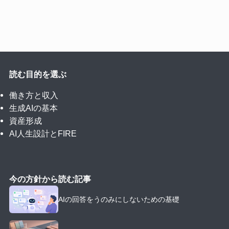
読む目的を選ぶ
働き方と収入
生成AIの基本
資産形成
AI人生設計とFIRE
今の方針から読む記事
AIの回答をうのみにしないための基礎