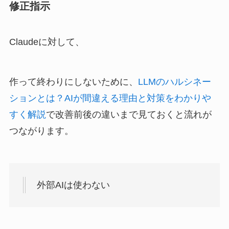
修正指示
Claudeに対して、
作って終わりにしないために、
LLMのハルシネー
ションとは？AIが間違える理由と対策をわかりや
すく解説
で改善前後の違いまで見ておくと流れが
つながります。
外部AIは使わない