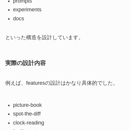
prompts
experiments
docs
といった構造を設計しています。
実際の設計内容
例えば、featuresの設計はかなり具体的でした。
picture-book
spot-the-diff
clock-reading