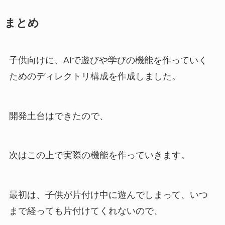
まとめ
子供向けに、AIで遊びや学びの機能を作っていく
ためのディレクトリ構成を作成しました。
開発土台はできたので、
次はこの上で実際の機能を作っていきます。
最初は、子供が片付け中に遊んでしまって、いつ
まで経っても片付けてくれないので、