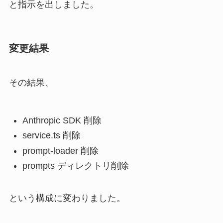
と指示を出しました。
変更結果
その結果、
Anthropic SDK 削除
service.ts 削除
prompt-loader 削除
prompts ディレクトリ削除
という構成に変わりました。