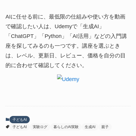
AIに任せる前に、最低限の仕組みや使い方を動画
で確認したい人は、Udemyで「生成AI」
「ChatGPT」「Python」「AI活用」などの入門講
座を探してみるのも一つです。講座を選ぶとき
は、レベル、更新日、レビュー、価格を自分の目
的に合わせて確認してください。
子どもAI
子どもAI
実験ログ
暮らしのAI実験
生成AI
親子