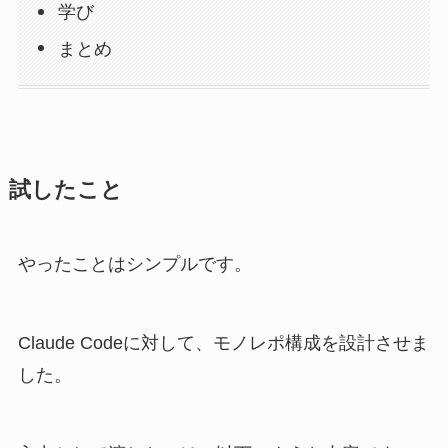
学び
まとめ
試したこと
やったことはシンプルです。
Claude Codeに対して、モノレポ構成を設計させま
した。