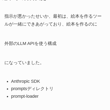
指示が悪かったせいか、最初は、絵本を作るツー
ルが一緒にできあがっており、絵本を作るのに
外部のLLM APIを使う構成
になっていました。
Anthropic SDK
promptsディレクトリ
prompt-loader