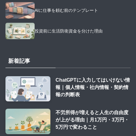
AIに仕事を頼む前のテンプレート
投資前に生活防衛資金を分けた理由
新着記事
ChatGPTに入力してはいけない情
報｜個人情報・社内情報・契約情
報の判断表
不労所得が増えると人生の自由度
が上がる理由｜月1万円・3万円・
5万円で変わること