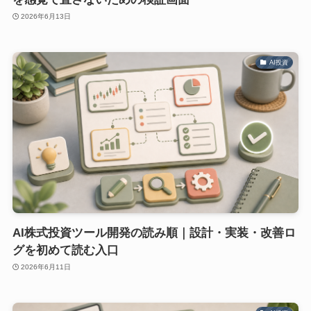
2026年6月13日
AI投資
AI株式投資ツール開発の読み順｜設計・実装・改善ロ
グを初めて読む入口
2026年6月11日