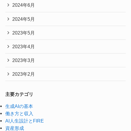
2024年6月
2024年5月
2023年5月
2023年4月
2023年3月
2023年2月
主要カテゴリ
生成AIの基本
働き方と収入
AI人生設計とFIRE
資産形成