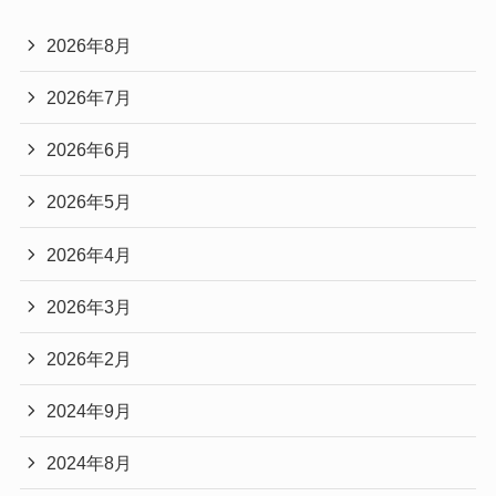
2026年8月
2026年7月
2026年6月
2026年5月
2026年4月
2026年3月
2026年2月
2024年9月
2024年8月