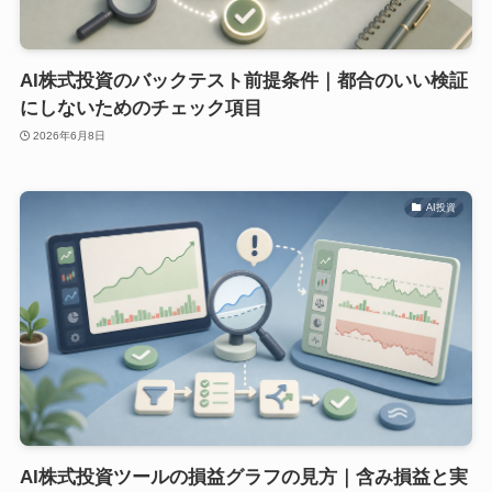
AI株式投資のバックテスト前提条件｜都合のいい検証
にしないためのチェック項目
2026年6月8日
AI投資
AI株式投資ツールの損益グラフの見方｜含み損益と実