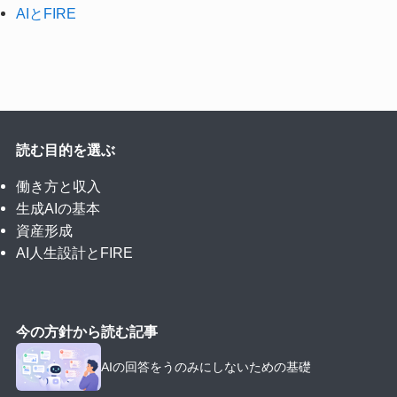
AIとFIRE
読む目的を選ぶ
働き方と収入
生成AIの基本
資産形成
AI人生設計とFIRE
今の方針から読む記事
AIの回答をうのみにしないための基礎