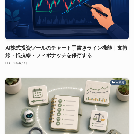
AI株式投資ツールのチャート手書きライン機能｜支持
線・抵抗線・フィボナッチを保存する
2026年6月9日
AI投資