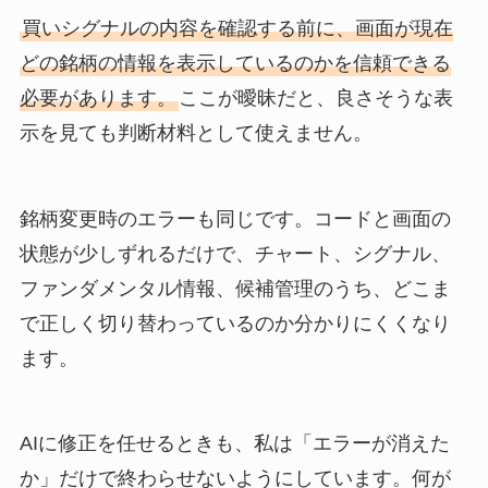
買いシグナルの内容を確認する前に、画面が現在
どの銘柄の情報を表示しているのかを信頼できる
必要があります。
ここが曖昧だと、良さそうな表
示を見ても判断材料として使えません。
銘柄変更時のエラーも同じです。コードと画面の
状態が少しずれるだけで、チャート、シグナル、
ファンダメンタル情報、候補管理のうち、どこま
で正しく切り替わっているのか分かりにくくなり
ます。
AIに修正を任せるときも、私は「エラーが消えた
か」だけで終わらせないようにしています。何が