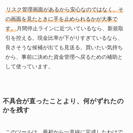
リスク管理画面があるから安心なのではなく、そ
の画面を見たときに手を止められるかが大事で
す。
月間停止ラインに近づいているなら、新規取
引を控える。現金比率が下がりすぎているなら、
良さそうな候補が出ても見送る。買いたい気持ち
から、事前に決めた資金管理へ戻るための補助と
して使っています。
不具合が直ったことより、何がずれたの
かを残す
このツールは、最初から一直線に完成したわけで