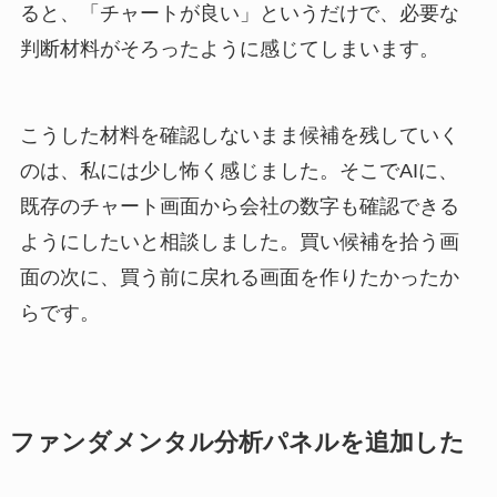
ると、「チャートが良い」というだけで、必要な
判断材料がそろったように感じてしまいます。
こうした材料を確認しないまま候補を残していく
のは、私には少し怖く感じました。そこでAIに、
既存のチャート画面から会社の数字も確認できる
ようにしたいと相談しました。買い候補を拾う画
面の次に、買う前に戻れる画面を作りたかったか
らです。
ファンダメンタル分析パネルを追加した