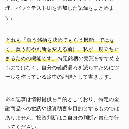
理、バックテストUIを追加した記録をまとめま
す。
どれも「買う銘柄を決めてもらう機能」ではな
く、買う前や判断を変える前に、私が一度立ち止
まるための機能です。
特定銘柄の売買をすすめる
ものではなく、自分の確認漏れを減らすためにツ
ールを作っている途中の記録として書きます。
※本記事は情報提供を目的としており、特定の金
融商品への勧誘や投資助言を目的とするものでは
ありません。投資判断はご自身の判断と責任で行
ってください。