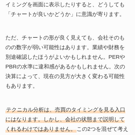
イミングを画面に表示したりすると、どうしても
「チャートが良いかどうか」に意識が寄ります。
ただ、チャートの形が良く見えても、会社そのも
のの数字が弱い可能性はあります。業績や財務を
別途確認したほうがよいかもしれません。PERや
PBRの水準に違和感があるかもしれません。次の
決算によって、現在の見方が大きく変わる可能性
もあります。
テクニカル分析は、売買のタイミングを見る入口
にはなります。しかし、会社の状態まで説明して
くれるわけではありません。
この2つを混ぜて考え