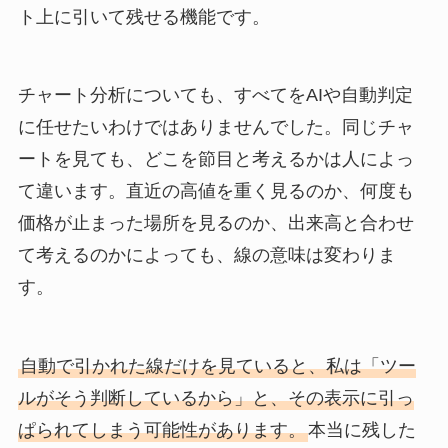
ト上に引いて残せる機能です。
チャート分析についても、すべてをAIや自動判定
に任せたいわけではありませんでした。同じチャ
ートを見ても、どこを節目と考えるかは人によっ
て違います。直近の高値を重く見るのか、何度も
価格が止まった場所を見るのか、出来高と合わせ
て考えるのかによっても、線の意味は変わりま
す。
自動で引かれた線だけを見ていると、私は「ツー
ルがそう判断しているから」と、その表示に引っ
ぱられてしまう可能性があります。
本当に残した