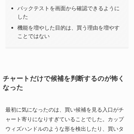
バックテストを画面から確認できるように
した
機能を増やした目的は、買う理由を増やす
ことではない
チャートだけで候補を判断するのが怖く
なった
最初に気になったのは、買い候補を見る入口がチ
ャート寄りになりすぎていることでした。カップ
ウィズハンドルのような形を検出したり、買いタ