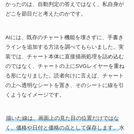
かったのは、自動判定の答えではなく、私自身が
どこを節目だと考えたのかです。
AIには、既存のチャート機能を壊さずに、手書き
ラインを追加する方法を調べてもらいました。実
装では、チャート本体に直接描画処理を詰め込む
のではなく、チャートの上にSVGレイヤーを重ね
る形になりました。読者向けに言えば、チャート
の上へ透明なシートを置き、そのシートに線を引
くようなイメージです。
描いた線は、画面上の見た目の位置だけではな
く、価格や日付と価格の点として保存します。
水