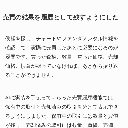
売買の結果を履歴として残すようにした
候補を探し、チャートやファンダメンタル情報を
確認して、実際に売買したあとに必要になるのが
履歴です。買った銘柄、数量、買った価格、売却
価格、損益が残っていなければ、あとから振り返
ることができません。
AIに実装を手伝ってもらった売買履歴機能では、
保有中の取引と売却済みの取引を分けて表示でき
るようにしました。保有中の取引には数量と買値
が残り、売却済みの取引には数量、買値、売値、