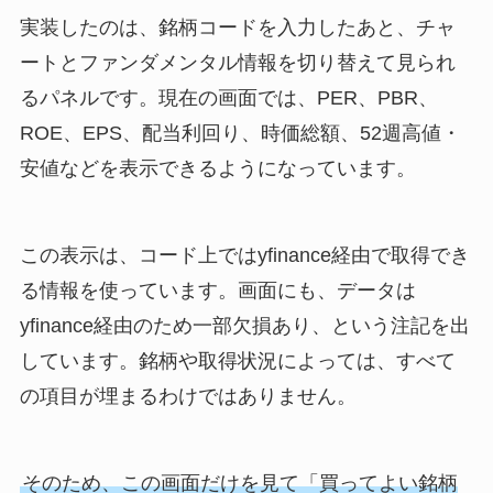
実装したのは、銘柄コードを入力したあと、チャ
ートとファンダメンタル情報を切り替えて見られ
るパネルです。現在の画面では、PER、PBR、
ROE、EPS、配当利回り、時価総額、52週高値・
安値などを表示できるようになっています。
この表示は、コード上ではyfinance経由で取得でき
る情報を使っています。画面にも、データは
yfinance経由のため一部欠損あり、という注記を出
しています。銘柄や取得状況によっては、すべて
の項目が埋まるわけではありません。
そのため、この画面だけを見て「買ってよい銘柄