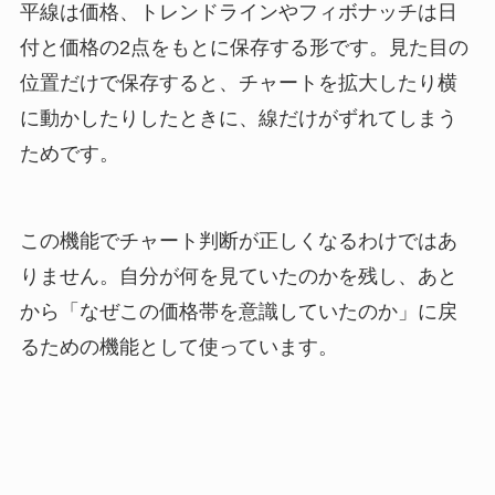
平線は価格、トレンドラインやフィボナッチは日
付と価格の2点をもとに保存する形です。見た目の
位置だけで保存すると、チャートを拡大したり横
に動かしたりしたときに、線だけがずれてしまう
ためです。
この機能でチャート判断が正しくなるわけではあ
りません。自分が何を見ていたのかを残し、あと
から「なぜこの価格帯を意識していたのか」に戻
るための機能として使っています。