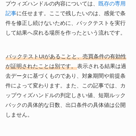
プウィズハンドルの内容については、
既存の専用
記事
に任せます。ここで残したいのは、感覚で条
件を修正し続けないために、バックテストを実行
して結果へ戻れる場所を作ったという流れです。
バックテストUIがあることと、売買条件の有効性
が証明されたことは別です。
表示される結果は過
去データに基づくものであり、対象期間や前提条
件によって変わります。また、この記事では、カ
ップウィズハンドルの判定しきい値、短期ルック
バックの具体的な日数、出口条件の具体値は公開
しません。