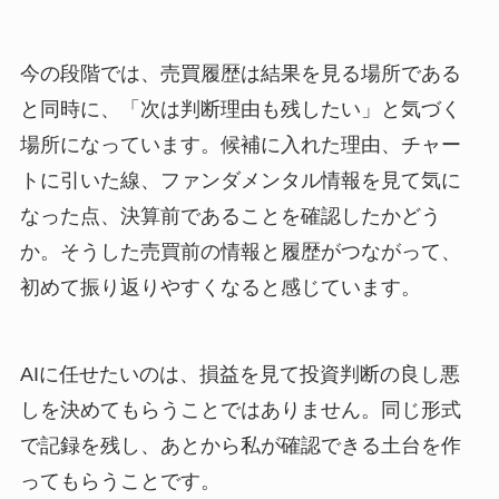
今の段階では、売買履歴は結果を見る場所である
と同時に、「次は判断理由も残したい」と気づく
場所になっています。候補に入れた理由、チャー
トに引いた線、ファンダメンタル情報を見て気に
なった点、決算前であることを確認したかどう
か。そうした売買前の情報と履歴がつながって、
初めて振り返りやすくなると感じています。
AIに任せたいのは、損益を見て投資判断の良し悪
しを決めてもらうことではありません。同じ形式
で記録を残し、あとから私が確認できる土台を作
ってもらうことです。