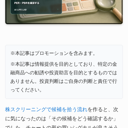
※本記事はプロモーションを含みます。
※本記事は情報提供を目的としており、特定の金
融商品への勧誘や投資助言を目的とするものでは
ありません。投資判断はご自身の判断と責任で行
ってください。
株スクリーニングで候補を拾う流れ
を作ると、次
に気になったのは「その候補をどう確認するか」
でした。チャートの形や買いシグナルが良さそう