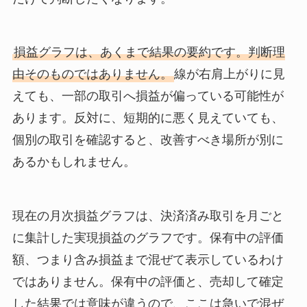
損益グラフは、あくまで結果の要約です。判断理
由そのものではありません。
線が右肩上がりに見
えても、一部の取引へ損益が偏っている可能性が
あります。反対に、短期的に悪く見えていても、
個別の取引を確認すると、改善すべき場所が別に
あるかもしれません。
現在の月次損益グラフは、決済済み取引を月ごと
に集計した実現損益のグラフです。保有中の評価
額、つまり含み損益まで混ぜて表示しているわけ
ではありません。保有中の評価と、売却して確定
した結果では意味が違うので、ここは急いで混ぜ