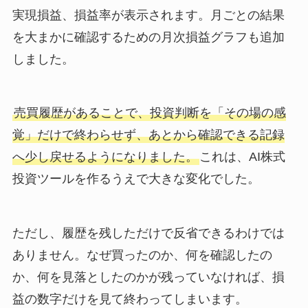
実現損益、損益率が表示されます。月ごとの結果
を大まかに確認するための月次損益グラフも追加
しました。
売買履歴があることで、投資判断を「その場の感
覚」だけで終わらせず、あとから確認できる記録
へ少し戻せるようになりました。
これは、AI株式
投資ツールを作るうえで大きな変化でした。
ただし、履歴を残しただけで反省できるわけでは
ありません。なぜ買ったのか、何を確認したの
か、何を見落としたのかが残っていなければ、損
益の数字だけを見て終わってしまいます。