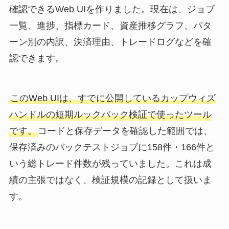
確認できるWeb UIを作りました。現在は、ジョブ
一覧、進捗、指標カード、資産推移グラフ、パタ
ーン別の内訳、決済理由、トレードログなどを確
認できます。
このWeb UIは、すでに公開しているカップウィズ
ハンドルの短期ルックバック検証で使ったツール
です。
コードと保存データを確認した範囲では、
保存済みのバックテストジョブに158件・166件と
いう総トレード件数が残っていました。これは成
績の主張ではなく、検証規模の記録として扱いま
す。