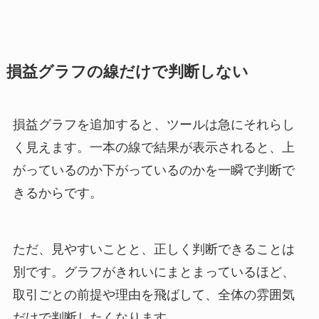
損益グラフの線だけで判断しない
損益グラフを追加すると、ツールは急にそれらし
く見えます。一本の線で結果が表示されると、上
がっているのか下がっているのかを一瞬で判断で
きるからです。
ただ、見やすいことと、正しく判断できることは
別です。グラフがきれいにまとまっているほど、
取引ごとの前提や理由を飛ばして、全体の雰囲気
だけで判断したくなります。