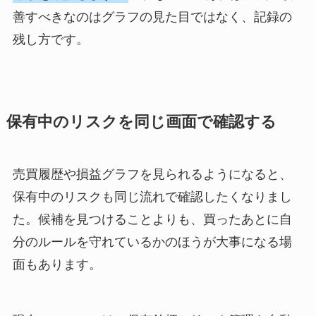
善すべきなのはグラフの見た目ではなく、記録の
残し方です。
保有中のリスクを同じ画面で確認する
売買履歴や損益グラフを見られるようになると、
保有中のリスクも同じ流れで確認したくなりまし
た。候補を見つけることよりも、買ったあとに自
分のルールを守れているかのほうが大事になる場
面もあります。