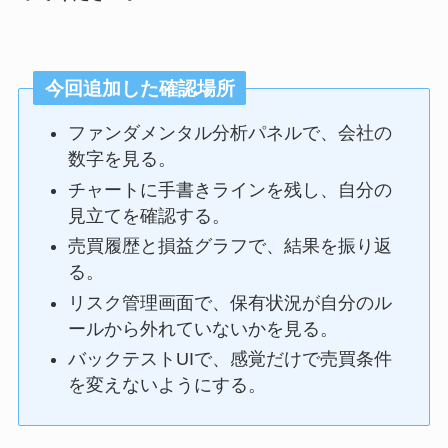
今回追加した確認場所
ファンダメンタル分析パネルで、会社の
数字を見る。
チャートに手書きラインを残し、自分の
見立てを確認する。
売買履歴と損益グラフで、結果を振り返
る。
リスク管理画面で、保有状況が自分のル
ールから外れていないかを見る。
バックテストUIで、感覚だけで売買条件
を変えないようにする。