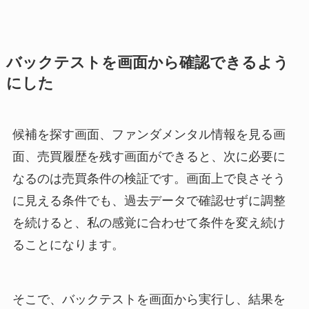
バックテストを画面から確認できるよう
にした
候補を探す画面、ファンダメンタル情報を見る画
面、売買履歴を残す画面ができると、次に必要に
なるのは売買条件の検証です。画面上で良さそう
に見える条件でも、過去データで確認せずに調整
を続けると、私の感覚に合わせて条件を変え続け
ることになります。
そこで、バックテストを画面から実行し、結果を