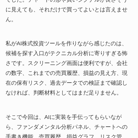
に見えても、それだけで買ってよいとは言えませ
ん。
私がAI株式投資ツールを作りながら感じたのは、
候補を探す入口がテクニカル分析に寄りすぎる怖
さです。スクリーニング画面は便利ですが、会社
の数字、これまでの売買履歴、損益の見え方、現
在の保有リスク、過去データでの検証まで確認し
なければ、判断材料としてはまだ足りません。
そこで今回は、AIに実装を手伝ってもらいなが
ら、ファンダメンタル分析パネル、チャートへの
手書き機能、売買履歴、損益グラフ、リスク管