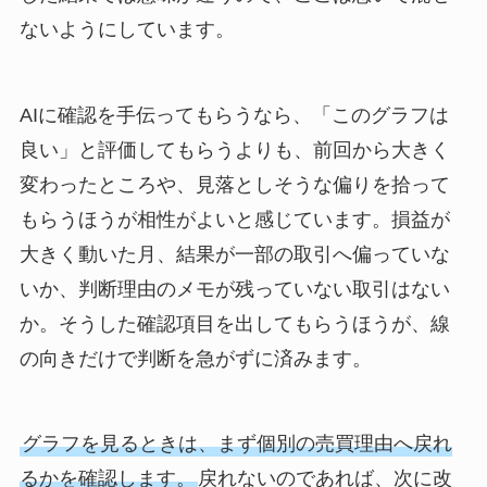
ないようにしています。
AIに確認を手伝ってもらうなら、「このグラフは
良い」と評価してもらうよりも、前回から大きく
変わったところや、見落としそうな偏りを拾って
もらうほうが相性がよいと感じています。損益が
大きく動いた月、結果が一部の取引へ偏っていな
いか、判断理由のメモが残っていない取引はない
か。そうした確認項目を出してもらうほうが、線
の向きだけで判断を急がずに済みます。
グラフを見るときは、まず個別の売買理由へ戻れ
るかを確認します。
戻れないのであれば、次に改