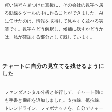
買い候補を見つけた直後に、その会社の数字へ戻
る動線をツールの中に作ることができました。AI
に任せたのは、情報を取得して見やすく並べる実
装です。数字をどう解釈し、候補に残すかどうか
は、私が確認する部分として残しています。
チャートに自分の見立てを残せるように
した
ファンダメンタル分析と並行して、チャート側に
も手書き機能を追加しました。支持線、抵抗線、
トレンドライン、フィボナッチを、自分でチャー