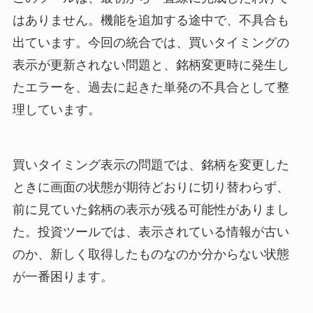
はありません。機能を追加する途中で、不具合も
出ています。今回の統合では、買いタイミングの
表示が更新されない問題と、銘柄変更時に発生し
たエラーを、過去に起きた単発の不具合として整
理しています。
買いタイミング表示の問題では、銘柄を変更した
ときに画面の状態が期待どおりに切り替わらず、
前に見ていた銘柄の表示が残る可能性がありまし
た。投資ツールでは、表示されている情報が古い
のか、新しく取得したものなのか分からない状態
が一番困ります。