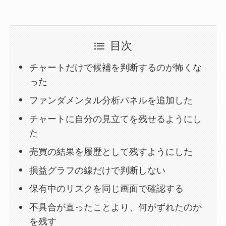
目次
チャートだけで候補を判断するのが怖くな
った
ファンダメンタル分析パネルを追加した
チャートに自分の見立てを残せるようにし
た
売買の結果を履歴として残すようにした
損益グラフの線だけで判断しない
保有中のリスクを同じ画面で確認する
不具合が直ったことより、何がずれたのか
を残す