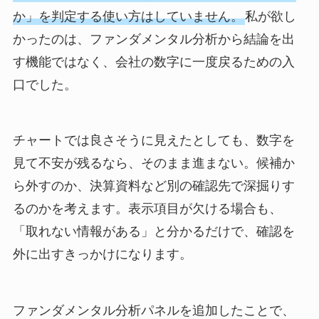
か」を判定する使い方はしていません。
私が欲し
かったのは、ファンダメンタル分析から結論を出
す機能ではなく、会社の数字に一度戻るための入
口でした。
チャートでは良さそうに見えたとしても、数字を
見て不安が残るなら、そのまま進まない。候補か
ら外すのか、決算資料など別の確認先で深掘りす
るのかを考えます。表示項目が欠ける場合も、
「取れない情報がある」と分かるだけで、確認を
外に出すきっかけになります。
ファンダメンタル分析パネルを追加したことで、