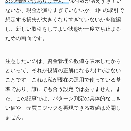
めの機能ではありません。
保有数が増えすぎてい
ないか、現金が減りすぎていないか、1回の取引で
想定する損失が大きくなりすぎていないかを確認
し、新しい取引をしてよい状態か一度立ち止まる
ための画面です。
注意したいのは、資金管理の数値を表示したから
といって、それが投資の正解になるわけではない
ことです。これは私が現在の運用で使っている基
準であり、誰にでも合う設定ではありません。ま
た、この記事では、パターン判定の具体的なしき
い値や、売買ロジックを再現できる数値は公開し
ません。