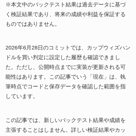
※本文中のバックテスト結果は過去データに基づ
く検証結果であり、将来の成績や利益を保証する
ものではありません。
2026年6月28日のコミットでは、カップウィズハン
ドルを買い判定に設定した履歴も確認できまし
た。ただし、公開時点までに実装が更新される可
能性はあります。この記事でいう「現在」は、執
筆時点でコードと保存データを確認した範囲を指
しています。
この記事では、新しいバックテスト結果や成績を
主張することはしません。詳しい検証結果やカッ