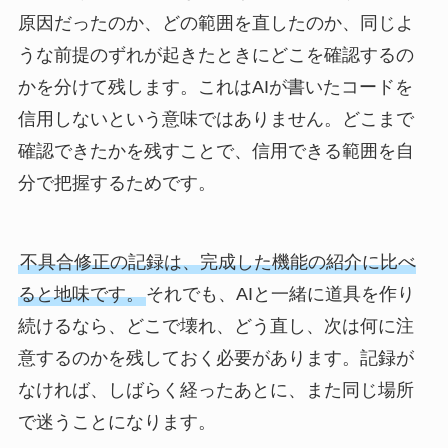
原因だったのか、どの範囲を直したのか、同じよ
うな前提のずれが起きたときにどこを確認するの
かを分けて残します。これはAIが書いたコードを
信用しないという意味ではありません。どこまで
確認できたかを残すことで、信用できる範囲を自
分で把握するためです。
不具合修正の記録は、完成した機能の紹介に比べ
ると地味です。
それでも、AIと一緒に道具を作り
続けるなら、どこで壊れ、どう直し、次は何に注
意するのかを残しておく必要があります。記録が
なければ、しばらく経ったあとに、また同じ場所
で迷うことになります。