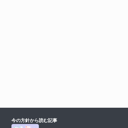
今の方針から読む記事