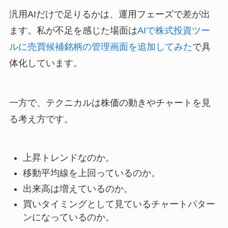
汎用AIだけで足りるかは、運用フェーズで差が出
ます。私が不足を感じた場面は
AIで株式投資ツー
ルに売買候補銘柄の管理画面を追加してみた
で具
体化しています。
一方で、テクニカルは株価の動きやチャートを見
る考え方です。
上昇トレンドなのか。
移動平均線を上回っているのか。
出来高は増えているのか。
買いタイミングとして見ているチャートパター
ンになっているのか。