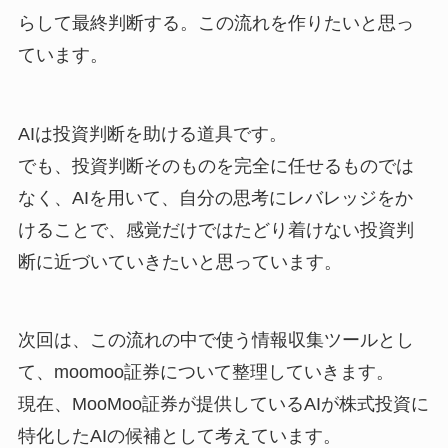
らして最終判断する。この流れを作りたいと思っ
ています。
AIは投資判断を助ける道具です。
でも、投資判断そのものを完全に任せるものでは
なく、AIを用いて、自分の思考にレバレッジをか
けることで、感覚だけではたどり着けない投資判
断に近づいていきたいと思っています。
次回は、この流れの中で使う情報収集ツールとし
て、moomoo証券について整理していきます。
現在、MooMoo証券が提供しているAIが株式投資に
特化したAIの候補として考えています。