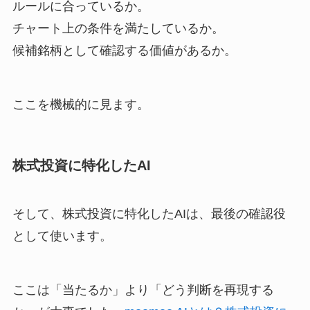
ルールに合っているか。
チャート上の条件を満たしているか。
候補銘柄として確認する価値があるか。
ここを機械的に見ます。
株式投資に特化したAI
そして、株式投資に特化したAIは、最後の確認役
として使います。
ここは「当たるか」より「どう判断を再現する