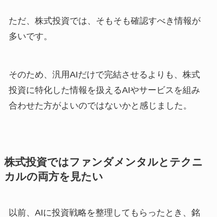
ただ、株式投資では、そもそも確認すべき情報が
多いです。
そのため、汎用AIだけで完結させるよりも、株式
投資に特化した情報を扱えるAIやサービスを組み
合わせた方がよいのではないかと感じました。
株式投資ではファンダメンタルとテクニ
カルの両方を見たい
以前、AIに投資戦略を整理してもらったとき、銘