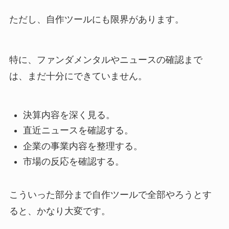
ただし、自作ツールにも限界があります。
特に、ファンダメンタルやニュースの確認まで
は、まだ十分にできていません。
決算内容を深く見る。
直近ニュースを確認する。
企業の事業内容を整理する。
市場の反応を確認する。
こういった部分まで自作ツールで全部やろうとす
ると、かなり大変です。