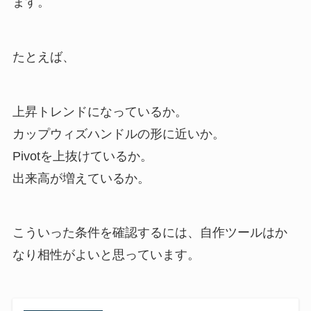
ます。
たとえば、
上昇トレンドになっているか。
カップウィズハンドルの形に近いか。
Pivotを上抜けているか。
出来高が増えているか。
こういった条件を確認するには、自作ツールはか
なり相性がよいと思っています。