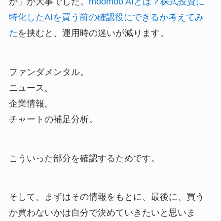
か」が大事でした。
moomoo AIとは？株式投資に
特化したAIを買う前の確認役にできるか考えてみ
た
を挟むと、運用時の迷いが減ります。
ファンダメンタル。
ニュース。
企業情報。
チャートの補足分析。
こういった部分を確認するためです。
そして、まずはその情報をもとに、最後に、買う
か買わないかは自分で決めていきたいと思いま