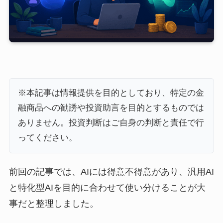
※本記事は情報提供を目的としており、特定の金
融商品への勧誘や投資助言を目的とするものでは
ありません。投資判断はご自身の判断と責任で行
ってください。
前回の記事では、AIには得意不得意があり、汎用AI
と特化型AIを目的に合わせて使い分けることが大
事だと整理しました。