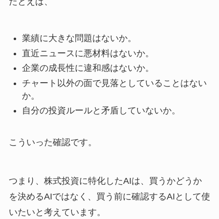
たとえば、
業績に大きな問題はないか。
直近ニュースに悪材料はないか。
企業の成長性に違和感はないか。
チャート以外の面で見落としていることはない
か。
自分の投資ルールと矛盾していないか。
こういった確認です。
つまり、株式投資に特化したAIは、買うかどうか
を決めるAIではなく、買う前に確認するAIとして使
いたいと考えています。