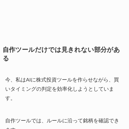
自作ツールだけでは見きれない部分があ
る
今、私はAIに株式投資ツールを作らせながら、買
いタイミングの判定を効率化しようとしていま
す。
自作ツールでは、ルールに沿って銘柄を確認でき