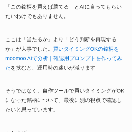
「この銘柄を買えば勝てる」とAIに言ってもらい
たいわけでもありません。
ここは「当たるか」より「どう判断を再現する
か」が大事でした。
買いタイミングOKの銘柄を
moomoo AIで分析｜確認用プロンプトを作ってみ
た
を挟むと、運用時の迷いが減ります。
そうではなく、自作ツールで買いタイミングがOK
になった銘柄について、最後に別の視点で確認し
たいと思っています。