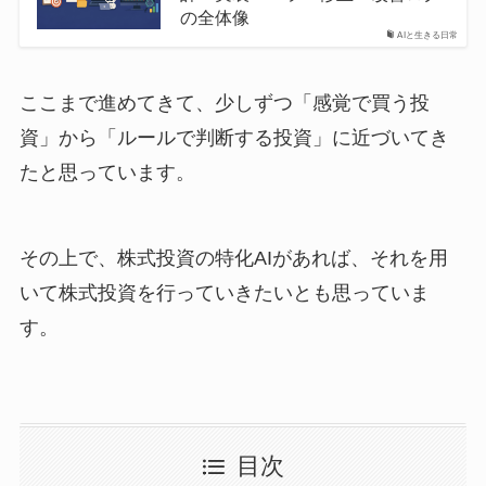
の全体像
AIと生きる日常
ここまで進めてきて、少しずつ「感覚で買う投
資」から「ルールで判断する投資」に近づいてき
たと思っています。
その上で、株式投資の特化AIがあれば、それを用
いて株式投資を行っていきたいとも思っていま
す。
目次