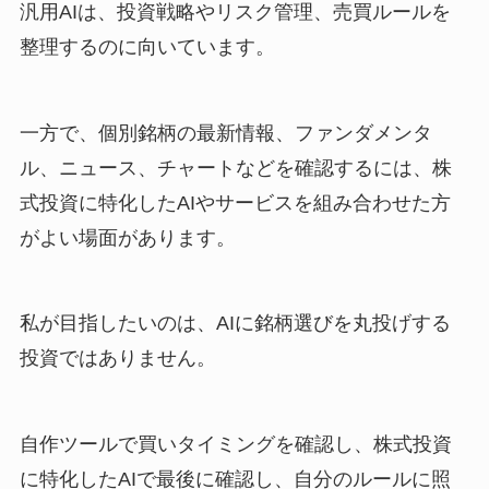
汎用AIは、投資戦略やリスク管理、売買ルールを
整理するのに向いています。
一方で、個別銘柄の最新情報、ファンダメンタ
ル、ニュース、チャートなどを確認するには、株
式投資に特化したAIやサービスを組み合わせた方
がよい場面があります。
私が目指したいのは、AIに銘柄選びを丸投げする
投資ではありません。
自作ツールで買いタイミングを確認し、株式投資
に特化したAIで最後に確認し、自分のルールに照