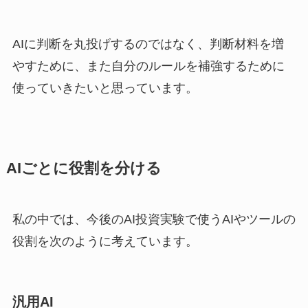
AIに判断を丸投げするのではなく、判断材料を増
やすために、また自分のルールを補強するために
使っていきたいと思っています。
AIごとに役割を分ける
私の中では、今後のAI投資実験で使うAIやツールの
役割を次のように考えています。
汎用AI