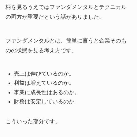
柄を見るうえではファンダメンタルとテクニカル
の両方が重要だという話がありました。
ファンダメンタルとは、簡単に言うと企業そのも
のの状態を見る考え方です。
売上は伸びているのか。
利益は増えているのか。
事業に成長性はあるのか。
財務は安定しているのか。
こういった部分です。