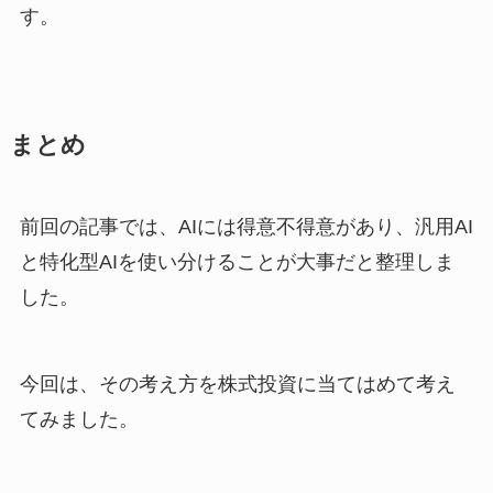
す。
まとめ
前回の記事では、AIには得意不得意があり、汎用AI
と特化型AIを使い分けることが大事だと整理しま
した。
今回は、その考え方を株式投資に当てはめて考え
てみました。