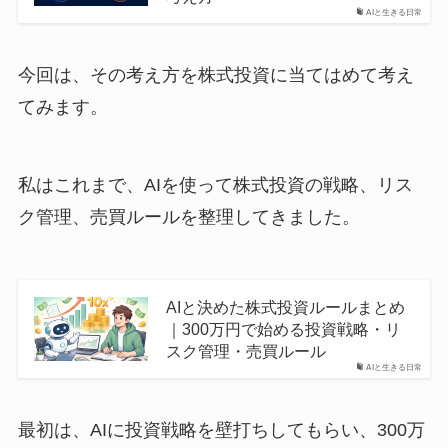
AIと生きる日常
今回は、その考え方を株式投資に当てはめて考え
てみます。
私はこれまで、AIを使って株式投資の戦略、リス
ク管理、売買ルールを整理してきました。
AIと決めた株式投資ルールまとめ
｜300万円で始める投資戦略・リ
スク管理・売買ルール
AIと生きる日常
最初は、AIに投資戦略を壁打ちしてもらい、300万