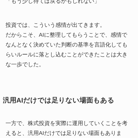
「もう少し待てば戻るかもしれない」
投資では、こういう感情が出てきます。
だからこそ、AIに整理してもらうことで、感情で
なんとなく決めていた判断の基準を言語化しても
らいルールに落とし込むことができたことは大き
な一歩でした。
汎用AIだけでは足りない場面もある
一方で、株式投資を実際に運用していくことを考
えると、汎用AIだけでは足りない場面もありま