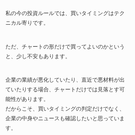
私の今の投資ルールでは、買いタイミングはテク
ニカル寄りです。
ただ、チャートの形だけで買ってよいのかという
と、少し不安もあります。
企業の業績が悪化していたり、直近で悪材料が出
ていたりする場合、チャートだけでは見落とす可
能性があります。
だからこそ、買いタイミングの判定だけでなく、
企業の中身やニュースも確認したいと思っていま
す。