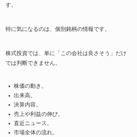
す。
特に気になるのは、個別銘柄の情報です。
株式投資では、単に「この会社は良さそう」だけ
では判断できません。
株価の動き。
出来高。
決算内容。
売上や利益の伸び。
直近ニュース。
市場全体の流れ。