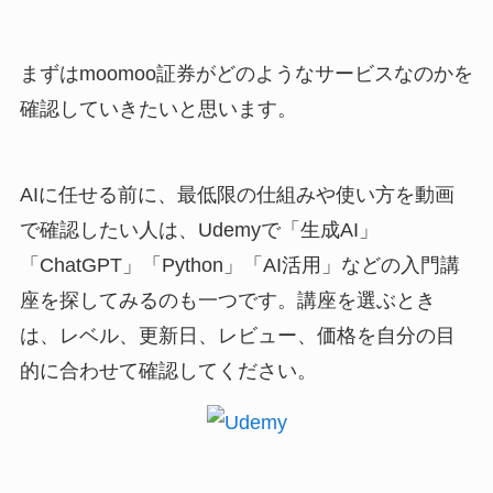
まずはmoomoo証券がどのようなサービスなのかを
確認していきたいと思います。
AIに任せる前に、最低限の仕組みや使い方を動画
で確認したい人は、Udemyで「生成AI」
「ChatGPT」「Python」「AI活用」などの入門講
座を探してみるのも一つです。講座を選ぶとき
は、レベル、更新日、レビュー、価格を自分の目
的に合わせて確認してください。