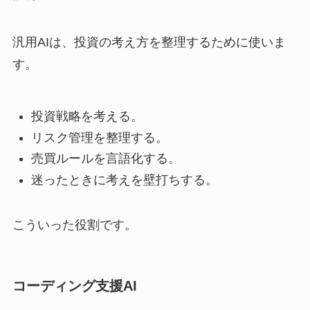
汎用AIは、投資の考え方を整理するために使いま
す。
投資戦略を考える。
リスク管理を整理する。
売買ルールを言語化する。
迷ったときに考えを壁打ちする。
こういった役割です。
コーディング支援AI