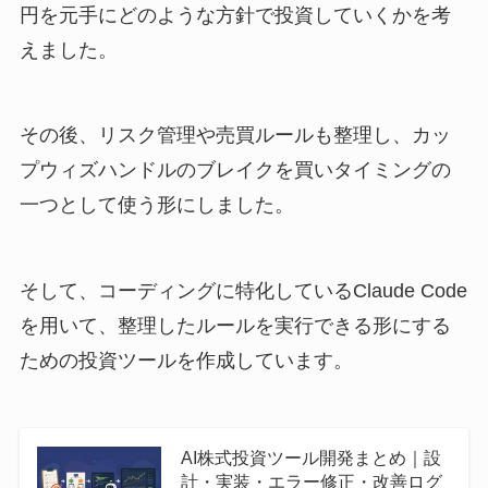
円を元手にどのような方針で投資していくかを考
えました。
その後、リスク管理や売買ルールも整理し、カッ
プウィズハンドルのブレイクを買いタイミングの
一つとして使う形にしました。
そして、コーディングに特化しているClaude Code
を用いて、整理したルールを実行できる形にする
ための投資ツールを作成しています。
AI株式投資ツール開発まとめ｜設
計・実装・エラー修正・改善ログ