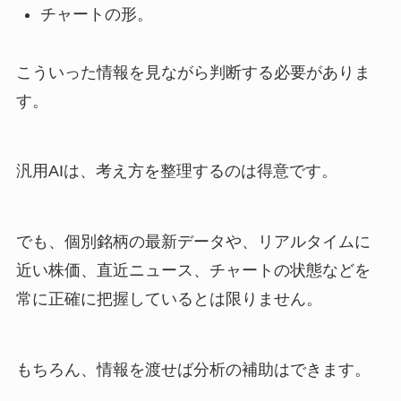
チャートの形。
こういった情報を見ながら判断する必要がありま
す。
汎用AIは、考え方を整理するのは得意です。
でも、個別銘柄の最新データや、リアルタイムに
近い株価、直近ニュース、チャートの状態などを
常に正確に把握しているとは限りません。
もちろん、情報を渡せば分析の補助はできます。