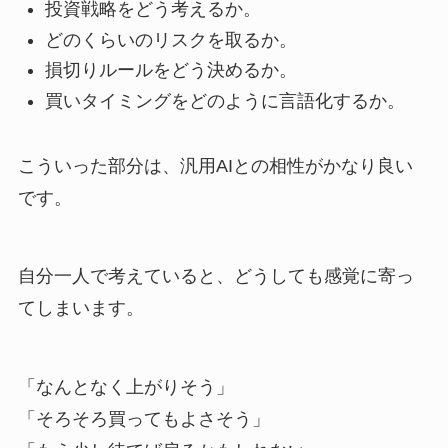
投資戦略をどう考えるか。
どのくらいのリスクを取るか。
損切りルールをどう決めるか。
買いタイミングをどのように言語化するか。
こういった部分は、汎用AIとの相性がかなり良い
です。
自分一人で考えていると、どうしても感覚に寄っ
てしまいます。
「なんとなく上がりそう」
「そろそろ買ってもよさそう」