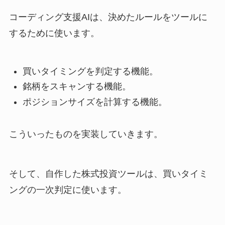
コーディング支援AIは、決めたルールをツールに
するために使います。
買いタイミングを判定する機能。
銘柄をスキャンする機能。
ポジションサイズを計算する機能。
こういったものを実装していきます。
そして、自作した株式投資ツールは、買いタイミ
ングの一次判定に使います。