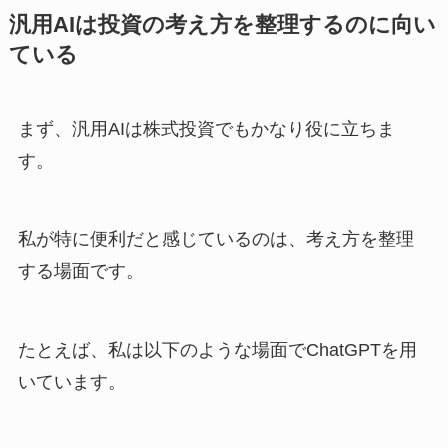
汎用AIは投資の考え方を整理するのに向い
ている
まず、汎用AIは株式投資でもかなり役に立ちま
す。
私が特に便利だと感じているのは、考え方を整理
する場面です。
たとえば、私は以下のような場面でChatGPTを用
いています。