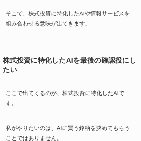
そこで、株式投資に特化したAIや情報サービスを
組み合わせる意味が出てきます。
株式投資に特化したAIを最後の確認役にし
たい
ここで出てくるのが、株式投資に特化したAIで
す。
私がやりたいのは、AIに買う銘柄を決めてもらう
ことではありません。