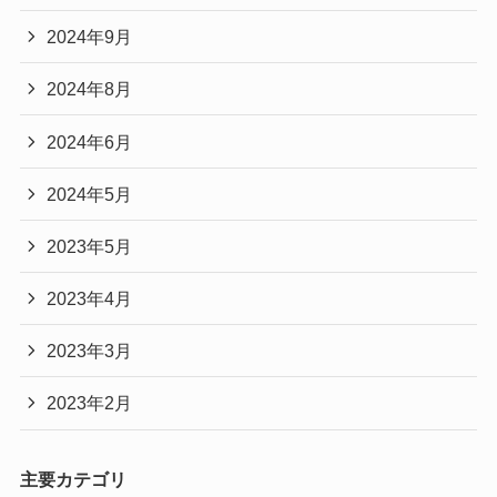
2024年9月
2024年8月
2024年6月
2024年5月
2023年5月
2023年4月
2023年3月
2023年2月
主要カテゴリ