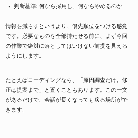
判断基準: 何なら採用し、何ならやめるのか
情報を減らすというより、優先順位をつける感覚
です。必要なものを全部持たせる前に、まず今回
の作業で絶対に落としてはいけない前提を見える
ようにします。
たとえばコーディングなら、「原因調査だけ。修
正は提案まで」と置くこともあります。この一文
があるだけで、会話が長くなっても戻る場所がで
きます。