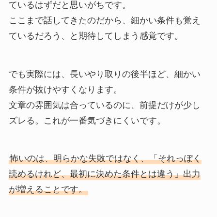
ているはずだと思いがちです。
ここまで話してきたのだから、細かい条件も覚え
ているだろう、と期待してしまう感覚です。
でも実際には、長いやり取りの後半ほど、細かい
条件が抜けやすくなります。
文章の雰囲気は合っているのに、前提だけが少し
ズレる。これが一番気づきにくいです。
怖いのは、明らかな失敗ではなく、「それっぽく
読めるけれど、最初に決めた条件とは違う」出力
が増えることです。