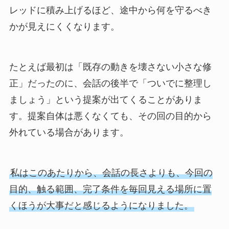
レッドに積み上げるほど、途中から何を守るべき
かが見えにくくなります。
たとえば最初は「既存の動きを壊さない小さな修
正」だったのに、会話の後半で「ついでに整理し
ましょう」という提案が出てくることがありま
す。提案自体は悪くなくても、その回の目的から
外れている場合があります。
私はこのあたりから、会話の長さよりも、今回の
目的、触る範囲、完了条件を毎回見える場所に置
くほうが大事だと感じるようになりました。