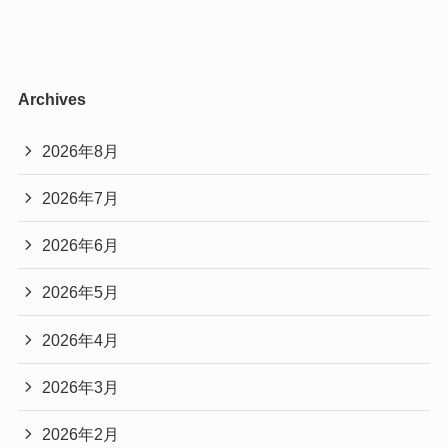
Archives
2026年8月
2026年7月
2026年6月
2026年5月
2026年4月
2026年3月
2026年2月