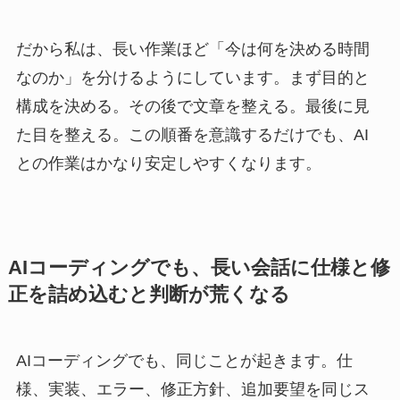
だから私は、長い作業ほど「今は何を決める時間
なのか」を分けるようにしています。まず目的と
構成を決める。その後で文章を整える。最後に見
た目を整える。この順番を意識するだけでも、AI
との作業はかなり安定しやすくなります。
AIコーディングでも、長い会話に仕様と修
正を詰め込むと判断が荒くなる
AIコーディングでも、同じことが起きます。仕
様、実装、エラー、修正方針、追加要望を同じス