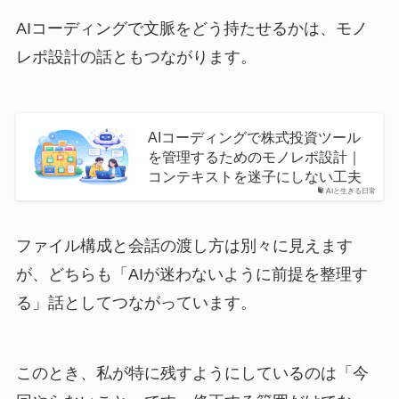
AIコーディングで文脈をどう持たせるかは、モノ
レポ設計の話ともつながります。
AIコーディングで株式投資ツール
を管理するためのモノレポ設計｜
コンテキストを迷子にしない工夫
AIと生きる日常
ファイル構成と会話の渡し方は別々に見えます
が、どちらも「AIが迷わないように前提を整理す
る」話としてつながっています。
このとき、私が特に残すようにしているのは「今