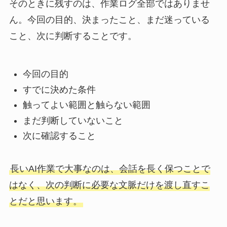
そのときに残すのは、作業ログ全部ではありませ
ん。今回の目的、決まったこと、まだ迷っている
こと、次に判断することです。
今回の目的
すでに決めた条件
触ってよい範囲と触らない範囲
まだ判断していないこと
次に確認すること
長いAI作業で大事なのは、会話を長く保つことで
はなく、次の判断に必要な文脈だけを渡し直すこ
とだと思います。