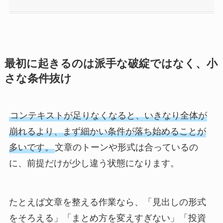
最初に起きるのは派手な破綻ではなく、小
さな条件抜け
コンテキストが足りなくなると、いきなり全体が
崩れるより、まず細かい条件が落ち始めることが
多いです。
文章のトーンや形式は合っているの
に、前提だけが少し違う状態になります。
たとえば文章を整える作業なら、「見出しの形式
をそろえる」「まとめ方を変えすぎない」「投資