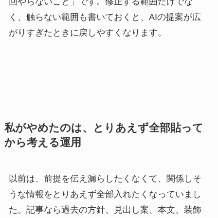
回やらないこと」です。修正する範囲だけでな
く、触らない範囲も書いておくと、AIの提案が広
がりすぎたときに戻しやすくなります。
私がやめたのは、とりあえず全部貼って
から考える運用
以前は、前提を伝え漏らしたくなくて、関係しそ
うな情報をとりあえず全部入れたくなっていまし
た。記事なら過去の方針、見出し案、本文、装飾