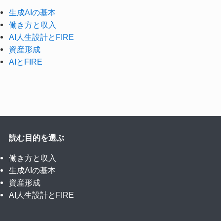
生成AIの基本
働き方と収入
AI人生設計とFIRE
資産形成
AIとFIRE
読む目的を選ぶ
働き方と収入
生成AIの基本
資産形成
AI人生設計とFIRE