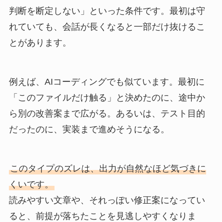
判断を断定しない」といった条件です。最初は守
れていても、会話が長くなると一部だけ抜けるこ
とがあります。
例えば、AIコーディングでも似ています。最初に
「このファイルだけ触る」と決めたのに、途中か
ら別の改善案まで広がる。あるいは、テスト目的
だったのに、実装まで進めそうになる。
このタイプのズレは、出力が自然なほど気づきに
くいです。
読みやすい文章や、それっぽい修正案になってい
ると、前提が落ちたことを見逃しやすくなりま