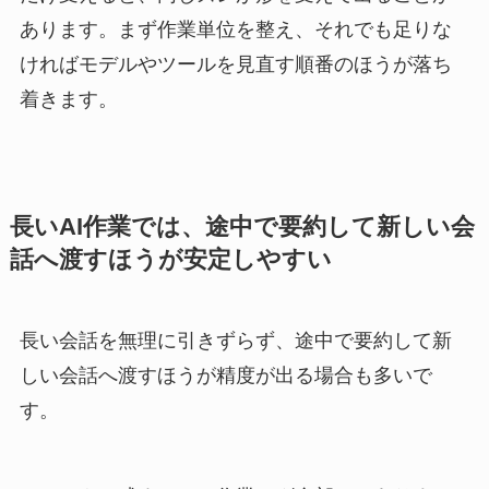
あります。まず作業単位を整え、それでも足りな
ければモデルやツールを見直す順番のほうが落ち
着きます。
長いAI作業では、途中で要約して新しい会
話へ渡すほうが安定しやすい
長い会話を無理に引きずらず、途中で要約して新
しい会話へ渡すほうが精度が出る場合も多いで
す。