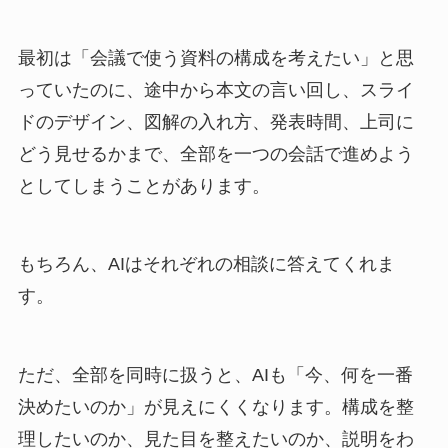
最初は「会議で使う資料の構成を考えたい」と思
っていたのに、途中から本文の言い回し、スライ
ドのデザイン、図解の入れ方、発表時間、上司に
どう見せるかまで、全部を一つの会話で進めよう
としてしまうことがあります。
もちろん、AIはそれぞれの相談に答えてくれま
す。
ただ、全部を同時に扱うと、AIも「今、何を一番
決めたいのか」が見えにくくなります。構成を整
理したいのか、見た目を整えたいのか、説明をわ