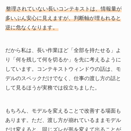
整理されていない長いコンテキストは、情報量が
多いぶん安心に見えますが、判断軸が埋もれると
逆に危なくなります。
だから私は、長い作業ほど「全部を持たせる」よ
り「何を残して何を切るか」を先に考えるように
しています。コンテキストウィンドウの話は、モ
デルのスペックだけでなく、仕事の渡し方の話と
して見るほうが実務では役立ちました。
もちろん、モデルを変えることで改善する場面も
あります。ただ、渡し方が崩れているままモデル
だけ変えると、同じズレが形を変えて出ることが