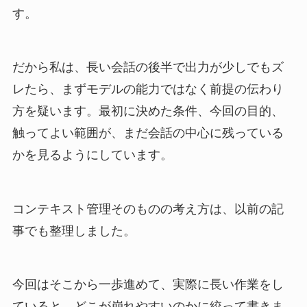
す。
だから私は、長い会話の後半で出力が少しでもズ
レたら、まずモデルの能力ではなく前提の伝わり
方を疑います。最初に決めた条件、今回の目的、
触ってよい範囲が、まだ会話の中心に残っている
かを見るようにしています。
コンテキスト管理そのものの考え方は、以前の記
事でも整理しました。
今回はそこから一歩進めて、実際に長い作業をし
ていると、どこが崩れやすいのかに絞って書きま