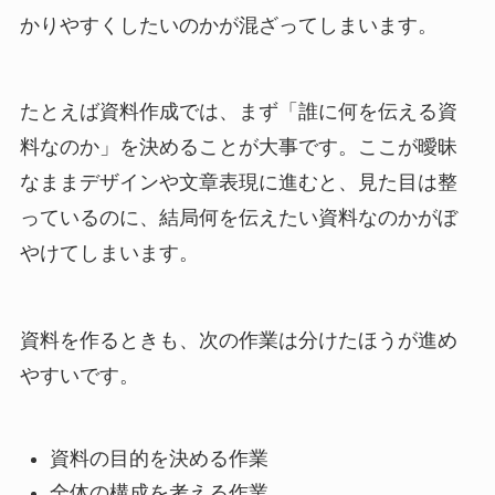
かりやすくしたいのかが混ざってしまいます。
たとえば資料作成では、まず「誰に何を伝える資
料なのか」を決めることが大事です。ここが曖昧
なままデザインや文章表現に進むと、見た目は整
っているのに、結局何を伝えたい資料なのかがぼ
やけてしまいます。
資料を作るときも、次の作業は分けたほうが進め
やすいです。
資料の目的を決める作業
全体の構成を考える作業