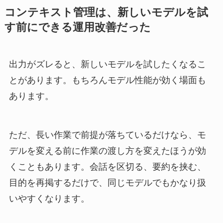
コンテキスト管理は、新しいモデルを試
す前にできる運用改善だった
出力がズレると、新しいモデルを試したくなるこ
とがあります。もちろんモデル性能が効く場面も
あります。
ただ、長い作業で前提が落ちているだけなら、モ
デルを変える前に作業の渡し方を変えたほうが効
くこともあります。会話を区切る、要約を挟む、
目的を再掲するだけで、同じモデルでもかなり扱
いやすくなります。