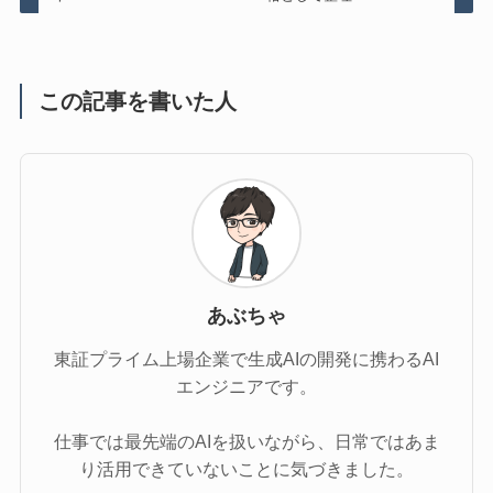
この記事を書いた人
あぶちゃ
東証プライム上場企業で生成AIの開発に携わるAI
エンジニアです。
仕事では最先端のAIを扱いながら、日常ではあま
り活用できていないことに気づきました。