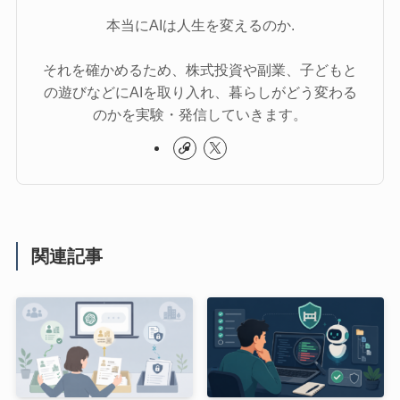
本当にAIは人生を変えるのか.
それを確かめるため、株式投資や副業、子どもと
の遊びなどにAIを取り入れ、暮らしがどう変わる
のかを実験・発信していきます。
関連記事