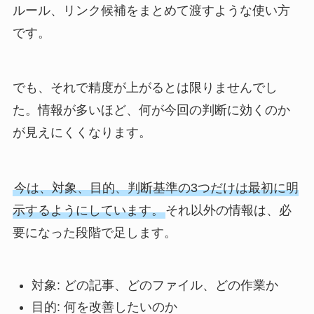
ルール、リンク候補をまとめて渡すような使い方
です。
でも、それで精度が上がるとは限りませんでし
た。情報が多いほど、何が今回の判断に効くのか
が見えにくくなります。
今は、対象、目的、判断基準の3つだけは最初に明
示するようにしています。
それ以外の情報は、必
要になった段階で足します。
対象: どの記事、どのファイル、どの作業か
目的: 何を改善したいのか