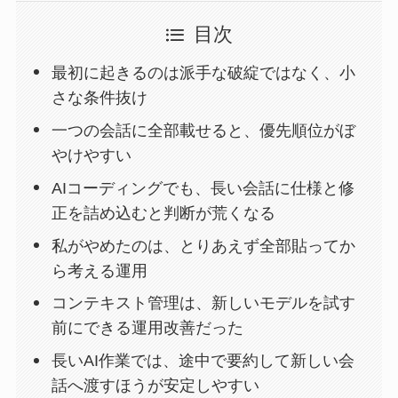
目次
最初に起きるのは派手な破綻ではなく、小
さな条件抜け
一つの会話に全部載せると、優先順位がぼ
やけやすい
AIコーディングでも、長い会話に仕様と修
正を詰め込むと判断が荒くなる
私がやめたのは、とりあえず全部貼ってか
ら考える運用
コンテキスト管理は、新しいモデルを試す
前にできる運用改善だった
長いAI作業では、途中で要約して新しい会
話へ渡すほうが安定しやすい