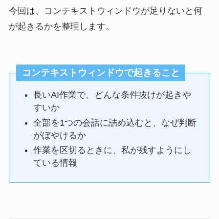
今回は、コンテキストウィンドウが足りないと何
が起きるかを整理します。
コンテキストウィンドウで起きること
長いAI作業で、どんな条件抜けが起きや
すいか
全部を1つの会話に詰め込むと、なぜ判断
がぼやけるか
作業を区切るときに、私が残すようにし
ている情報