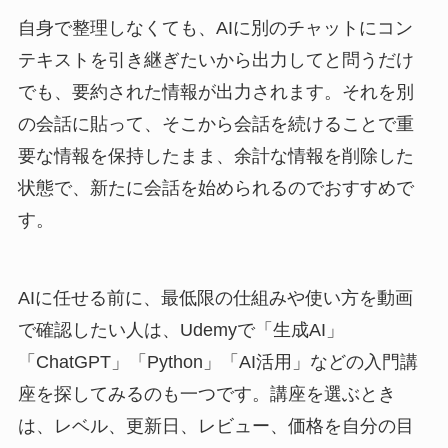
自身で整理しなくても、AIに別のチャットにコン
テキストを引き継ぎたいから出力してと問うだけ
でも、要約された情報が出力されます。それを別
の会話に貼って、そこから会話を続けることで重
要な情報を保持したまま、余計な情報を削除した
状態で、新たに会話を始められるのでおすすめで
す。
AIに任せる前に、最低限の仕組みや使い方を動画
で確認したい人は、Udemyで「生成AI」
「ChatGPT」「Python」「AI活用」などの入門講
座を探してみるのも一つです。講座を選ぶとき
は、レベル、更新日、レビュー、価格を自分の目