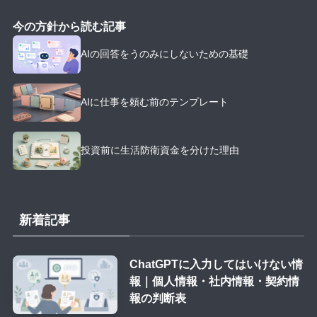
今の方針から読む記事
AIの回答をうのみにしないための基礎
AIに仕事を頼む前のテンプレート
投資前に生活防衛資金を分けた理由
新着記事
ChatGPTに入力してはいけない情
報｜個人情報・社内情報・契約情
報の判断表