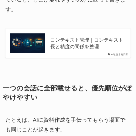
す。
コンテキスト管理｜コンテキスト
長と精度の関係を整理
AIと生きる日常
一つの会話に全部載せると、優先順位がぼ
やけやすい
たとえば、AIに資料作成を手伝ってもらう場面で
も同じことが起きます。