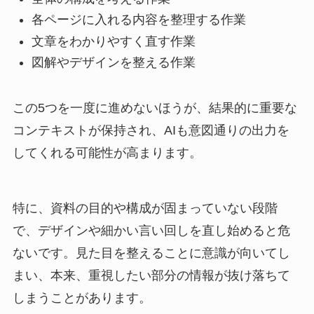
各ページに入れる内容を整理する作業
文章をわかりやすく直す作業
図解やデザインを整える作業
この5つを一度に進めないほうが、結果的に重要な
コンテキストが保持され、AIも意図通りの出力を
してくれる可能性が高まります。
特に、資料の目的や構成が固まっていない段階
で、デザインや細かい言い回しを直し始めると危
ないです。見た目を整えることに意識が向いてし
まい、本来、重視したい部分の情報が抜け落ちて
しまうことがあります。