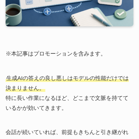
※本記事はプロモーションを含みます。
生成AIの答えの良し悪しはモデルの性能だけでは
決まりません。
特に長い作業になるほど、どこまで文脈を持てて
いるかが効いてきます。
会話が続いていれば、前提もきちんと引き継がれ