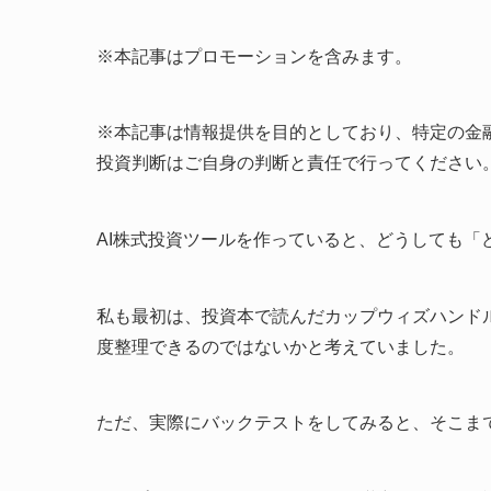
※本記事はプロモーションを含みます。
※本記事は情報提供を目的としており、特定の金
投資判断はご自身の判断と責任で行ってください
AI株式投資ツールを作っていると、どうしても
私も最初は、投資本で読んだカップウィズハンド
度整理できるのではないかと考えていました。
ただ、実際にバックテストをしてみると、そこま