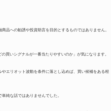
融商品への勧誘や投資助言を目的とするものではありません。
。
「どの買いシグナルが一番当たりやすいのか」が気になります。
ルやエリオット波動を条件に落とし込めば、買い候補をある程
で単純な話ではありませんでした。