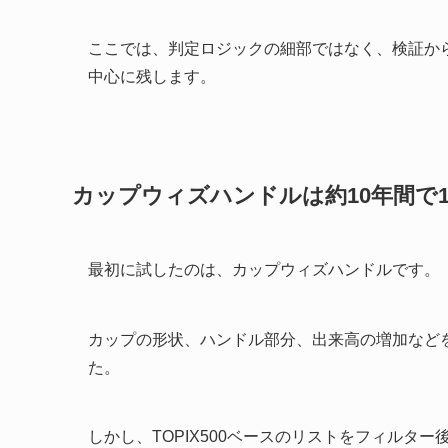
ここでは、判定ロジックの細部ではなく、検証か
中心に残します。
カップウィズハンドルは約10年間で
最初に試したのは、カップウィズハンドルです。
カップの形状、ハンドル部分、出来高の増加など
た。
しかし、TOPIX500ベースのリストをフィルタ