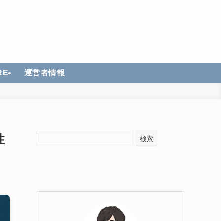
RE
運営者情報
性
検索