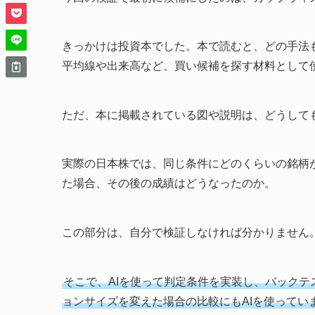
きっかけは投資本でした。本で読むと、どの手法
平均線や出来高など、買い候補を探す材料として
ただ、本に掲載されている図や説明は、どうして
実際の日本株では、同じ条件にどのくらいの銘柄
た場合、その後の成績はどうなったのか。
この部分は、自分で検証しなければ分かりません
そこで、AIを使って判定条件を実装し、バック
ョンサイズを変えた場合の比較にもAIを使ってい