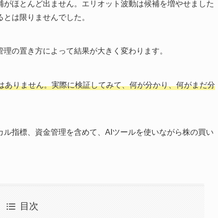
補がほとんど出ません。エリオット波動は候補を増やせました
るとは限りませんでした。
管理の置き方によって結果が大きく変わります。
はありません。実際に検証してみて、何が分かり、何がまだ分
カル指標、資金管理を含めて、AIツールを使いながら株の買い
目次