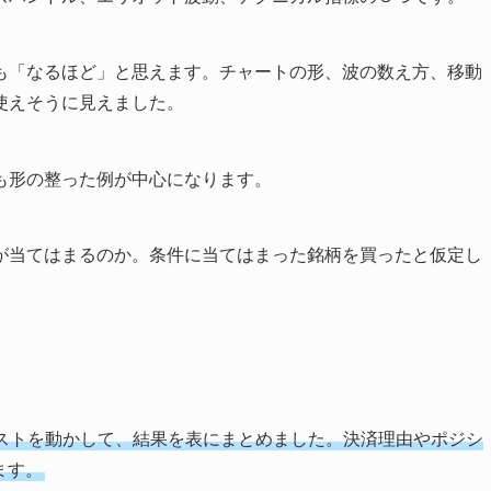
も「なるほど」と思えます。チャートの形、波の数え方、移動
使えそうに見えました。
も形の整った例が中心になります。
が当てはまるのか。条件に当てはまった銘柄を買ったと仮定し
。
テストを動かして、結果を表にまとめました。決済理由やポジシ
ます。