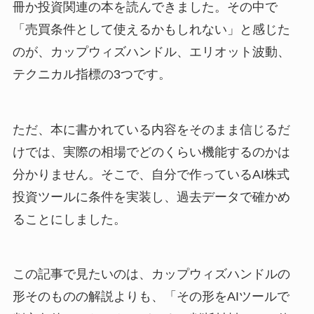
冊か投資関連の本を読んできました。その中で
「売買条件として使えるかもしれない」と感じた
のが、カップウィズハンドル、エリオット波動、
テクニカル指標の3つです。
ただ、本に書かれている内容をそのまま信じるだ
けでは、実際の相場でどのくらい機能するのかは
分かりません。そこで、自分で作っているAI株式
投資ツールに条件を実装し、過去データで確かめ
ることにしました。
この記事で見たいのは、カップウィズハンドルの
形そのものの解説よりも、「その形をAIツールで