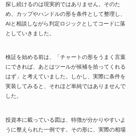
探し続けるのは現実的ではありません。そのた
め、カップやハンドルの形を条件として整理し、
AIと相談しながら判定ロジックとしてコードに落
としていきました。
検証を始める前は、「チャートの形をうまく言葉
にできれば、あとはツールが候補を拾ってくれる
はず」と考えていました。しかし、実際に条件を
実装してみると、それほど単純ではありませんで
した。
投資本に載っている図は、特徴が分かりやすいよ
うに整えられた一例です。その形に、実際の相場