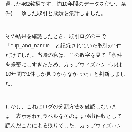
過した462銘柄です。約10年間のデータを使い、条
件に一致した取引と成績を集計しました。
その結果を確認したとき、取引ログの中で
「cup_and_handle」と記録されていた取引が1件
だけでした。当時の私は、この数字を見て「条件
を厳密にしすぎたため、カップウィズハンドルは
10年間で1件しか見つからなかった」と判断しまし
た。
しかし、これはログの分類方法を確認しないま
ま、表示されたラベルをそのまま検出件数として
読んだことによる誤りでした。カップウィズハン