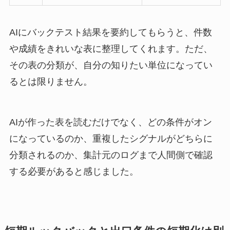
AIにバックテスト結果を要約してもらうと、件数
や成績をきれいな表に整理してくれます。ただ、
その表の分類が、自分の知りたい単位になってい
るとは限りません。
AIが作った表を読むだけでなく、どの条件がオン
になっているのか、重複したシグナルがどちらに
分類されるのか、集計元のログまで人間側で確認
する必要があると感じました。