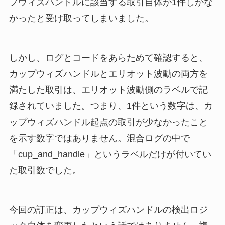
プウィズハンドルに該当する取引自体が1件しかな
かったと受け取ってしまいました。
しかし、ログとコードをあらためて確認すると、
カップウィズハンドルとエリオット波動の両方を
満たした取引は、エリオット波動側のラベルで記
録されていました。つまり、1件という数字は、カ
ップウィズハンドル起点の取引が少なかったこと
を示す数字ではありません。混合ログの中で
「cup_and_handle」というラベルだけが付いてい
た取引数でした。
今回の訂正は、カップウィズハンドルの検出ロジ