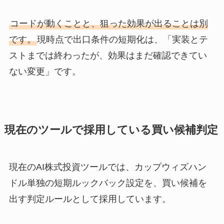
コードが動くことと、狙った効果が出ることは別
です。
現時点で出口条件の短期化は、「実装とテ
ストまでは終わったが、効果はまだ確認できてい
ない変更」です。
現在のツールで採用している買い候補判定
現在のAI株式投資ツールでは、カップウィズハン
ドル単独の短期ルックバック設定を、買い候補を
出す判定ルールとして採用しています。