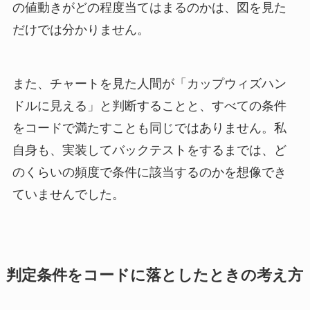
の値動きがどの程度当てはまるのかは、図を見た
だけでは分かりません。
また、チャートを見た人間が「カップウィズハン
ドルに見える」と判断することと、すべての条件
をコードで満たすことも同じではありません。私
自身も、実装してバックテストをするまでは、ど
のくらいの頻度で条件に該当するのかを想像でき
ていませんでした。
判定条件をコードに落としたときの考え方