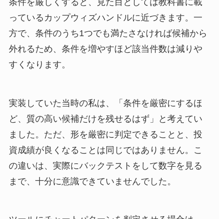
条件を厳しくすると、見た目としては教科書に載
っているカップウィズハンドルに近づきます。一
方で、条件のうち1つでも満たさなければ候補から
外れるため、条件を増やすほど該当件数は減りや
すくなります。
実装していた当時の私は、「条件を厳密にするほ
ど、質の高い候補だけを残せるはず」と考えてい
ました。ただ、形を厳密に判定できることと、投
資成績が良くなることは同じではありません。こ
の違いは、実際にバックテストをして数字を見る
まで、十分に意識できていませんでした。