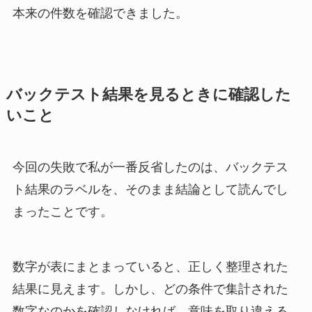
本来の件数を確認できました。
バックテスト結果を見るときに確認した
いこと
今回の失敗で私が一番反省したのは、バックテス
ト結果のラベルを、そのまま結論として読んでし
まったことです。
数字が表にまとまっていると、正しく整理された
結果に見えます。しかし、どの条件で集計された
数字なのかを確認しなければ、意味を取り違える