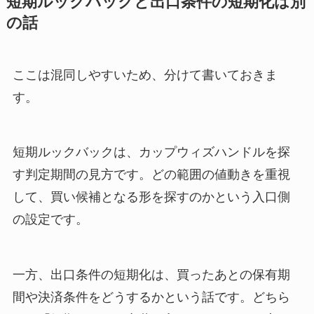
短期ルックバックと出口条件の短期化は別
の話
ここは混同しやすいため、分けて書いておきま
す。
短期ルックバックは、カップウィズハンドルを探
す判定期間の見方です。どの範囲の値動きを重視
して、買い候補となる形を探すのかという入口側
の設定です。
一方、出口条件の短期化は、買ったあとの保有期
間や決済条件をどうするかという話です。どちら