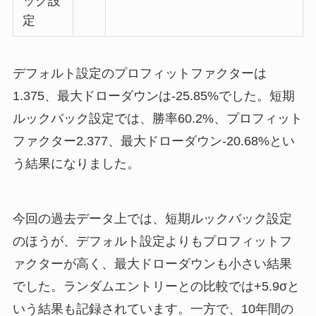
ック設
定
デフォルト設定のプロフィットファクターは
1.375、最大ドローダウンは-25.85%でした。短期
ルックバック設定では、勝率60.2%、プロフィット
ファクター2.377、最大ドローダウン-20.68%とい
う結果になりました。
今回の過去データ上では、短期ルックバック設定
のほうが、デフォルト設定よりもプロフィットフ
ァクターが高く、最大ドローダウンも小さい結果
でした。ランダムエントリーとの比較では+5.9σと
いう結果も記録されています。一方で、10年間の