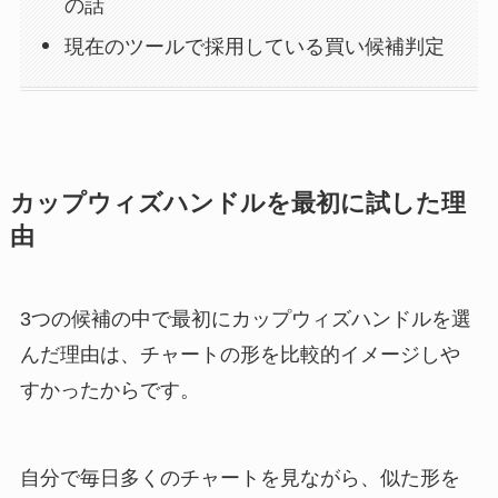
の話
現在のツールで採用している買い候補判定
カップウィズハンドルを最初に試した理
由
3つの候補の中で最初にカップウィズハンドルを選
んだ理由は、チャートの形を比較的イメージしや
すかったからです。
自分で毎日多くのチャートを見ながら、似た形を