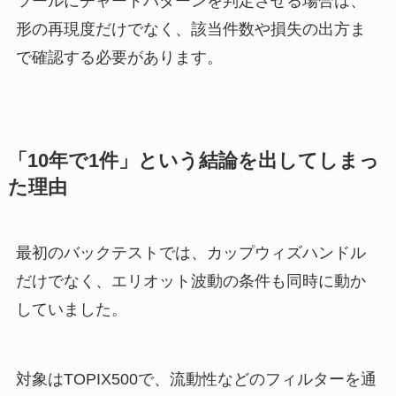
ツールにチャートパターンを判定させる場合は、
形の再現度だけでなく、該当件数や損失の出方ま
で確認する必要があります。
「10年で1件」という結論を出してしまっ
た理由
最初のバックテストでは、カップウィズハンドル
だけでなく、エリオット波動の条件も同時に動か
していました。
対象はTOPIX500で、流動性などのフィルターを通