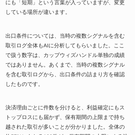
にも「短期」という言葉が入っていますが、変更
している場所が違います。
出口条件については、当時の複数シグナルを含む
取引ログ全体もAIに分析してもらいました。ここ
で扱う数字は、カップウィズハンドル単独の成績
ではありません。あくまで、当時の複数シグナル
を含む取引ログから、出口条件の詰まり方を確認
したものです。
決済理由ごとに件数を分けると、利益確定にもス
トップロスにも届かず、保有期間の上限まで持ち
越された取引が多いことが分かりました。全体の