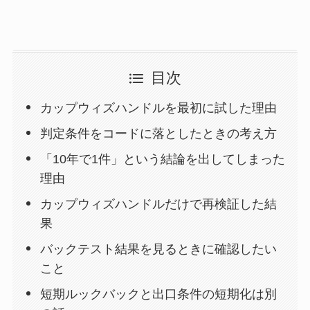
目次
カップウィズハンドルを最初に試した理由
判定条件をコードに落としたときの考え方
「10年で1件」という結論を出してしまった
理由
カップウィズハンドルだけで再検証した結
果
バックテスト結果を見るときに確認したい
こと
短期ルックバックと出口条件の短期化は別