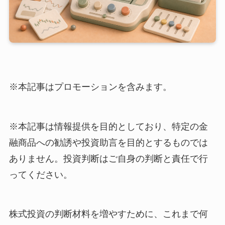
※本記事はプロモーションを含みます。
※本記事は情報提供を目的としており、特定の金
融商品への勧誘や投資助言を目的とするものでは
ありません。投資判断はご自身の判断と責任で行
ってください。
株式投資の判断材料を増やすために、これまで何