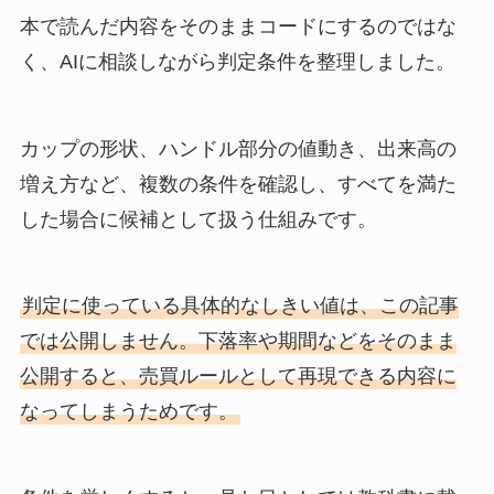
本で読んだ内容をそのままコードにするのではな
く、AIに相談しながら判定条件を整理しました。
カップの形状、ハンドル部分の値動き、出来高の
増え方など、複数の条件を確認し、すべてを満た
した場合に候補として扱う仕組みです。
判定に使っている具体的なしきい値は、この記事
では公開しません。下落率や期間などをそのまま
公開すると、売買ルールとして再現できる内容に
なってしまうためです。