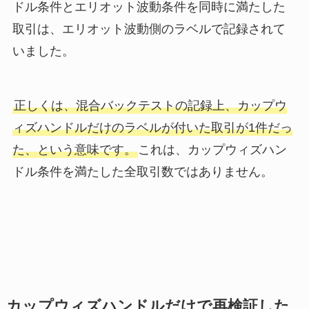
ドル条件とエリオット波動条件を同時に満たした
取引は、エリオット波動側のラベルで記録されて
いました。
正しくは、混合バックテストの記録上、カップウ
ィズハンドルだけのラベルが付いた取引が1件だっ
た、という意味です。
これは、カップウィズハン
ドル条件を満たした全取引数ではありません。
カップウィズハンドルだけで再検証した