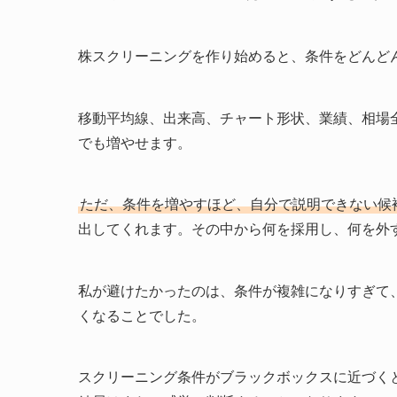
株スクリーニングを作り始めると、条件をどんど
移動平均線、出来高、チャート形状、業績、相場
でも増やせます。
ただ、条件を増やすほど、自分で説明できない候
出してくれます。その中から何を採用し、何を外
私が避けたかったのは、条件が複雑になりすぎて
くなることでした。
スクリーニング条件がブラックボックスに近づく