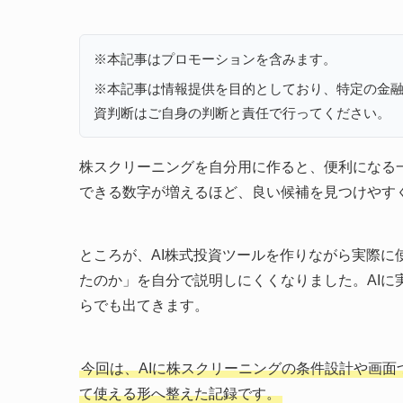
※本記事はプロモーションを含みます。
※本記事は情報提供を目的としており、特定の金
資判断はご自身の判断と責任で行ってください。
株スクリーニングを自分用に作ると、便利になる
できる数字が増えるほど、良い候補を見つけやす
ところが、AI株式投資ツールを作りながら実際
たのか」を自分で説明しにくくなりました。AI
らでも出てきます。
今回は、AIに株スクリーニングの条件設計や画
て使える形へ整えた記録です。