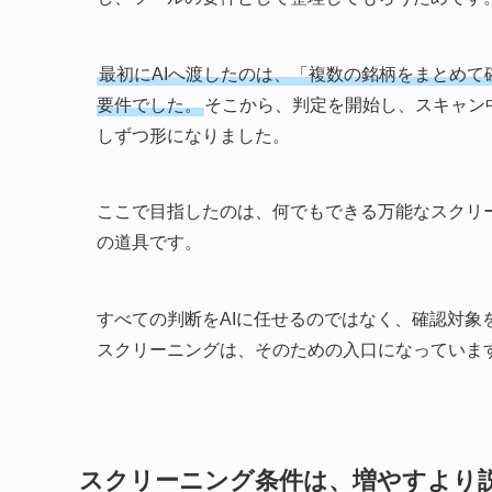
最初にAIへ渡したのは、「複数の銘柄をまとめ
要件でした。
そこから、判定を開始し、スキャン
しずつ形になりました。
ここで目指したのは、何でもできる万能なスクリ
の道具です。
すべての判断をAIに任せるのではなく、確認対
スクリーニングは、そのための入口になっていま
スクリーニング条件は、増やすより