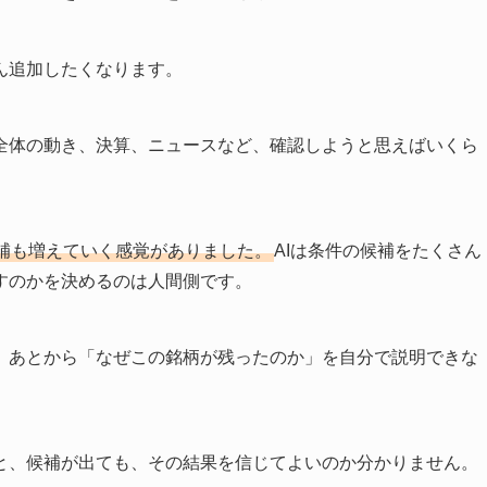
ん追加したくなります。
全体の動き、決算、ニュースなど、確認しようと思えばいくら
補も増えていく感覚がありました。
AIは条件の候補をたくさん
すのかを決めるのは人間側です。
、あとから「なぜこの銘柄が残ったのか」を自分で説明できな
と、候補が出ても、その結果を信じてよいのか分かりません。