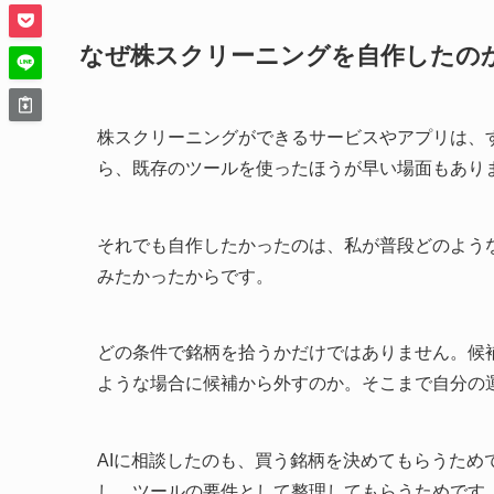
なぜ株スクリーニングを自作したの
株スクリーニングができるサービスやアプリは、
ら、既存のツールを使ったほうが早い場面もあり
それでも自作したかったのは、私が普段どのよう
みたかったからです。
どの条件で銘柄を拾うかだけではありません。候
ような場合に候補から外すのか。そこまで自分の
AIに相談したのも、買う銘柄を決めてもらうた
し、ツールの要件として整理してもらうためです