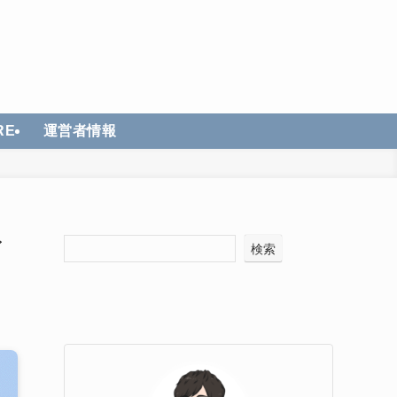
RE
運営者情報
イ
検索