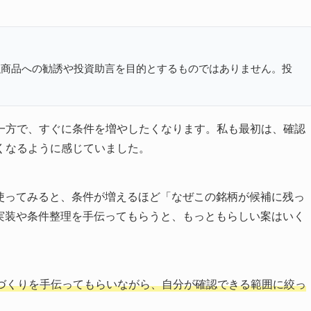
融商品への勧誘や投資助言を目的とするものではありません。投
一方で、すぐに条件を増やしたくなります。私も最初は、確認
くなるように感じていました。
に使ってみると、条件が増えるほど「なぜこの銘柄が候補に残っ
に実装や条件整理を手伝ってもらうと、もっともらしい案はいく
面づくりを手伝ってもらいながら、自分が確認できる範囲に絞っ