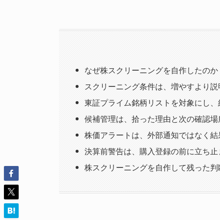
なぜ株スクリーニングを自作したのか
スクリーニング条件は、増やすより説
東証プライム銘柄リストを対象にし、
候補管理は、拾った理由と次の確認場
株価アラートは、外部通知ではなく結
決算前警告は、購入登録の前に立ち止
株スクリーニングを自作して残った判