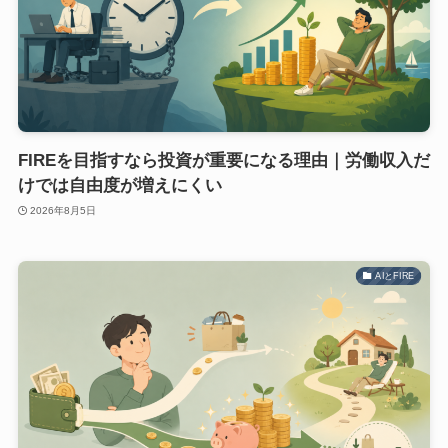
FIREを目指すなら投資が重要になる理由｜労働収入だ
けでは自由度が増えにくい
2026年8月5日
AIとFIRE