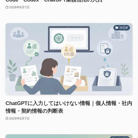
2026年8月7日
AI活用
ChatGPTに入力してはいけない情報｜個人情報・社内
情報・契約情報の判断表
2026年8月7日