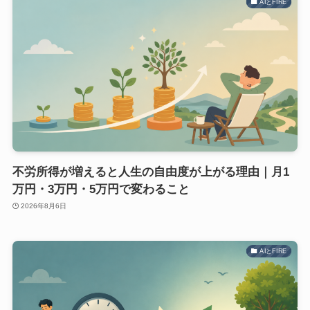
AIとFIRE
不労所得が増えると人生の自由度が上がる理由｜月1
万円・3万円・5万円で変わること
2026年8月6日
AIとFIRE