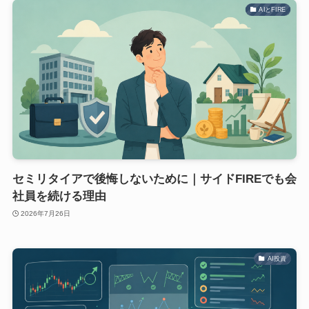
AIとFIRE
セミリタイアで後悔しないために｜サイドFIREでも会
社員を続ける理由
2026年7月26日
AI投資