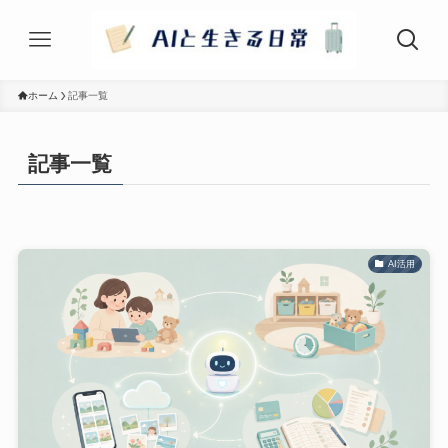
ホーム
記事一覧
記事一覧
AI活用