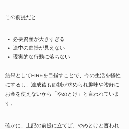
この前提だと
必要資産が大きすぎる
途中の進捗が見えない
現実的な行動に落ちない
結果としてFIREを目指すことで、今の生活を犠牲
にするし、達成後も節制が求められ趣味や嗜好に
お金を使えないから「やめとけ」と言われていま
す。
確かに、上記の前提に立てば、やめとけと言われ