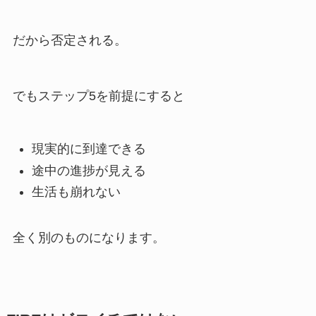
だから否定される。
でもステップ5を前提にすると
現実的に到達できる
途中の進捗が見える
生活も崩れない
全く別のものになります。