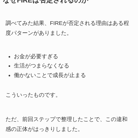
なぜFIREは否定されるのか
調べてみた結果、FIREが否定される理由はある程
度パターンがありました。
お金が必要すぎる
生活がつまらなくなる
働かないことで成長が止まる
こういったものです。
ただ、前回ステップで整理したことで、この違和
感の正体がはっきりしました。