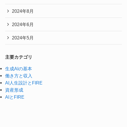
2024年8月
2024年6月
2024年5月
主要カテゴリ
生成AIの基本
働き方と収入
AI人生設計とFIRE
資産形成
AIとFIRE