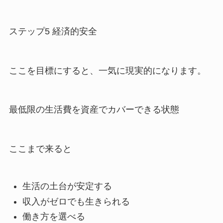
ステップ5 経済的安全
ここを目標にすると、一気に現実的になります。
最低限の生活費を資産でカバーできる状態
ここまで来ると
生活の土台が安定する
収入がゼロでも生きられる
働き方を選べる