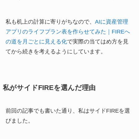
私も机上の計算に寄りがちなので、
AIに資産管理
アプリのライフプラン表を作らせてみた｜FIREへ
の道を月ごとに見える化
で実際の当てはめ方を見
てから続きを考えるようにしています。
私がサイドFIREを選んだ理由
前回の記事でも書いた通り、私はサイドFIREを選
びました。