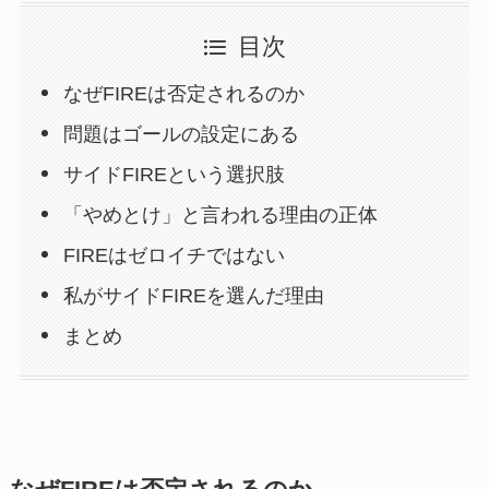
目次
なぜFIREは否定されるのか
問題はゴールの設定にある
サイドFIREという選択肢
「やめとけ」と言われる理由の正体
FIREはゼロイチではない
私がサイドFIREを選んだ理由
まとめ