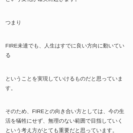
つまり
FIRE未達でも、人生はすでに良い方向に動いてい
る
ということを実現していけるものだと思っていま
す。
そのため、FIREとの向き合い方としては、今の生
活を犠牲にせず、無理のない範囲で目指していく
という考え方がとても重要だと思っています。