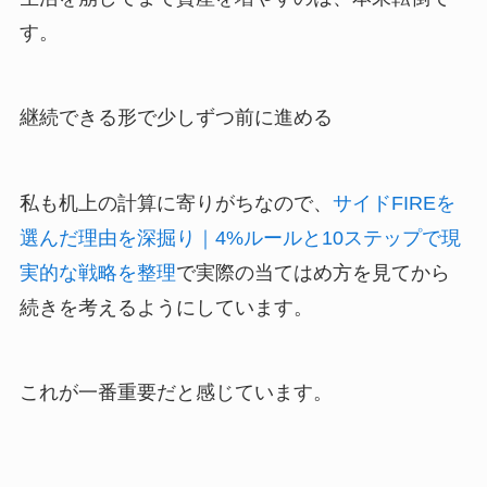
す。
継続できる形で少しずつ前に進める
私も机上の計算に寄りがちなので、
サイドFIREを
選んだ理由を深掘り｜4%ルールと10ステップで現
実的な戦略を整理
で実際の当てはめ方を見てから
続きを考えるようにしています。
これが一番重要だと感じています。