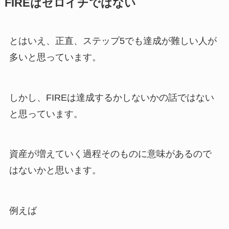
FIREはゼロイチではない
とはいえ、正直、ステップ5でも達成が難しい人が
多いと思っています。
しかし、FIREは達成するかしないかの話ではない
と思っています。
資産が増えていく過程そのものに意味があるので
はないかと思います。
例えば