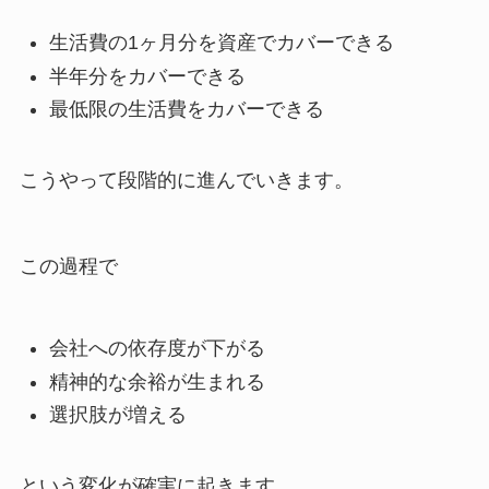
生活費の1ヶ月分を資産でカバーできる
半年分をカバーできる
最低限の生活費をカバーできる
こうやって段階的に進んでいきます。
この過程で
会社への依存度が下がる
精神的な余裕が生まれる
選択肢が増える
という変化が確実に起きます。