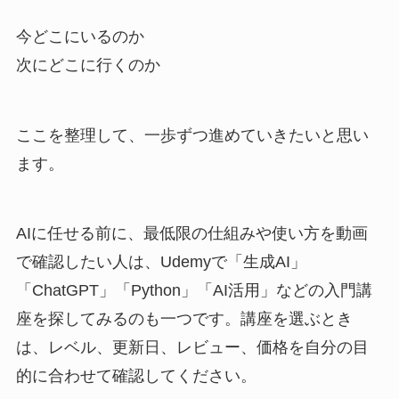
今どこにいるのか
次にどこに行くのか
ここを整理して、一歩ずつ進めていきたいと思い
ます。
AIに任せる前に、最低限の仕組みや使い方を動画
で確認したい人は、Udemyで「生成AI」
「ChatGPT」「Python」「AI活用」などの入門講
座を探してみるのも一つです。講座を選ぶとき
は、レベル、更新日、レビュー、価格を自分の目
的に合わせて確認してください。