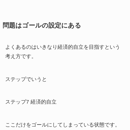
問題はゴールの設定にある
よくあるのはいきなり経済的自立を目指すという
考え方です。
ステップでいうと
ステップ7 経済的自立
ここだけをゴールにしてしまっている状態です。