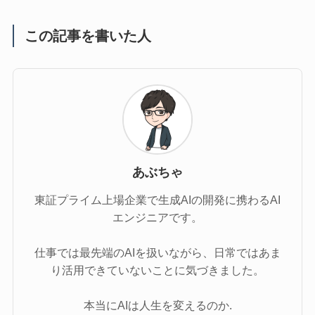
この記事を書いた人
あぶちゃ
東証プライム上場企業で生成AIの開発に携わるAI
エンジニアです。
仕事では最先端のAIを扱いながら、日常ではあま
り活用できていないことに気づきました。
本当にAIは人生を変えるのか.