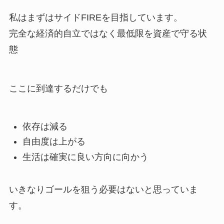
私はまずはサイドFIREを目指しています。
完全な経済的自立ではなく最低限を資産で守る状
態
ここに到達するだけでも
依存は減る
自由度は上がる
生活は確実に良い方向に向かう
いきなりゴールを狙う必要はないと思っていま
す。