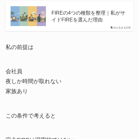
FIREの4つの種類を整理｜私がサ
イドFIREを選んだ理由
AIと生きる日常
私の前提は
会社員
夜しか時間が取れない
家族あり
この条件で考えると