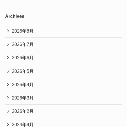
Archives
2026年8月
2026年7月
2026年6月
2026年5月
2026年4月
2026年3月
2026年2月
2024年9月