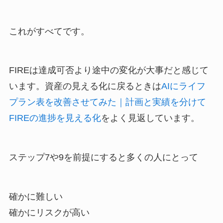
これがすべてです。
FIREは達成可否より途中の変化が大事だと感じて
います。資産の見える化に戻るときは
AIにライフ
プラン表を改善させてみた｜計画と実績を分けて
FIREの進捗を見える化
をよく見返しています。
ステップ7や9を前提にすると多くの人にとって
確かに難しい
確かにリスクが高い