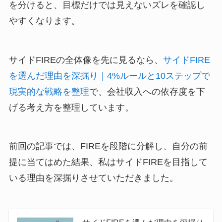
を分けると、目標だけでは見えないズレを確認し
やすくなります。
サイドFIREの全体像を先に見るなら、
サイドFIRE
を選んだ理由を深掘り｜4%ルールと10ステップで
現実的な戦略を整理
で、会社収入への依存度を下
げる考え方を整理しています。
前回の記事では、FIREを段階に分解し、自分の前
提に当てはめた結果、私はサイドFIREを目指して
いる理由を深掘りさせていただきました。