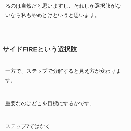
るのは自然だと思いますし、それしか選択肢がな
いなら私もやめとけというと思います。
サイドFIREという選択肢
一方で、ステップで分解すると見え方が変わりま
す。
重要なのはどこを目標にするかです。
ステップ7ではなく