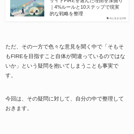
サイドFIREを選んだ理由を深掘り
｜4%ルールと10ステップで現実
的な戦略を整理
AIと生きる日常
ただ、その一方で色々な意見を聞く中で「そもそ
もFIREを目指すこと自体が間違っているのではな
いか」という疑問を抱いてしまうことも事実で
す。
今回は、その疑問に対して、自分の中で整理して
おきます。