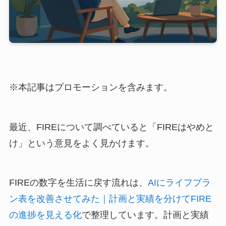
※本記事はプロモーションを含みます。
最近、FIREについて調べていると「FIREはやめと
け」という意見をよく見かけます。
FIREの数字を生活に戻す流れは、
AIにライフプラ
ン表を改善させてみた｜計画と実績を分けてFIRE
の進捗を見える化
で整理しています。計画と実績