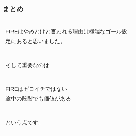
まとめ
FIREはやめとけと言われる理由は極端なゴール設
定にあると思いました。
そして重要なのは
FIREはゼロイチではない
途中の段階でも価値がある
という点です。