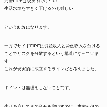
完全FIREは現実的ではない
生活水準を大きく下げるのも難しい
という結論になります。
一方でサイドFIREは資産収入と労働収入を分ける
ことでリスクを分散するという構造になっていま
す。
これが現実的に成立するラインだと考えました。
ポイントは無理をしないことです。
生活を崩してまで資産を増やすのは、本末転倒で