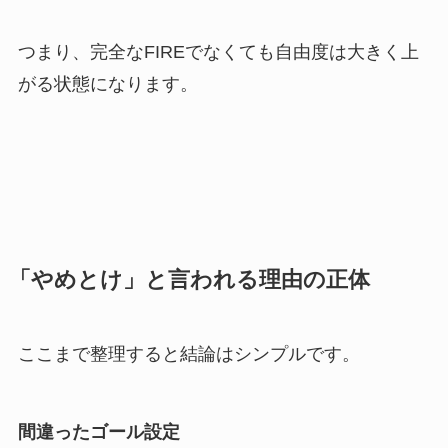
つまり、完全なFIREでなくても自由度は大きく上
がる状態になります。
「やめとけ」と言われる理由の正体
ここまで整理すると結論はシンプルです。
間違ったゴール設定