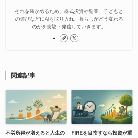
それを確かめるため、株式投資や副業、子どもと
の遊びなどにAIを取り入れ、暮らしがどう変わる
のかを実験・発信していきます。
関連記事
不労所得が増えると人生の
FIREを目指すなら投資が重